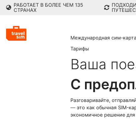
РАБОТАЕТ В БОЛЕЕ ЧЕМ 135
ПОДХОДИ
СТРАНАХ
ПУТЕШЕС
Международная сим-карт
Тарифы
Ваша пое
С предоп
Разговаривайте, отправля
— это как обычная SIM-ка
экономичное решение для т