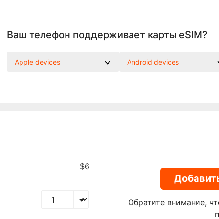
Ваш телефон поддерживает карты eSIM?
Apple devices
Android devices
$6
Добавить
Обратите внимание, чт