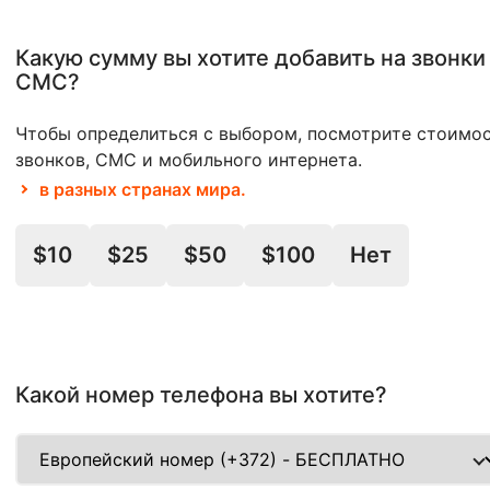
Какую сумму вы хотите добавить на звонки
СМС?
Чтобы определиться с выбором, посмотрите стоимо
звонков, СМС и мобильного интернета.
в разных странах мира.
$10
$25
$50
$100
Нет
Какой номер телефона вы хотите?