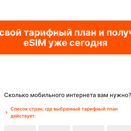
свой тарифный план и полу
eSIM уже сегодня
Сколько мобильного интернета вам нужно
Список стран, где выбранный тарифный план
действует.