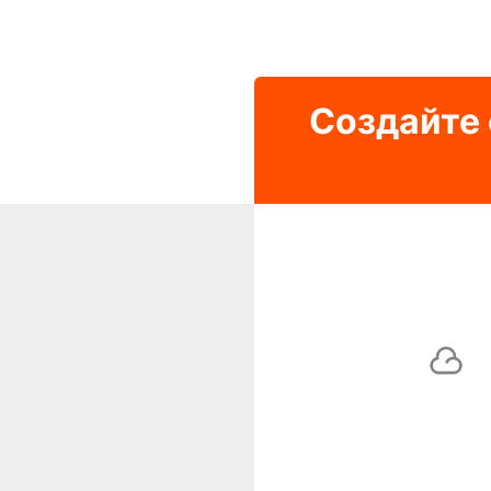
Создайте 