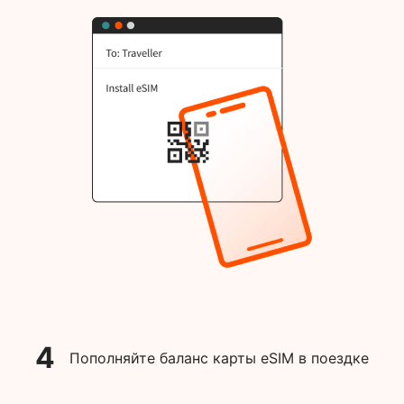
4
Пополняйте баланс карты eSIM в поездке