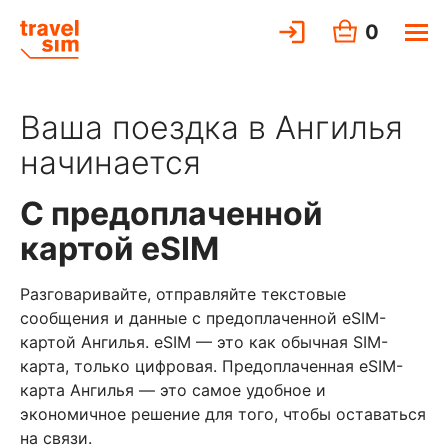
0
Ваша поездка в Ангилья
начинается
С предоплаченной
картой eSIM
Разговаривайте, отправляйте текстовые
сообщения и данные с предоплаченной eSIM-
картой Ангилья. eSIM — это как обычная SIM-
карта, только цифровая. Предоплаченная eSIM-
карта Ангилья — это самое удобное и
экономичное решение для того, чтобы оставаться
на связи.