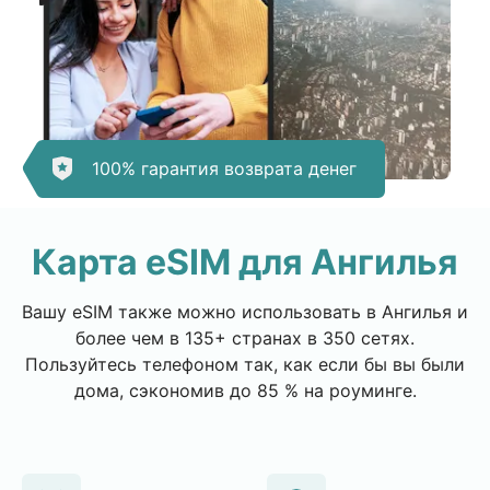
100% гарантия возврата денег
Карта eSIM для Ангилья
Вашу eSIM также можно использовать в Ангилья и
более чем в 135+ странах в 350 сетях.
Пользуйтесь телефоном так, как если бы вы были
дома, сэкономив до 85 % на роуминге.