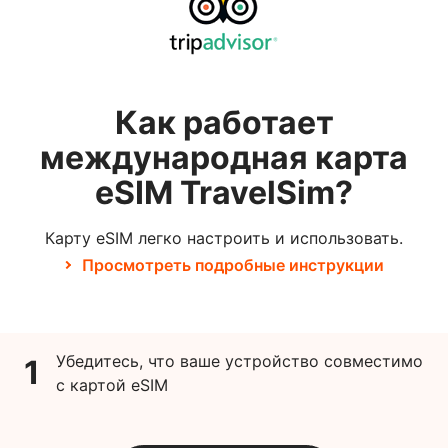
Как работает
международная карта
eSIM TravelSim?
Карту eSIM легко настроить и использовать.
Просмотреть подробные инструкции
Убедитесь, что ваше устройство совместимо
1
с картой eSIM