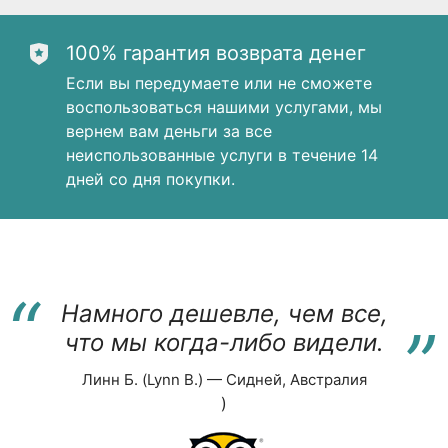
100% гарантия возврата денег
Если вы передумаете или не сможете
воспользоваться нашими услугами, мы
вернем вам деньги за все
неиспользованные услуги в течение 14
дней со дня покупки.
“
“
Намного дешевле, чем все,
что мы когда-либо видели.
Линн Б. (Lynn B.) — Сидней, Австралия
)