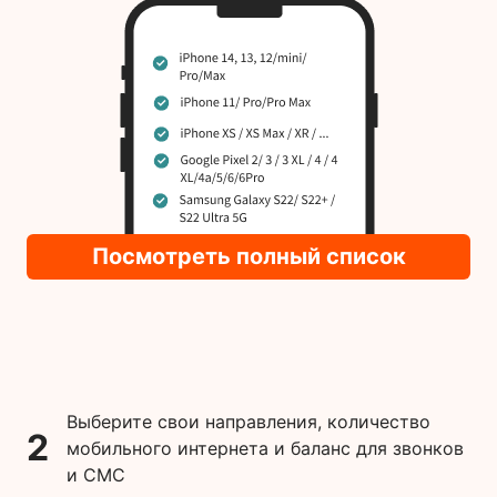
Посмотреть полный список
Выберите свои направления, количество
2
мобильного интернета и баланс для звонков
и СМС