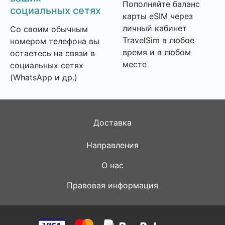
Пополняйте баланс
социальных сетях
карты eSIM через
личный кабинет
Со своим обычным
TravelSim в любое
номером телефона вы
время и в любом
остаетесь на связи в
месте
социальных сетях
(WhatsApp и др.)
Доставка
Направления
О нас
Правовая информация