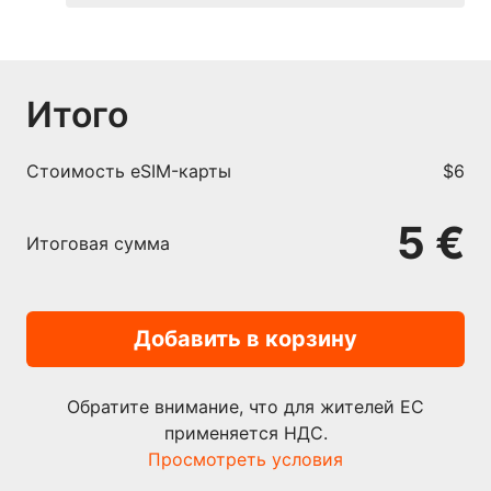
Итого
Cтоимость eSIM-карты
$6
5 €
Итоговая сумма
Добавить в корзину
Обратите внимание, что для жителей ЕС
применяется НДС.
Просмотреть условия