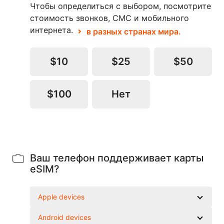
Чтобы определиться с выбором, посмотрите
стоимость звонков, СМС и мобильного
интернета.
в разных странах мира.
$10
$25
$50
$100
Нет
Ваш телефон поддерживает карты
eSIM?
Apple devices
Android devices