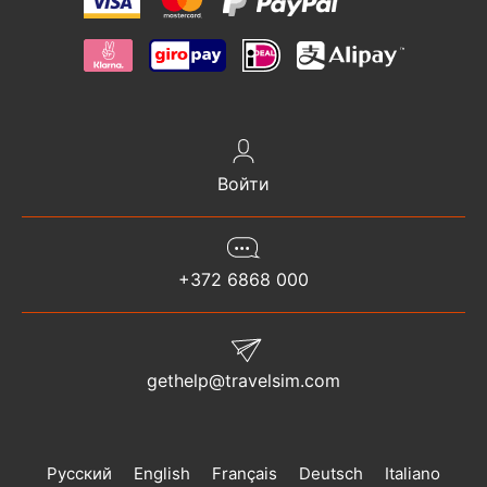
Войти
+372 6868 000
gethelp@travelsim.com
Русский
English
Français
Deutsch
Italiano