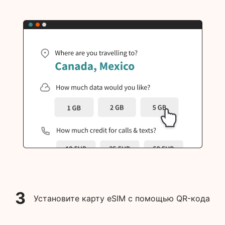
3
Установите карту eSIM с помощью QR-кода