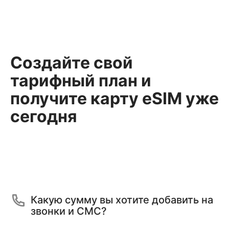
Создайте свой
тарифный план и
получите карту eSIM уже
сегодня
Какую сумму вы хотите добавить на
звонки и СМС?