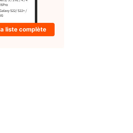
la liste complète