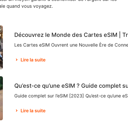
onale quand vous voyagez.
Découvrez le Monde des Cartes eSIM | T
Lire la suite
Qu’est-ce qu’une eSIM ? Guide complet su
Lire la suite