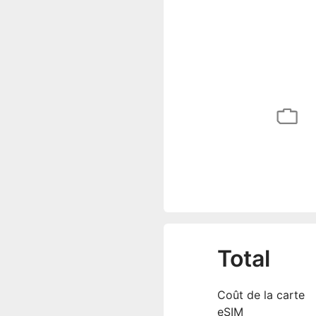
Total
Coût de la carte
eSIM