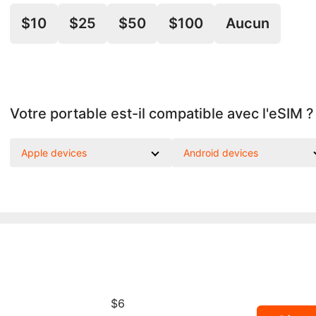
$10
$25
$50
$100
Aucun
Votre portable est-il compatible avec l'eSIM ?
Apple devices
Android devices
$6