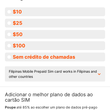
$10
$25
$50
$100
Sem crédito de chamadas
Filipinas Mobile Prepaid Sim card works in Filipinas and
other countries
Adicionar o melhor plano de dados ao
cartão SIM
Poupe
até 85% ao escolher um plano de dados pré-pago