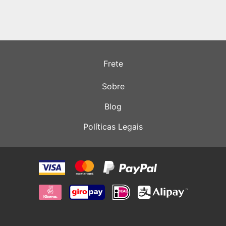
Frete
Sobre
Blog
Políticas Legais