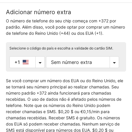
Adicionar número extra
O número de telefone do seu chip começa com +372 por
padrão. Além disso, você pode optar por comprar um número
de telefone do Reino Unido (+44) ou dos EUA (+1).
Selecione o código do país e escolha a validade do cartão SIM.
+1
Se você comprar um número dos EUA ou do Reino Unido, ele
se tornará seu número principal ao realizar chamadas. Seu
número padrão +372 ainda funcionará para chamadas
recebidas. O uso de dados não é afetado pelos números de
telefone. Note que os números do Reino Unido podem
receber chamadas e SMS. $0,20 $ ou €0,15/min para
chamadas recebidas. Receber SMS é gratuito. Os números
dos EUA só podem receber chamadas. Nenhum serviço de
SMS está disponível para números dos EUA. $0,20 $ ou