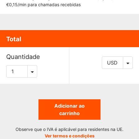
€0,15/min para chamadas recebidas
Total
Quantidade
Adicionar ao
carrinho
Observe que o IVA é aplicável para residentes na UE.
Ver termos e condições