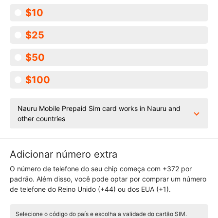
$10
$25
$50
$100
Nauru Mobile Prepaid Sim card works in Nauru and
other countries
Adicionar número extra
O número de telefone do seu chip começa com +372 por
padrão. Além disso, você pode optar por comprar um número
de telefone do Reino Unido (+44) ou dos EUA (+1).
Selecione o código do país e escolha a validade do cartão SIM.