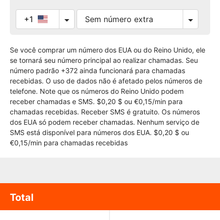
+1
Se você comprar um número dos EUA ou do Reino Unido, ele
se tornará seu número principal ao realizar chamadas. Seu
número padrão +372 ainda funcionará para chamadas
recebidas. O uso de dados não é afetado pelos números de
telefone. Note que os números do Reino Unido podem
receber chamadas e SMS. $0,20 $ ou €0,15/min para
chamadas recebidas. Receber SMS é gratuito. Os números
dos EUA só podem receber chamadas. Nenhum serviço de
SMS está disponível para números dos EUA. $0,20 $ ou
€0,15/min para chamadas recebidas
Total