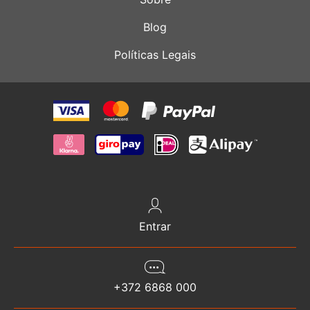
Blog
Políticas Legais
Entrar
+372 6868 000