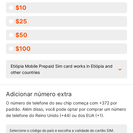
$10
$25
$50
$100
Etiópia Mobile Prepaid Sim card works in Etiópia and
other countries
Adicionar número extra
O número de telefone do seu chip começa com +372 por
padrão. Além disso, você pode optar por comprar um número
de telefone do Reino Unido (+44) ou dos EUA (+1).
Selecione o código do país e escolha a validade do cartão SIM.