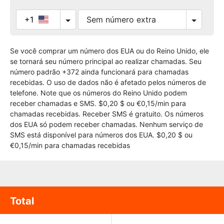
+1
Se você comprar um número dos EUA ou do Reino Unido, ele
se tornará seu número principal ao realizar chamadas. Seu
número padrão +372 ainda funcionará para chamadas
recebidas. O uso de dados não é afetado pelos números de
telefone. Note que os números do Reino Unido podem
receber chamadas e SMS. $0,20 $ ou €0,15/min para
chamadas recebidas. Receber SMS é gratuito. Os números
dos EUA só podem receber chamadas. Nenhum serviço de
SMS está disponível para números dos EUA. $0,20 $ ou
€0,15/min para chamadas recebidas
Total