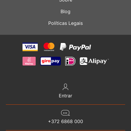
Blog
Políticas Legais
Entrar
+372 6868 000