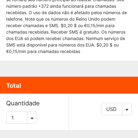
número padrão +372 ainda funcionará para chamadas
recebidas. O uso de dados não é afetado pelos números de
telefone. Note que os números do Reino Unido podem
receber chamadas e SMS. $0,20 $ ou €0,15/min para
chamadas recebidas. Receber SMS é gratuito. Os números
dos EUA só podem receber chamadas. Nenhum serviço de
SMS está disponível para números dos EUA. $0,20 $ ou
€0,15/min para chamadas recebidas
Total
Quantidade