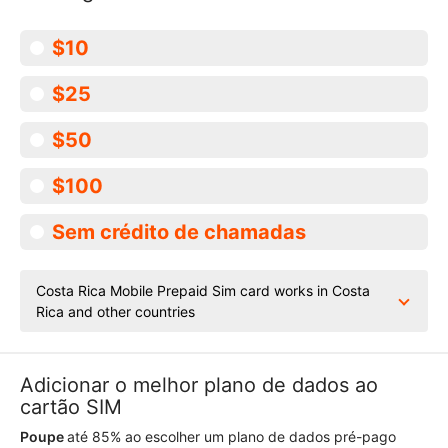
$10
$25
$50
$100
Sem crédito de chamadas
Costa Rica Mobile Prepaid Sim card works in Costa
Rica and other countries
Adicionar o melhor plano de dados ao
cartão SIM
Poupe
até 85% ao escolher um plano de dados pré-pago