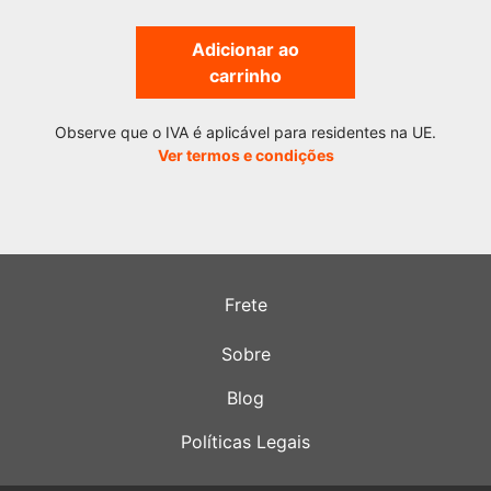
Adicionar ao
carrinho
Observe que o IVA é aplicável para residentes na UE.
Ver termos e condições
Frete
Sobre
Blog
Políticas Legais