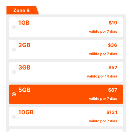
Zone B
1GB
$19
válido por 7 dias
2GB
$36
válido por 7 dias
3GB
$52
válido por 14 dias
5GB
$87
válido por 7 dias
10GB
$131
válido por 7 dias