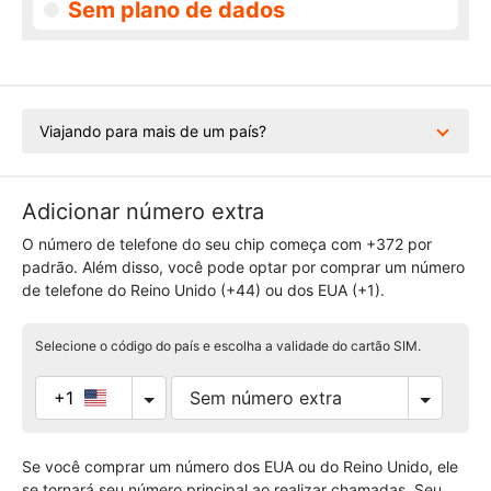
Sem plano de dados
Viajando para mais de um país?
Adicionar número extra
O número de telefone do seu chip começa com +372 por
padrão. Além disso, você pode optar por comprar um número
de telefone do Reino Unido (+44) ou dos EUA (+1).
Selecione o código do país e escolha a validade do cartão SIM.
+1
Se você comprar um número dos EUA ou do Reino Unido, ele
se tornará seu número principal ao realizar chamadas. Seu