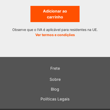
Adicionar ao
carrinho
Observe que o IVA é aplicável para residentes na UE.
Ver termos e condições
Frete
Sobre
Blog
Políticas Legais