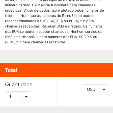
número padrão +372 ainda funcionará para chamadas
recebidas. O uso de dados não é afetado pelos números de
telefone. Note que os números do Reino Unido podem
receber chamadas e SMS. $0,20 $ ou €0,15/min para
chamadas recebidas. Receber SMS é gratuito. Os números
dos EUA só podem receber chamadas. Nenhum serviço de
SMS está disponível para números dos EUA. $0,20 $ ou
€0,15/min para chamadas recebidas
Total
Quantidade