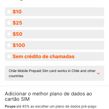
$10
$25
$50
$100
Sem crédito de chamadas
Chile Mobile Prepaid Sim card works in Chile and other
countries
Adicionar o melhor plano de dados ao
cartão SIM
Poupe
até 85% ao escolher um plano de dados pré-pago