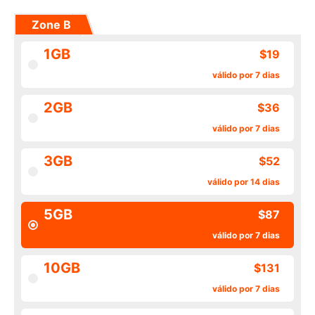
Zone B
1GB
$19
válido por 7 dias
2GB
$36
válido por 7 dias
3GB
$52
válido por 14 dias
5GB
$87
válido por 7 dias
10GB
$131
válido por 7 dias