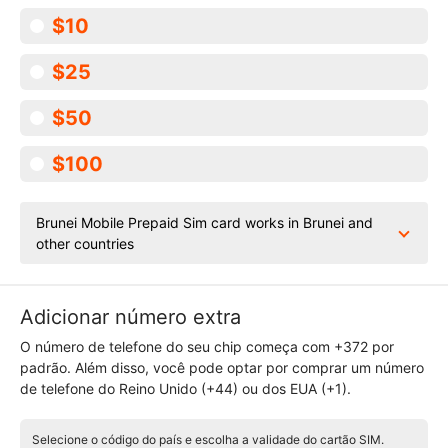
$10
$25
$50
$100
Brunei Mobile Prepaid Sim card works in Brunei and
other countries
Adicionar número extra
O número de telefone do seu chip começa com +372 por
padrão. Além disso, você pode optar por comprar um número
de telefone do Reino Unido (+44) ou dos EUA (+1).
Selecione o código do país e escolha a validade do cartão SIM.