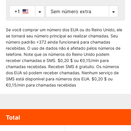
+1
Se você comprar um número dos EUA ou do Reino Unido, ele
se tornará seu número principal ao realizar chamadas. Seu
número padrão +372 ainda funcionará para chamadas
recebidas. O uso de dados não é afetado pelos números de
telefone. Note que os números do Reino Unido podem
receber chamadas e SMS. $0,20 $ ou €0,15/min para
chamadas recebidas. Receber SMS é gratuito. Os números
dos EUA só podem receber chamadas. Nenhum serviço de
SMS está disponível para números dos EUA. $0,20 $ ou
€0,15/min para chamadas recebidas
Total