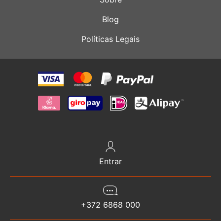
Blog
Políticas Legais
Entrar
+372 6868 000