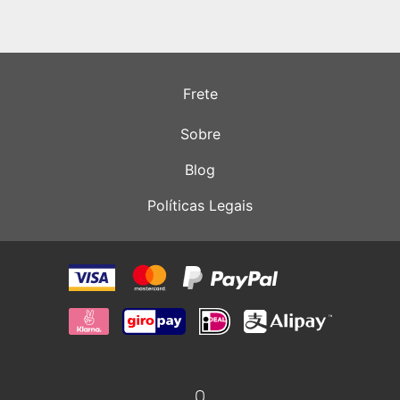
Frete
Sobre
Blog
Políticas Legais