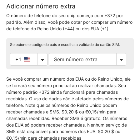
Adicionar número extra
O número de telefone do seu chip começa com +372 por
padrão. Além disso, você pode optar por comprar um número
de telefone do Reino Unido (+44) ou dos EUA (+1).
Selecione o código do país e escolha a validade do cartão SIM.
+1
Se você comprar um número dos EUA ou do Reino Unido, ele
se tornará seu número principal ao realizar chamadas. Seu
número padrão +372 ainda funcionará para chamadas
recebidas. O uso de dados não é afetado pelos números de
telefone. Note que os números do Reino Unido podem
receber chamadas e SMS. $0,20 $ ou €0,15/min para
chamadas recebidas. Receber SMS é gratuito. Os números
dos EUA só podem receber chamadas. Nenhum serviço de
SMS está disponível para números dos EUA. $0,20 $ ou
€0,15/min para chamadas recebidas