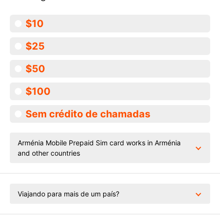
$10
$25
$50
$100
Sem crédito de chamadas
Arménia Mobile Prepaid Sim card works in Arménia
and other countries
Viajando para mais de um país?