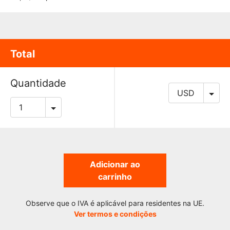
Total
Quantidade
Adicionar ao
carrinho
Observe que o IVA é aplicável para residentes na UE.
Ver termos e condições