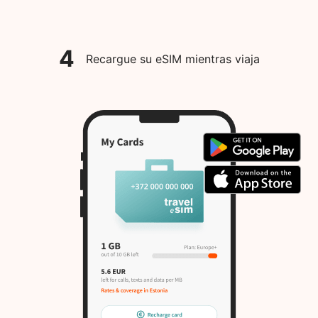
4
Recargue su eSIM mientras viaja