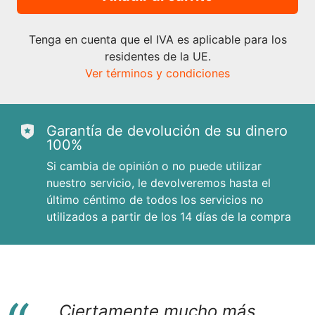
Tenga en cuenta que el IVA es aplicable para los
residentes de la UE.
Ver términos y condiciones
Garantía de devolución de su dinero
100%
Si cambia de opinión o no puede utilizar
nuestro servicio, le devolveremos hasta el
último céntimo de todos los servicios no
utilizados a partir de los 14 días de la compra
Ciertamente mucho más