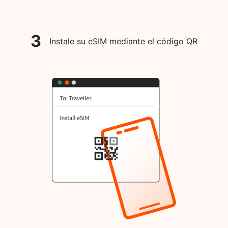
3
Instale su eSIM mediante el código QR