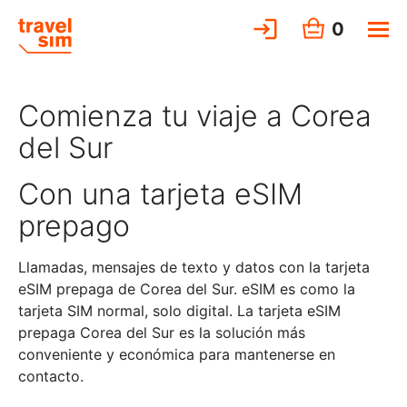
0
Comienza tu viaje a Corea
del Sur
Con una tarjeta eSIM
prepago
Llamadas, mensajes de texto y datos con la tarjeta
eSIM prepaga de Corea del Sur. eSIM es como la
tarjeta SIM normal, solo digital. La tarjeta eSIM
prepaga Corea del Sur es la solución más
conveniente y económica para mantenerse en
contacto.