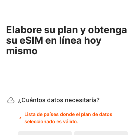
Elabore su plan y obtenga
su eSIM en línea hoy
mismo
¿Cuántos datos necesitaría?
Lista de países donde el plan de datos
seleccionado es válido.