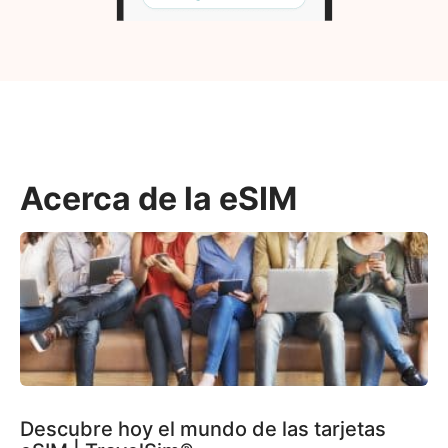
Acerca de la eSIM
Descubre hoy el mundo de las tarjetas