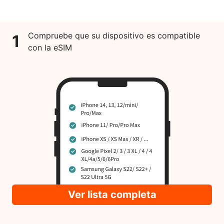
Compruebe que su dispositivo es compatible
1
con la eSIM
Ver lista completa