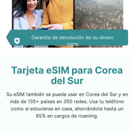
Garantía de devolución de su dinero
100%
Tarjeta eSIM para Corea
del Sur
Su eSIM también se puede usar en Corea del Sur y en
más de 135+ países en 350 redes. Usa tu teléfono
como si estuvieras en casa, ahorrándote hasta un
85% en cargos de roaming.