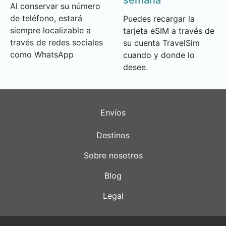
Al conservar su número
de teléfono, estará
Puedes recargar la
siempre localizable a
tarjeta eSIM a través de
través de redes sociales
su cuenta TravelSim
como WhatsApp
cuando y donde lo
desee.
Envíos
Destinos
Sobre nosotros
Blog
Legal