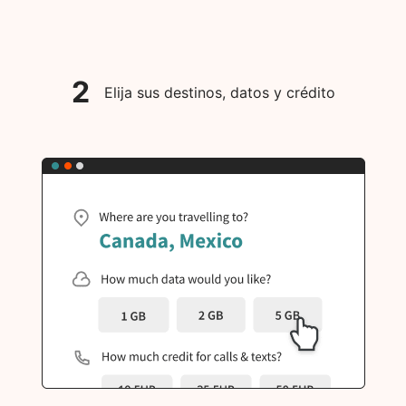
2
Elija sus destinos, datos y crédito