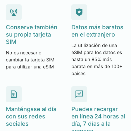
Conserve también
Datos más baratos
su propia tarjeta
en el extranjero
SIM
La utilización de una
eSIM para los datos es
No es necesario
hasta un 85% más
cambiar la tarjeta SIM
barata en más de 100+
para utilizar una eSIM
países
Manténgase al día
Puedes recargar
con sus redes
en línea 24 horas al
sociales
día, 7 días a la
semana