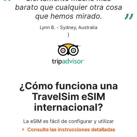
“
“
barato que cualquier otra cosa
que hemos mirado.
Lynn B. - Sydney, Australia
)
¿Cómo funciona una
TravelSim eSIM
internacional?
La eSIM es fácil de configurar y utilizar
Consulte las instrucciones detalladas