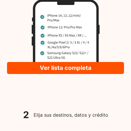
Ver lista completa
2
Elija sus destinos, datos y crédito