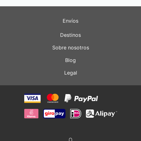
Envíos
Destinos
Sobre nosotros
Blog
Legal