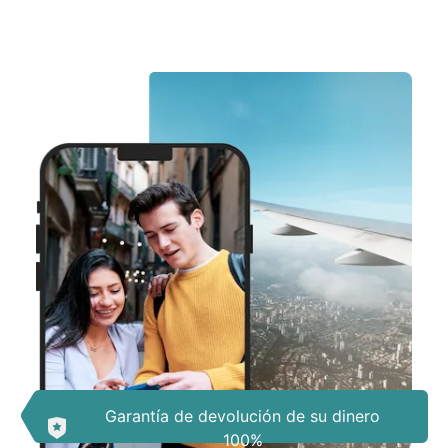
Garantía de devolución de su dinero
100%