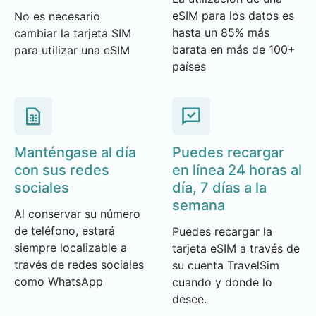
eSIM para los datos es
No es necesario
hasta un 85% más
cambiar la tarjeta SIM
barata en más de 100+
para utilizar una eSIM
países
Manténgase al día
Puedes recargar
con sus redes
en línea 24 horas al
sociales
día, 7 días a la
semana
Al conservar su número
de teléfono, estará
Puedes recargar la
siempre localizable a
tarjeta eSIM a través de
través de redes sociales
su cuenta TravelSim
como WhatsApp
cuando y donde lo
desee.