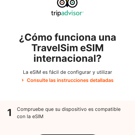
¿Cómo funciona una
TravelSim eSIM
internacional?
La eSIM es fácil de configurar y utilizar
Consulte las instrucciones detalladas
Compruebe que su dispositivo es compatible
1
con la eSIM