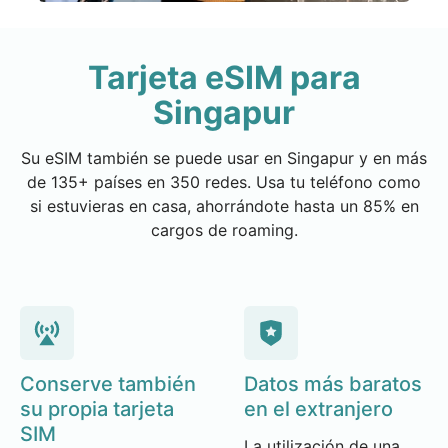
Tarjeta eSIM para
Singapur
Su eSIM también se puede usar en Singapur y en más
de 135+ países en 350 redes. Usa tu teléfono como
si estuvieras en casa, ahorrándote hasta un 85% en
cargos de roaming.
Conserve también
Datos más baratos
su propia tarjeta
en el extranjero
SIM
La utilización de una