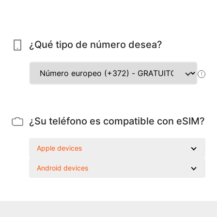
¿Qué tipo de número desea?
!
¿Su teléfono es compatible con eSIM?
Apple devices
Android devices