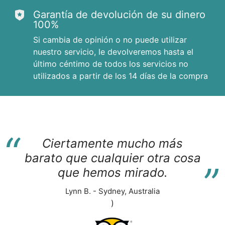
Garantía de devolución de su dinero
100%
Si cambia de opinión o no puede utilizar
nuestro servicio, le devolveremos hasta el
último céntimo de todos los servicios no
utilizados a partir de los 14 días de la compra
“
Ciertamente mucho más
“
barato que cualquier otra cosa
que hemos mirado.
Lynn B. - Sydney, Australia
)