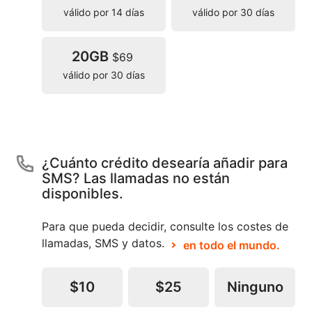
válido por 14 días
válido por 30 días
20GB
$69
válido por 30 días
¿Cuánto crédito desearía añadir para
SMS? Las llamadas no están
disponibles.
Para que pueda decidir, consulte los costes de
llamadas, SMS y datos.
en todo el mundo.
$10
$25
Ninguno