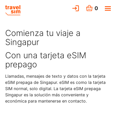
0
Comienza tu viaje a
Singapur
Con una tarjeta eSIM
prepago
Llamadas, mensajes de texto y datos con la tarjeta
eSIM prepaga de Singapur. eSIM es como la tarjeta
SIM normal, solo digital. La tarjeta eSIM prepaga
Singapur es la solución más conveniente y
económica para mantenerse en contacto.