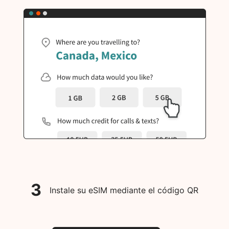
3
Instale su eSIM mediante el código QR