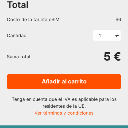
Total
Costo de la tarjeta eSIM
$6
Cantidad
5 €
Suma total
Añadir al carrito
Tenga en cuenta que el IVA es aplicable para los
residentes de la UE.
Ver términos y condiciones