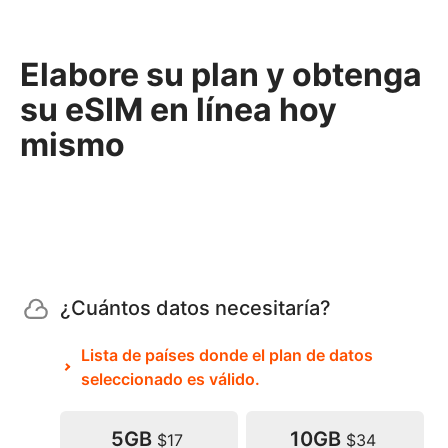
Elabore su plan y obtenga
su eSIM en línea hoy
mismo
¿Cuántos datos necesitaría?
Lista de países donde el plan de datos
seleccionado es válido.
5GB
10GB
$17
$34