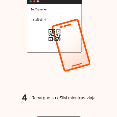
4
Recargue su eSIM mientras viaja