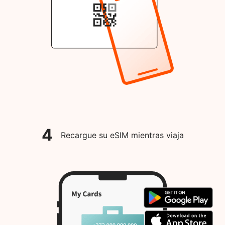
4
Recargue su eSIM mientras viaja