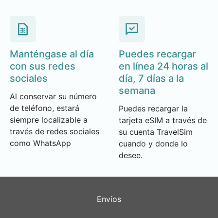
Manténgase al día
Puedes recargar
con sus redes
en línea 24 horas al
sociales
día, 7 días a la
semana
Al conservar su número
de teléfono, estará
Puedes recargar la
siempre localizable a
tarjeta eSIM a través de
través de redes sociales
su cuenta TravelSim
como WhatsApp
cuando y donde lo
desee.
Envíos