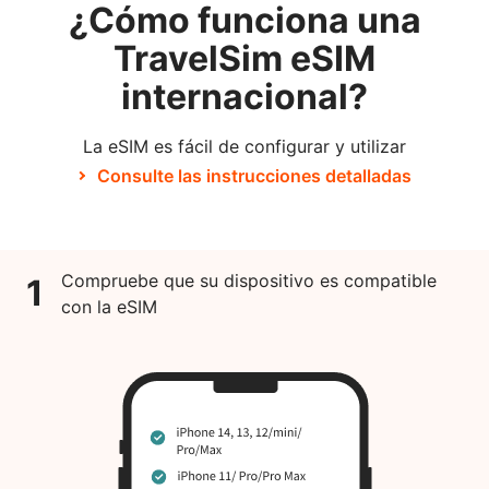
¿Cómo funciona una
TravelSim eSIM
internacional?
La eSIM es fácil de configurar y utilizar
Consulte las instrucciones detalladas
Compruebe que su dispositivo es compatible
1
con la eSIM