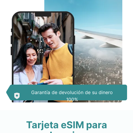
Garantía de devolución de su dinero
100%
Tarjeta eSIM para