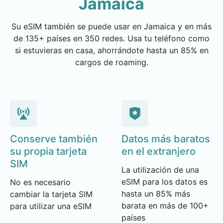
Jamaica
Su eSIM también se puede usar en Jamaica y en más
de 135+ países en 350 redes. Usa tu teléfono como
si estuvieras en casa, ahorrándote hasta un 85% en
cargos de roaming.
Conserve también
Datos más baratos
su propia tarjeta
en el extranjero
SIM
La utilización de una
eSIM para los datos es
No es necesario
hasta un 85% más
cambiar la tarjeta SIM
barata en más de 100+
para utilizar una eSIM
países