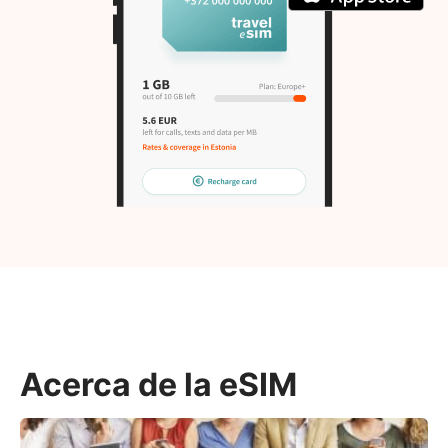
Acerca de la eSIM