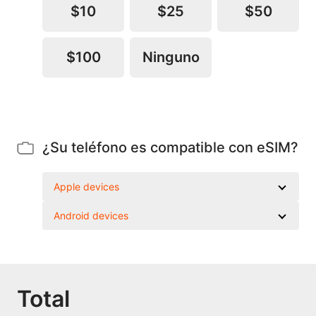
$10
$25
$50
$100
Ninguno
¿Su teléfono es compatible con eSIM?
Apple devices
Android devices
Total