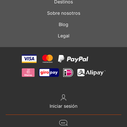
Destinos
Sobre nosotros
Blog
Legal
Iniciar sesión