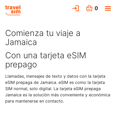
0
Comienza tu viaje a
Jamaica
Con una tarjeta eSIM
prepago
Llamadas, mensajes de texto y datos con la tarjeta
eSIM prepaga de Jamaica. eSIM es como la tarjeta
SIM normal, solo digital. La tarjeta eSIM prepaga
Jamaica es la solución más conveniente y económica
para mantenerse en contacto.