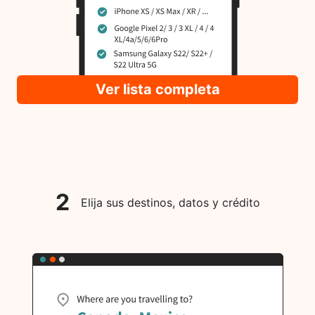
Ver lista completa
2
Elija sus destinos, datos y crédito