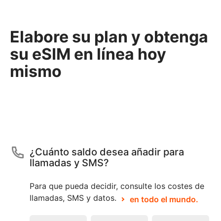
Elabore su plan y obtenga
su eSIM en línea hoy
mismo
¿Cuánto saldo desea añadir para
llamadas y SMS?
Para que pueda decidir, consulte los costes de
llamadas, SMS y datos.
en todo el mundo.