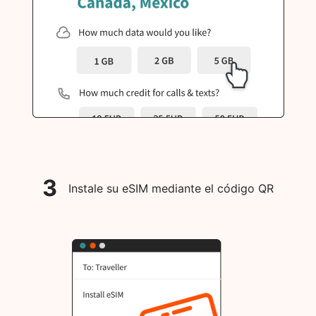
3
Instale su eSIM mediante el código QR