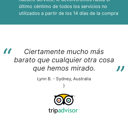
último céntimo de todos los servicios no
utilizados a partir de los 14 días de la compra
“
Ciertamente mucho más
“
barato que cualquier otra cosa
que hemos mirado.
Lynn B. - Sydney, Australia
)