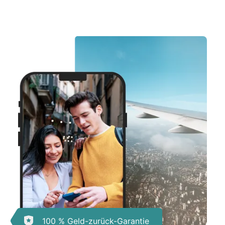
100 % Geld-zurück-Garantie