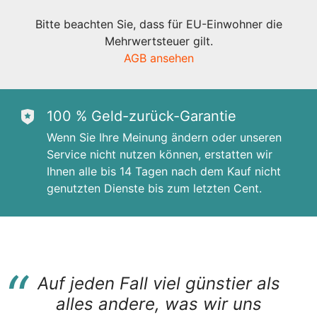
Bitte beachten Sie, dass für EU-Einwohner die
Mehrwertsteuer gilt.
AGB ansehen
100 % Geld-zurück-Garantie
Wenn Sie Ihre Meinung ändern oder unseren
Service nicht nutzen können, erstatten wir
Ihnen alle bis 14 Tagen nach dem Kauf nicht
genutzten Dienste bis zum letzten Cent.
“
Auf jeden Fall viel günstier als
“
alles andere, was wir uns