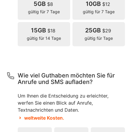
5GB
10GB
$8
$12
gültig für 7 Tage
gültig für 7 Tage
15GB
25GB
$18
$29
gültig für 14 Tage
gültig für Tage
Wie viel Guthaben möchten Sie für
Anrufe und SMS aufladen?
Um Ihnen die Entscheidung zu erleichter,
werfen Sie einen Blick auf Anrufe,
Textnachrichten und Daten.
weltweite Kosten.