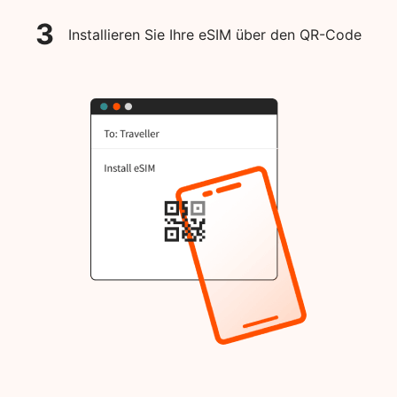
3
Installieren Sie Ihre eSIM über den QR-Code