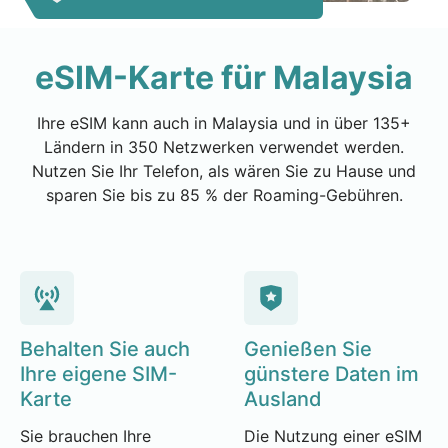
eSIM-Karte für Malaysia
Ihre eSIM kann auch in Malaysia und in über 135+
Ländern in 350 Netzwerken verwendet werden.
Nutzen Sie Ihr Telefon, als wären Sie zu Hause und
sparen Sie bis zu 85 % der Roaming-Gebühren.
Behalten Sie auch
Genießen Sie
Ihre eigene SIM-
günstere Daten im
Karte
Ausland
Sie brauchen Ihre
Die Nutzung einer eSIM