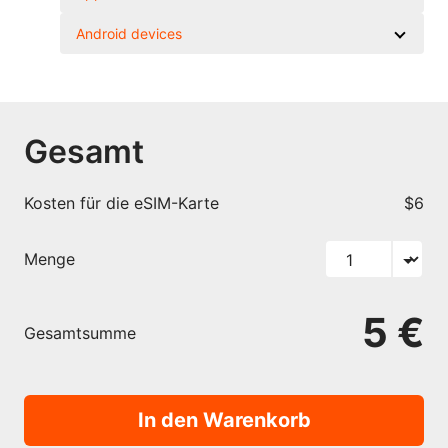
Android devices
Gesamt
Kosten für die eSIM-Karte
$6
Menge
5 €
Gesamtsumme
In den Warenkorb