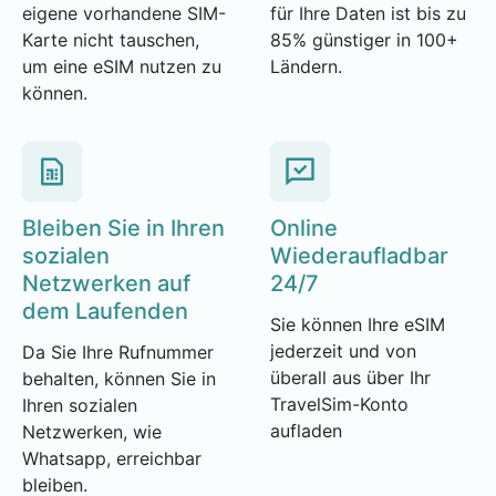
eigene vorhandene SIM-
für Ihre Daten ist bis zu
Karte nicht tauschen,
85% günstiger in 100+
um eine eSIM nutzen zu
Ländern.
können.
Bleiben Sie in Ihren
Online
sozialen
Wiederaufladbar
Netzwerken auf
24/7
dem Laufenden
Sie können Ihre eSIM
jederzeit und von
Da Sie Ihre Rufnummer
überall aus über Ihr
behalten, können Sie in
TravelSim-Konto
Ihren sozialen
aufladen
Netzwerken, wie
Whatsapp, erreichbar
bleiben.