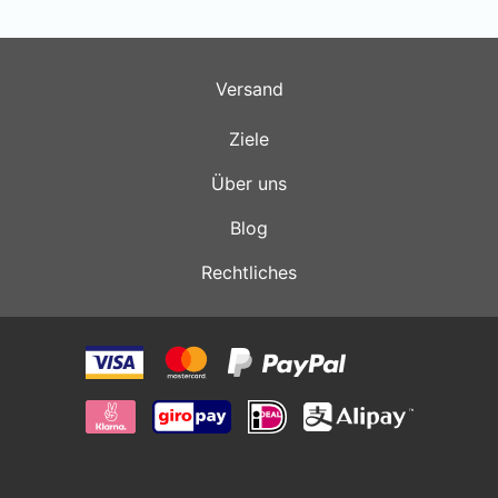
Versand
Ziele
Über uns
Blog
Rechtliches