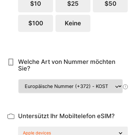
$10
$25
$50
$100
Keine
Welche Art von Nummer möchten
Sie?
!
Untersützt Ihr Mobiltelefon eSIM?
Apple devices