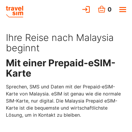
0
Ihre Reise nach Malaysia
beginnt
Mit einer Prepaid-eSIM-
Karte
Sprechen, SMS und Daten mit der Prepaid-eSIM-
Karte von Malaysia. eSIM ist genau wie die normale
SIM-Karte, nur digital. Die Malaysia Prepaid eSIM-
Karte ist die bequemste und wirtschaftlichste
Lösung, um in Kontakt zu bleiben.