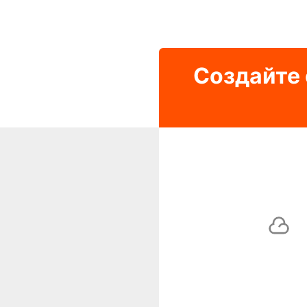
Создайте 