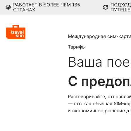
РАБОТАЕТ В БОЛЕЕ ЧЕМ 135
ПОДХОД
СТРАНАХ
ПУТЕШЕ
Международная сим-карт
Тарифы
Ваша пое
С предоп
Разговаривайте, отправля
— это как обычная SIM-ка
и экономичное решение для