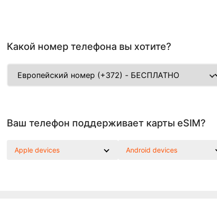
Какой номер телефона вы хотите?
Ваш телефон поддерживает карты eSIM?
Apple devices
Android devices