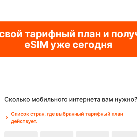
свой тарифный план и полу
eSIM уже сегодня
Сколько мобильного интернета вам нужно
Список стран, где выбранный тарифный план
действует.