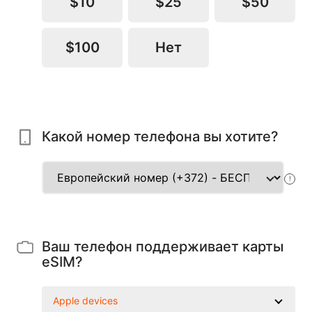
$10
$25
$50
$100
Нет
Какой номер телефона вы хотите?
!
Ваш телефон поддерживает карты
eSIM?
Apple devices