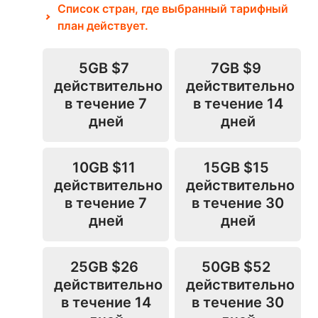
Список стран, где выбранный тарифный
план действует.
5GB
$7
7GB
$9
действительно
действительно
в течение 7
в течение 14
дней
дней
10GB
$11
15GB
$15
действительно
действительно
в течение 7
в течение 30
дней
дней
25GB
$26
50GB
$52
действительно
действительно
в течение 14
в течение 30