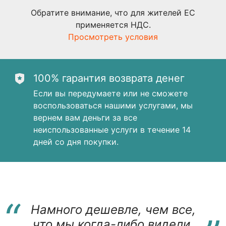
Обратите внимание, что для жителей ЕС
применяется НДС.
Просмотреть условия
100% гарантия возврата денег
Если вы передумаете или не сможете
воспользоваться нашими услугами, мы
вернем вам деньги за все
неиспользованные услуги в течение 14
дней со дня покупки.
“
“
Намного дешевле, чем все,
что мы когда-либо видели.