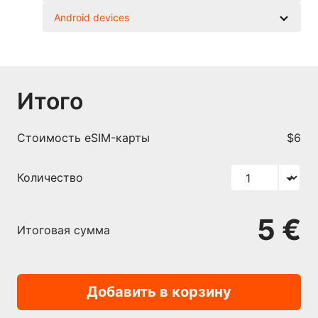
Android devices
Итого
Cтоимость eSIM-карты
$6
Количество
5 €
Итоговая сумма
Добавить в корзину