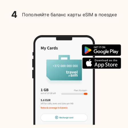
4
Пополняйте баланс карты eSIM в поездке