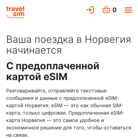
0
Ваша поездка в Норвегия
начинается
С предоплаченной
картой eSIM
Разговаривайте, отправляйте текстовые
сообщения и данные с предоплаченной eSIM-
картой Норвегия. eSIM — это как обычная SIM-
карта, только цифровая. Предоплаченная eSIM-
карта Норвегия — это самое удобное и
экономичное решение для того, чтобы оставаться
на связи.