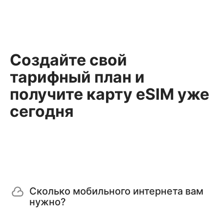
Создайте свой
тарифный план и
получите карту eSIM уже
сегодня
Сколько мобильного интернета вам
нужно?