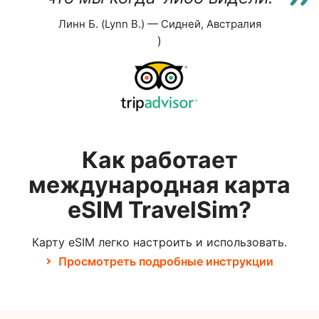
Линн Б. (Lynn B.) — Сидней, Австралия
)
Как работает
международная карта
eSIM TravelSim?
Карту eSIM легко настроить и использовать.
Просмотреть подробные инструкции