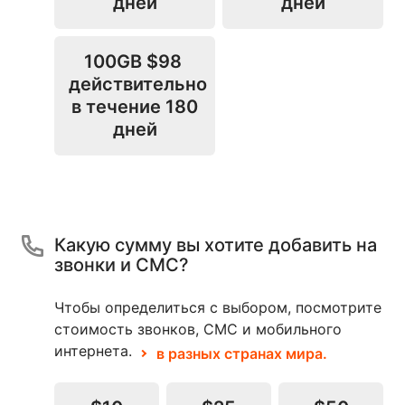
дней
дней
100GB
$98
действительно
в течение 180
дней
Какую сумму вы хотите добавить на
звонки и СМС?
Чтобы определиться с выбором, посмотрите
стоимость звонков, СМС и мобильного
интернета.
в разных странах мира.