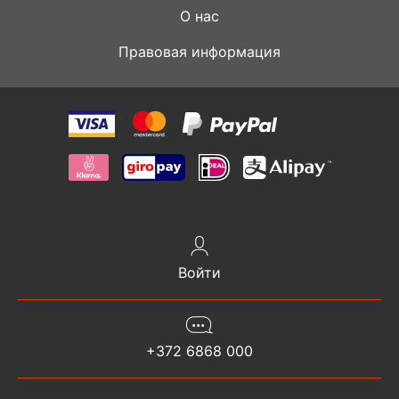
О нас
Правовая информация
Войти
+372 6868 000