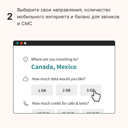
Выберите свои направления, количество
2
мобильного интернета и баланс для звонков
и СМС