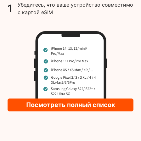
Убедитесь, что ваше устройство совместимо
1
с картой eSIM
Посмотреть полный список