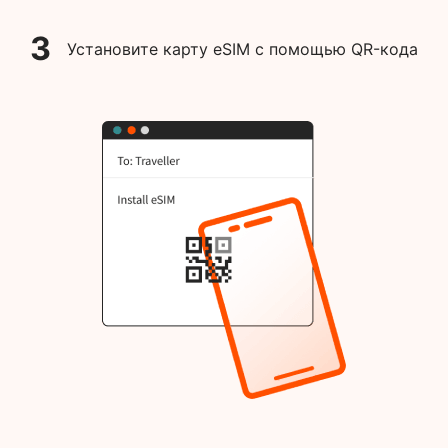
3
Установите карту eSIM с помощью QR-кода