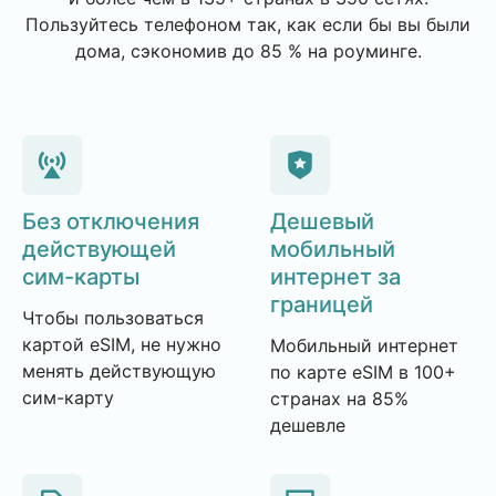
Пользуйтесь телефоном так, как если бы вы были
дома, сэкономив до 85 % на роуминге.
Без отключения
Дешевый
действующей
мобильный
сим-карты
интернет за
границей
Чтобы пользоваться
картой eSIM, не нужно
Мобильный интернет
менять действующую
по карте eSIM в 100+
сим-карту
странах на 85%
дешевле