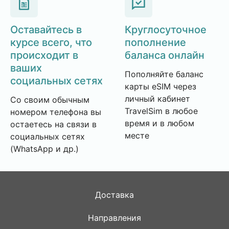
Оставайтесь в
Круглосуточное
курсе всего, что
пополнение
происходит в
баланса онлайн
ваших
Пополняйте баланс
социальных сетях
карты eSIM через
личный кабинет
Со своим обычным
TravelSim в любое
номером телефона вы
время и в любом
остаетесь на связи в
месте
социальных сетях
(WhatsApp и др.)
Доставка
Направления