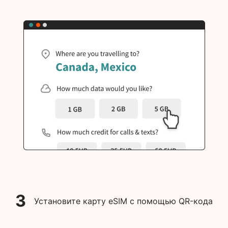
3
Установите карту eSIM с помощью QR-кода