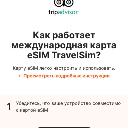
Как работает
международная карта
eSIM TravelSim?
Карту eSIM легко настроить и использовать.
Просмотреть подробные инструкции
Убедитесь, что ваше устройство совместимо
1
с картой eSIM