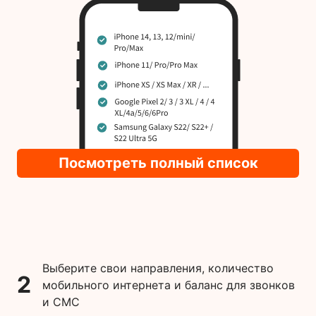
Посмотреть полный список
Выберите свои направления, количество
2
мобильного интернета и баланс для звонков
и СМС