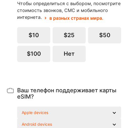
Чтобы определиться с выбором, посмотрите
стоимость звонков, СМС и мобильного
интернета.
в разных странах мира.
$10
$25
$50
$100
Нет
Ваш телефон поддерживает карты
eSIM?
Apple devices
Android devices