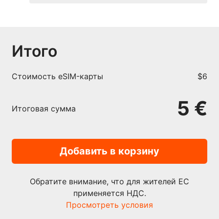
Итого
Cтоимость eSIM-карты
$6
5 €
Итоговая сумма
Добавить в корзину
Обратите внимание, что для жителей ЕС
применяется НДС.
Просмотреть условия