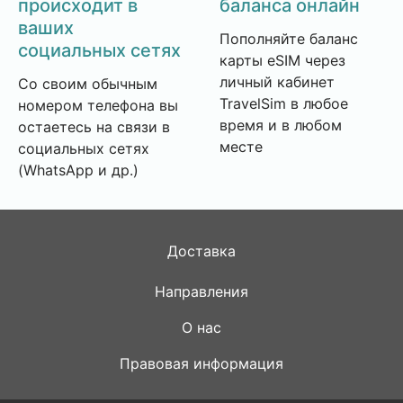
происходит в
баланса онлайн
ваших
Пополняйте баланс
социальных сетях
карты eSIM через
личный кабинет
Со своим обычным
TravelSim в любое
номером телефона вы
время и в любом
остаетесь на связи в
месте
социальных сетях
(WhatsApp и др.)
Доставка
Направления
О нас
Правовая информация