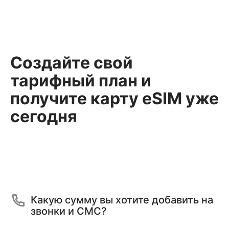
Создайте свой
тарифный план и
получите карту eSIM уже
сегодня
Какую сумму вы хотите добавить на
звонки и СМС?