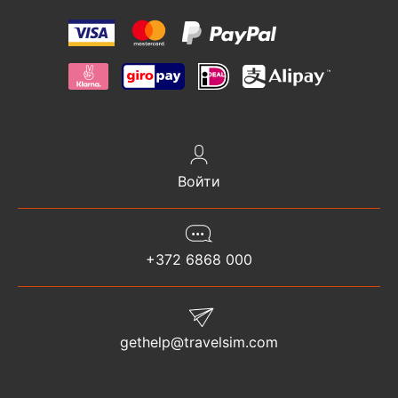
Войти
+372 6868 000
gethelp@travelsim.com