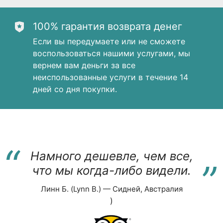
100% гарантия возврата денег
Если вы передумаете или не сможете
воспользоваться нашими услугами, мы
вернем вам деньги за все
неиспользованные услуги в течение 14
дней со дня покупки.
“
“
Намного дешевле, чем все,
что мы когда-либо видели.
Линн Б. (Lynn B.) — Сидней, Австралия
)