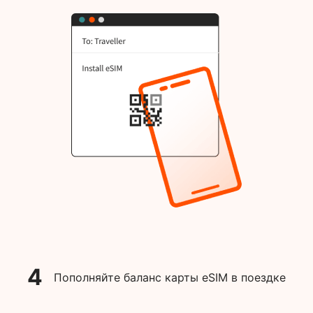
4
Пополняйте баланс карты eSIM в поездке