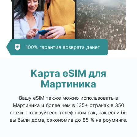
100% гарантия возврата денег
Карта eSIM для
Мартиника
Вашу eSIM также можно использовать в
Мартиника и более чем в 135+ странах в 350
сетях. Пользуйтесь телефоном так, как если бы
вы были дома, сэкономив до 85 % на роуминге.