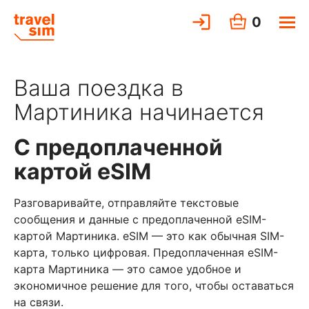
0
Ваша поездка в
Мартиника начинается
С предоплаченной
картой eSIM
Разговаривайте, отправляйте текстовые
сообщения и данные с предоплаченной eSIM-
картой Мартиника. eSIM — это как обычная SIM-
карта, только цифровая. Предоплаченная eSIM-
карта Мартиника — это самое удобное и
экономичное решение для того, чтобы оставаться
на связи.