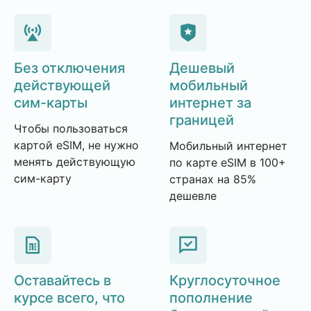
Без отключения
Дешевый
действующей
мобильный
сим-карты
интернет за
границей
Чтобы пользоваться
картой eSIM, не нужно
Мобильный интернет
менять действующую
по карте eSIM в 100+
сим-карту
странах на 85%
дешевле
Оставайтесь в
Круглосуточное
курсе всего, что
пополнение