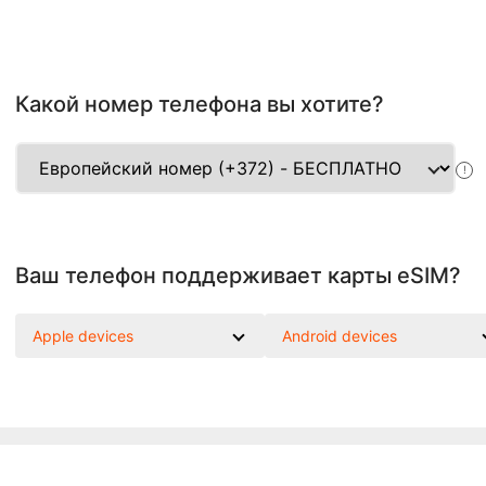
Какой номер телефона вы хотите?
!
Ваш телефон поддерживает карты eSIM?
Apple devices
Android devices