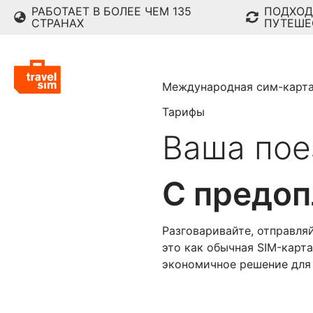
РАБОТАЕТ В БОЛЕЕ ЧЕМ 135
ПОДХОД
СТРАНАХ
ПУТЕШЕ
Международная сим-карт
Тарифы
Ваша пое
С предоп
Разговаривайте, отправля
это как обычная SIM-карт
экономичное решение для т