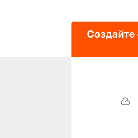
Создайте 