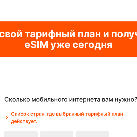
свой тарифный план и полу
eSIM уже сегодня
Сколько мобильного интернета вам нужно
Список стран, где выбранный тарифный план
действует.