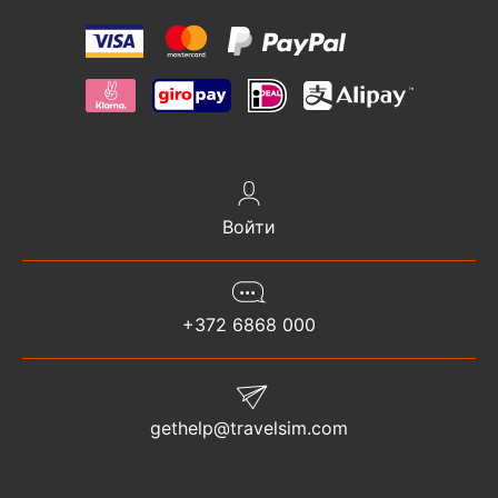
Войти
+372 6868 000
gethelp@travelsim.com