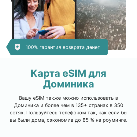
100% гарантия возврата денег
Карта eSIM для
Доминика
Вашу eSIM также можно использовать в
Доминика и более чем в 135+ странах в 350
сетях. Пользуйтесь телефоном так, как если бы
вы были дома, сэкономив до 85 % на роуминге.