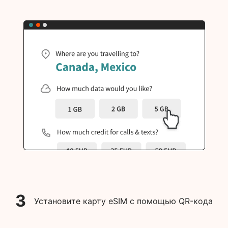
3
Установите карту eSIM с помощью QR-кода