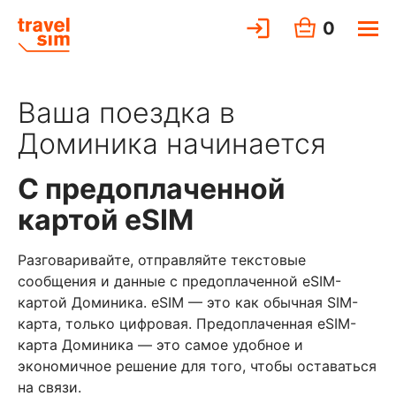
0
Ваша поездка в
Доминика начинается
С предоплаченной
картой eSIM
Разговаривайте, отправляйте текстовые
сообщения и данные с предоплаченной eSIM-
картой Доминика. eSIM — это как обычная SIM-
карта, только цифровая. Предоплаченная eSIM-
карта Доминика — это самое удобное и
экономичное решение для того, чтобы оставаться
на связи.