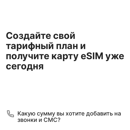
Создайте свой
тарифный план и
получите карту eSIM уже
сегодня
Какую сумму вы хотите добавить на
звонки и СМС?