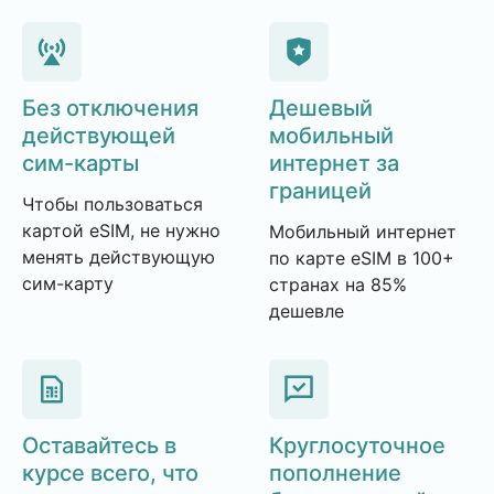
Без отключения
Дешевый
действующей
мобильный
сим-карты
интернет за
границей
Чтобы пользоваться
картой eSIM, не нужно
Мобильный интернет
менять действующую
по карте eSIM в 100+
сим-карту
странах на 85%
дешевле
Оставайтесь в
Круглосуточное
курсе всего, что
пополнение