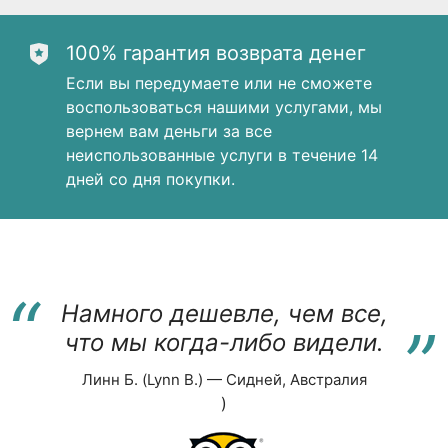
100% гарантия возврата денег
Если вы передумаете или не сможете
воспользоваться нашими услугами, мы
вернем вам деньги за все
неиспользованные услуги в течение 14
дней со дня покупки.
“
“
Намного дешевле, чем все,
что мы когда-либо видели.
Линн Б. (Lynn B.) — Сидней, Австралия
)