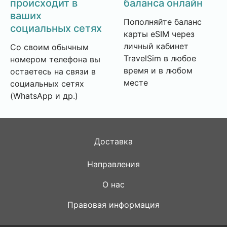
происходит в
баланса онлайн
ваших
Пополняйте баланс
социальных сетях
карты eSIM через
личный кабинет
Со своим обычным
TravelSim в любое
номером телефона вы
время и в любом
остаетесь на связи в
месте
социальных сетях
(WhatsApp и др.)
Доставка
Направления
О нас
Правовая информация