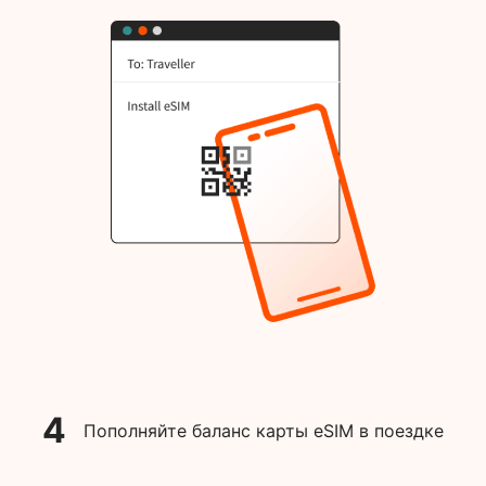
4
Пополняйте баланс карты eSIM в поездке