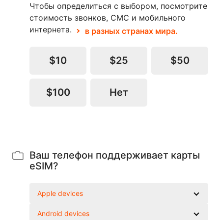
Чтобы определиться с выбором, посмотрите
стоимость звонков, СМС и мобильного
интернета.
в разных странах мира.
$10
$25
$50
$100
Нет
Ваш телефон поддерживает карты
eSIM?
Apple devices
Android devices