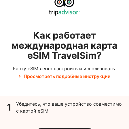
Как работает
международная карта
eSIM TravelSim?
Карту eSIM легко настроить и использовать.
Просмотреть подробные инструкции
Убедитесь, что ваше устройство совместимо
1
с картой eSIM