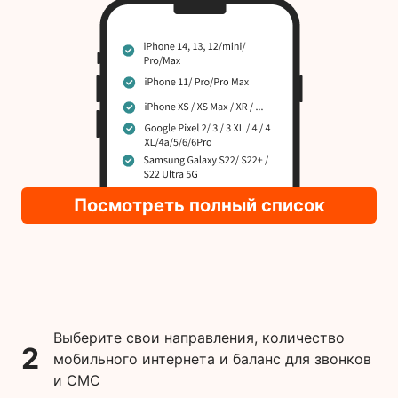
Посмотреть полный список
Выберите свои направления, количество
2
мобильного интернета и баланс для звонков
и СМС