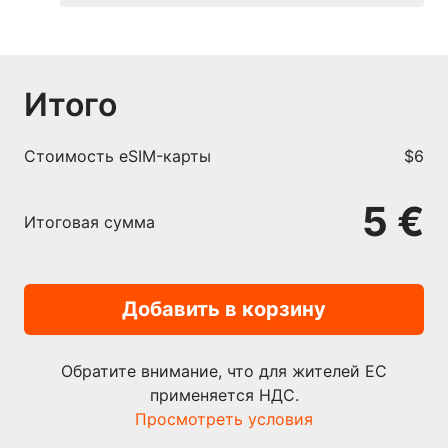
Итого
Cтоимость eSIM-карты
$6
5 €
Итоговая сумма
Добавить в корзину
Обратите внимание, что для жителей ЕС
применяется НДС.
Просмотреть условия