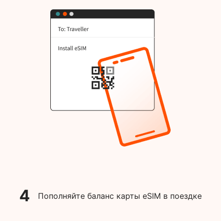
4
Пополняйте баланс карты eSIM в поездке