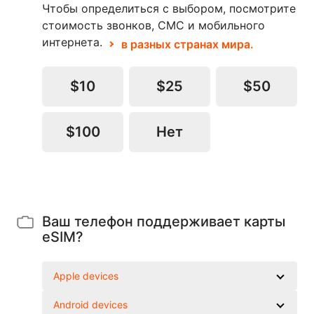
Чтобы определиться с выбором, посмотрите
стоимость звонков, СМС и мобильного
интернета.
в разных странах мира.
$10
$25
$50
$100
Нет
Ваш телефон поддерживает карты
eSIM?
Apple devices
Android devices