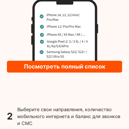
Посмотреть полный список
Выберите свои направления, количество
2
мобильного интернета и баланс для звонков
и СМС