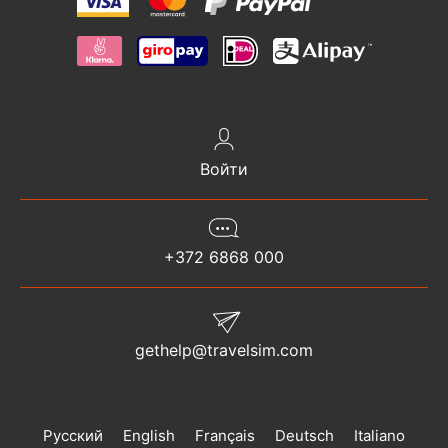
Войти
+372 6868 000
gethelp@travelsim.com
Русский
English
Français
Deutsch
Italiano