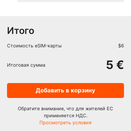
Итого
Cтоимость eSIM-карты
$6
5 €
Итоговая сумма
Добавить в корзину
Обратите внимание, что для жителей ЕС
применяется НДС.
Просмотреть условия