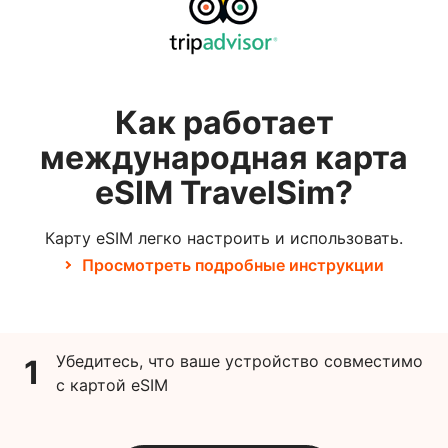
Как работает
международная карта
eSIM TravelSim?
Карту eSIM легко настроить и использовать.
Просмотреть подробные инструкции
Убедитесь, что ваше устройство совместимо
1
с картой eSIM