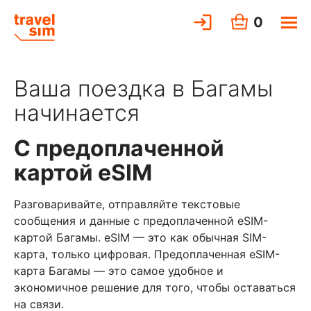
0
Ваша поездка в Багамы
начинается
С предоплаченной
картой eSIM
Разговаривайте, отправляйте текстовые
сообщения и данные с предоплаченной eSIM-
картой Багамы. eSIM — это как обычная SIM-
карта, только цифровая. Предоплаченная eSIM-
карта Багамы — это самое удобное и
экономичное решение для того, чтобы оставаться
на связи.