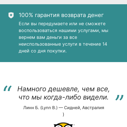
100% гарантия возврата денег
Если вы передумаете или не сможете
воспользоваться нашими услугами, мы
вернем вам деньги за все
неиспользованные услуги в течение 14
дней со дня покупки.
“
“
Намного дешевле, чем все,
что мы когда-либо видели.
Линн Б. (Lynn B.) — Сидней, Австралия
)