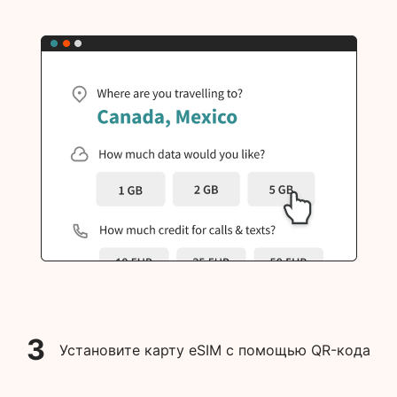
3
Установите карту eSIM с помощью QR-кода