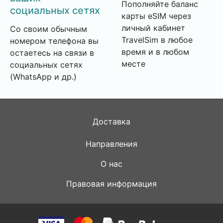
Пополняйте баланс
социальных сетях
карты eSIM через
личный кабинет
Со своим обычным
TravelSim в любое
номером телефона вы
время и в любом
остаетесь на связи в
месте
социальных сетях
(WhatsApp и др.)
Доставка
Направления
О нас
Правовая информация