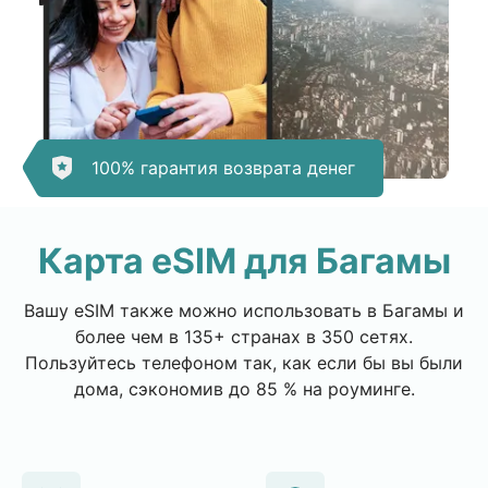
100% гарантия возврата денег
Карта eSIM для Багамы
Вашу eSIM также можно использовать в Багамы и
более чем в 135+ странах в 350 сетях.
Пользуйтесь телефоном так, как если бы вы были
дома, сэкономив до 85 % на роуминге.