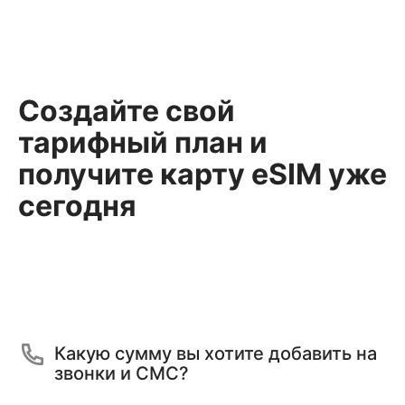
Создайте свой
тарифный план и
получите карту eSIM уже
сегодня
Какую сумму вы хотите добавить на
звонки и СМС?