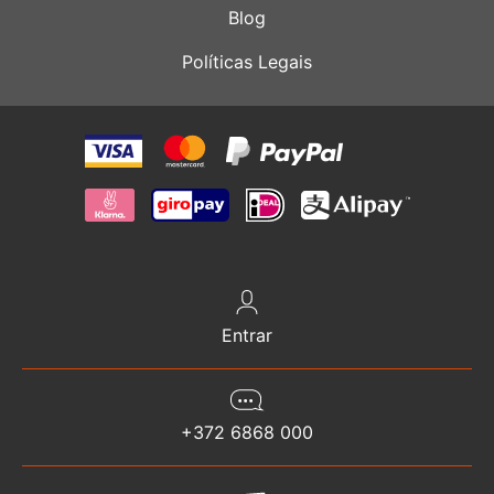
Blog
Políticas Legais
Entrar
+372 6868 000