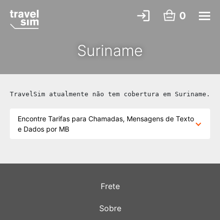
0
Suriname
TravelSim atualmente não tem cobertura em Suriname.
Encontre Tarifas para Chamadas, Mensagens de Texto
e Dados por MB
Frete
Sobre