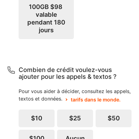
100GB
$98
valable
pendant 180
jours
Combien de crédit voulez-vous
ajouter pour les appels & textos ?
Pour vous aider à décider, consultez les appels,
textos et données.
tarifs dans le monde.
$10
$25
$50
$100
Aucun