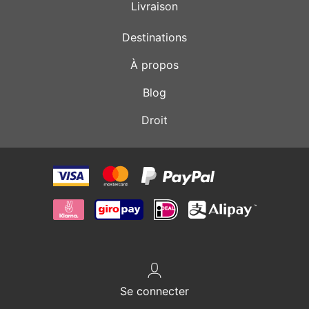
Livraison
Destinations
À propos
Blog
Droit
Se connecter