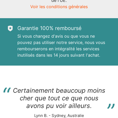
de l'UE.
Voir les conditions générales
Garantie 100% remboursé
Si vous changez d'avis ou que vous ne
pouvez pas utiliser notre service, nous vous
rembourserons en intégralité les services
inutilisés dans les 14 jours suivant l'achat.
“
Certainement beaucoup moins
“
cher que tout ce que nous
avons pu voir ailleurs.
Lynn B. - Sydney, Australie