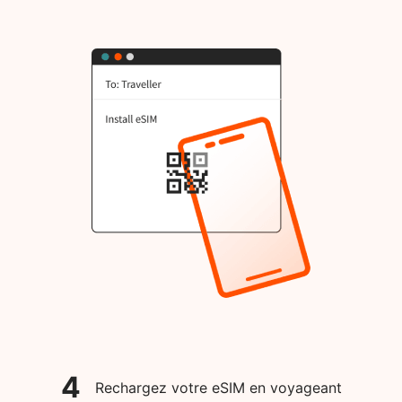
4
Rechargez votre eSIM en voyageant