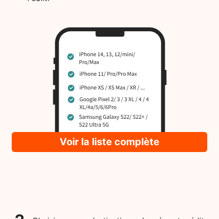
Voir la liste complète