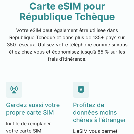
Carte eSIM pour
République Tchèque
Votre eSIM peut également être utilisée dans
République Tchèque et dans plus de 135+ pays sur
350 réseaux. Utilisez votre téléphone comme si vous
étiez chez vous et économisez jusqu’à 85 % sur les
frais d’itinérance.
Gardez aussi votre
Profitez de
propre carte SIM
données moins
chères à l'étranger
Inutile de remplacer
votre carte SIM
L'eSIM vous permet