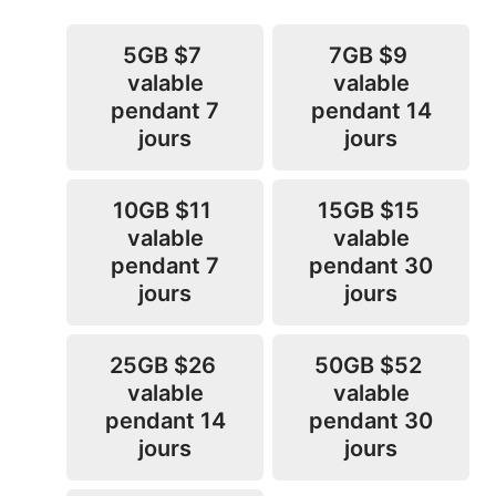
5GB
$7
7GB
$9
valable
valable
pendant 7
pendant 14
jours
jours
10GB
$11
15GB
$15
valable
valable
pendant 7
pendant 30
jours
jours
25GB
$26
50GB
$52
valable
valable
pendant 14
pendant 30
jours
jours