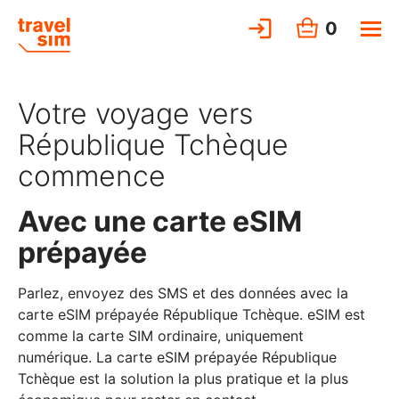
0
Votre voyage vers
République Tchèque
commence
Avec une carte eSIM
prépayée
Parlez, envoyez des SMS et des données avec la
carte eSIM prépayée République Tchèque. eSIM est
comme la carte SIM ordinaire, uniquement
numérique. La carte eSIM prépayée République
Tchèque est la solution la plus pratique et la plus