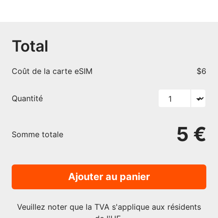
Total
Coût de la carte eSIM
$6
Quantité
5 €
Somme totale
Ajouter au panier
Veuillez noter que la TVA s'applique aux résidents