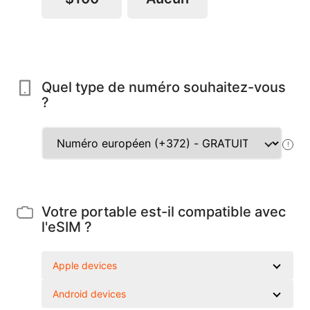
Quel type de numéro souhaitez-vous
?
!
Votre portable est-il compatible avec
l'eSIM ?
Apple devices
Android devices