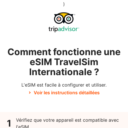
)
Comment fonctionne une
eSIM TravelSim
Internationale ?
L'eSIM est facile à configurer et utiliser.
Voir les instructions détaillées
Vérifiez que votre appareil est compatible avec
1
l'eSIM