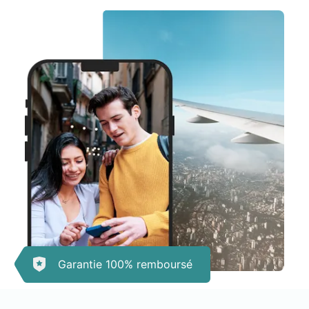
Garantie 100% remboursé