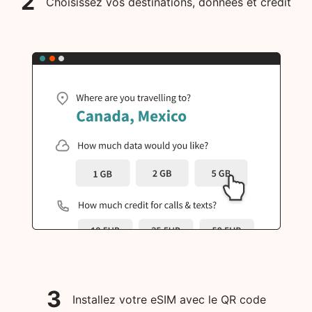
2
Choisissez vos destinations, données et crédit
3
Installez votre eSIM avec le QR code