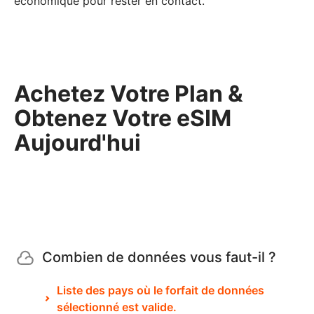
économique pour rester en contact.
Achetez Votre Plan &
Obtenez Votre eSIM
Aujourd'hui
Combien de données vous faut-il ?
Liste des pays où le forfait de données
sélectionné est valide.