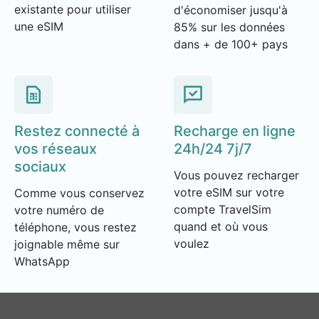
existante pour utiliser
d'économiser jusqu'à
une eSIM
85% sur les données
dans + de 100+ pays
Restez connecté à
Recharge en ligne
vos réseaux
24h/24 7j/7
sociaux
Vous pouvez recharger
votre eSIM sur votre
Comme vous conservez
compte TravelSim
votre numéro de
quand et où vous
téléphone, vous restez
voulez
joignable même sur
WhatsApp