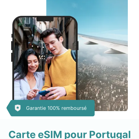
Garantie 100% remboursé
Carte eSIM pour Portugal