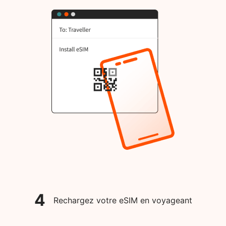
4
Rechargez votre eSIM en voyageant