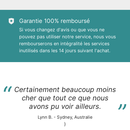
Garantie 100% remboursé
Si vous changez d'avis ou que vous ne
pouvez pas utiliser notre service, nous vous
rembourserons en intégralité les services
inutilisés dans les 14 jours suivant l'achat.
“
Certainement beaucoup moins
“
cher que tout ce que nous
avons pu voir ailleurs.
Lynn B. - Sydney, Australie
)