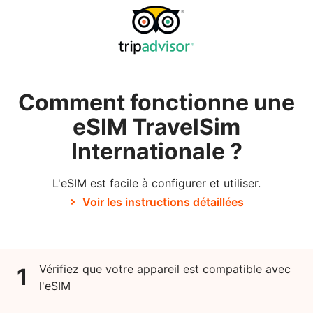
Comment fonctionne une
eSIM TravelSim
Internationale ?
L'eSIM est facile à configurer et utiliser.
Voir les instructions détaillées
Vérifiez que votre appareil est compatible avec
1
l'eSIM