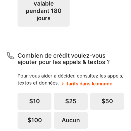
valable
pendant 180
jours
Combien de crédit voulez-vous
ajouter pour les appels & textos ?
Pour vous aider à décider, consultez les appels,
textos et données.
tarifs dans le monde.
$10
$25
$50
$100
Aucun