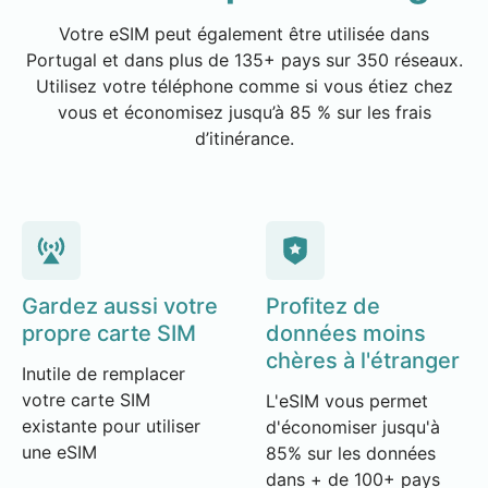
Votre eSIM peut également être utilisée dans
Portugal et dans plus de 135+ pays sur 350 réseaux.
Utilisez votre téléphone comme si vous étiez chez
vous et économisez jusqu’à 85 % sur les frais
d’itinérance.
Gardez aussi votre
Profitez de
propre carte SIM
données moins
chères à l'étranger
Inutile de remplacer
votre carte SIM
L'eSIM vous permet
existante pour utiliser
d'économiser jusqu'à
une eSIM
85% sur les données
dans + de 100+ pays