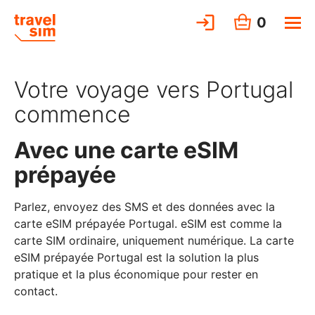
0
Votre voyage vers Portugal
commence
Avec une carte eSIM
prépayée
Parlez, envoyez des SMS et des données avec la
carte eSIM prépayée Portugal. eSIM est comme la
carte SIM ordinaire, uniquement numérique. La carte
eSIM prépayée Portugal est la solution la plus
pratique et la plus économique pour rester en
contact.