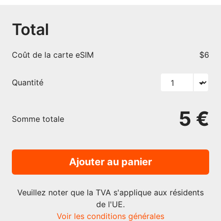
Total
Coût de la carte eSIM
$6
Quantité
5 €
Somme totale
Ajouter au panier
Veuillez noter que la TVA s'applique aux résidents
de l'UE.
Voir les conditions générales