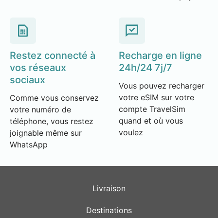
Restez connecté à
Recharge en ligne
vos réseaux
24h/24 7j/7
sociaux
Vous pouvez recharger
votre eSIM sur votre
Comme vous conservez
compte TravelSim
votre numéro de
quand et où vous
téléphone, vous restez
voulez
joignable même sur
WhatsApp
Livraison
Destinations