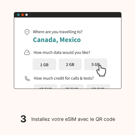
3
Installez votre eSIM avec le QR code