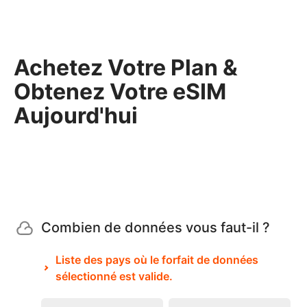
Achetez Votre Plan &
Obtenez Votre eSIM
Aujourd'hui
Combien de données vous faut-il ?
Liste des pays où le forfait de données
sélectionné est valide.