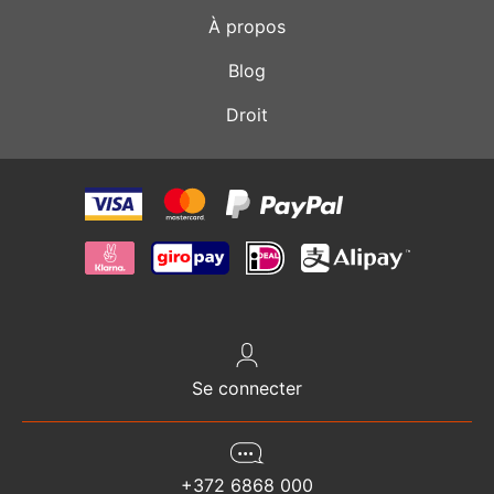
À propos
Blog
Droit
Se connecter
+372 6868 000