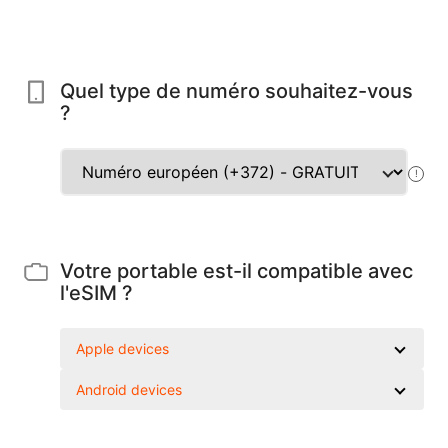
Quel type de numéro souhaitez-vous
?
!
Votre portable est-il compatible avec
l'eSIM ?
Apple devices
Android devices