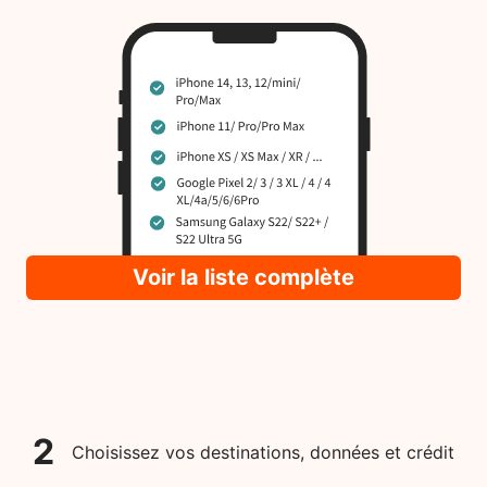
Voir la liste complète
2
Choisissez vos destinations, données et crédit