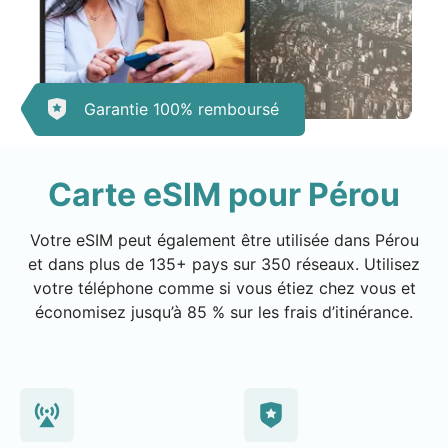
Garantie 100% remboursé
Carte eSIM pour Pérou
Votre eSIM peut également être utilisée dans Pérou
et dans plus de 135+ pays sur 350 réseaux. Utilisez
votre téléphone comme si vous étiez chez vous et
économisez jusqu’à 85 % sur les frais d’itinérance.