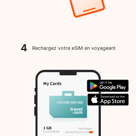
4
Rechargez votre eSIM en voyageant