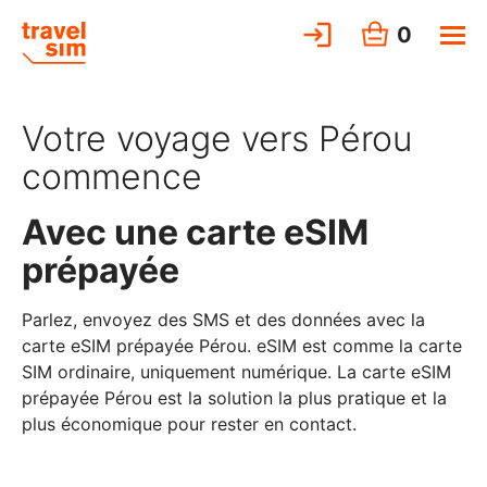
0
Votre voyage vers Pérou
commence
Avec une carte eSIM
prépayée
Parlez, envoyez des SMS et des données avec la
carte eSIM prépayée Pérou. eSIM est comme la carte
SIM ordinaire, uniquement numérique. La carte eSIM
prépayée Pérou est la solution la plus pratique et la
plus économique pour rester en contact.