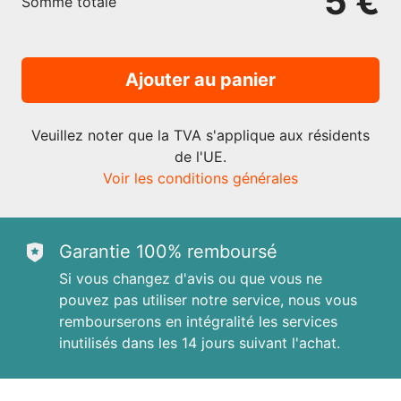
5 €
Somme totale
Ajouter au panier
Veuillez noter que la TVA s'applique aux résidents
de l'UE.
Voir les conditions générales
Garantie 100% remboursé
Si vous changez d'avis ou que vous ne
pouvez pas utiliser notre service, nous vous
rembourserons en intégralité les services
inutilisés dans les 14 jours suivant l'achat.