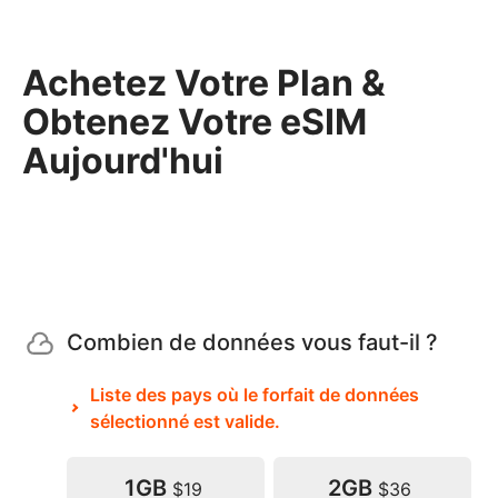
Achetez Votre Plan &
Obtenez Votre eSIM
Aujourd'hui
Combien de données vous faut-il ?
Liste des pays où le forfait de données
sélectionné est valide.
1GB
2GB
$19
$36