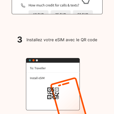
3
Installez votre eSIM avec le QR code