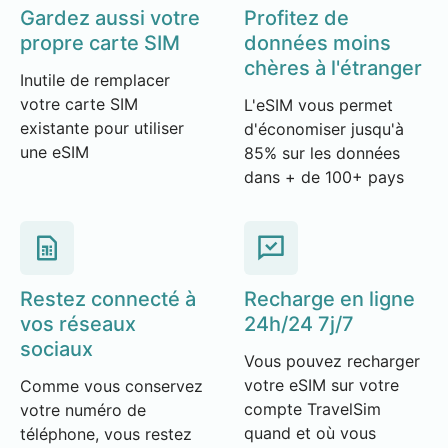
Gardez aussi votre
Profitez de
propre carte SIM
données moins
chères à l'étranger
Inutile de remplacer
votre carte SIM
L'eSIM vous permet
existante pour utiliser
d'économiser jusqu'à
une eSIM
85% sur les données
dans + de 100+ pays
Restez connecté à
Recharge en ligne
vos réseaux
24h/24 7j/7
sociaux
Vous pouvez recharger
votre eSIM sur votre
Comme vous conservez
compte TravelSim
votre numéro de
quand et où vous
téléphone, vous restez