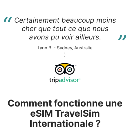
“
Certainement beaucoup moins
“
cher que tout ce que nous
avons pu voir ailleurs.
Lynn B. - Sydney, Australie
)
Comment fonctionne une
eSIM TravelSim
Internationale ?