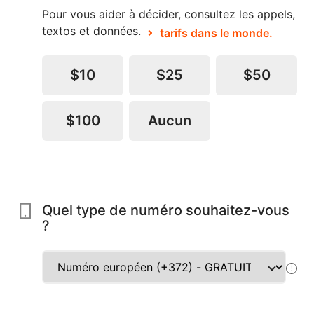
Pour vous aider à décider, consultez les appels,
textos et données.
tarifs dans le monde.
$10
$25
$50
$100
Aucun
Quel type de numéro souhaitez-vous
?
!