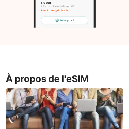
À propos de l'eSIM