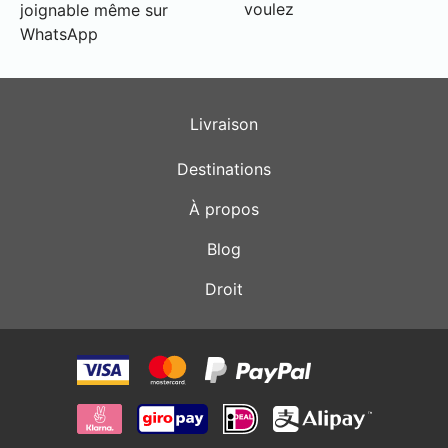
voulez
joignable même sur
WhatsApp
Livraison
Destinations
À propos
Blog
Droit