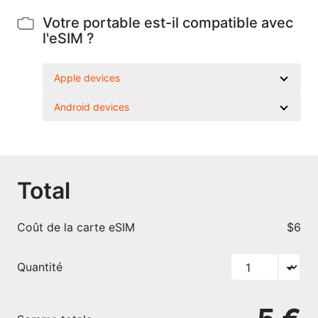
Votre portable est-il compatible avec
l'eSIM ?
Apple devices
Android devices
Total
Coût de la carte eSIM
$6
Quantité