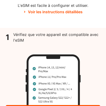
L'eSIM est facile à configurer et utiliser.
Voir les instructions détaillées
Vérifiez que votre appareil est compatible avec
1
l'eSIM