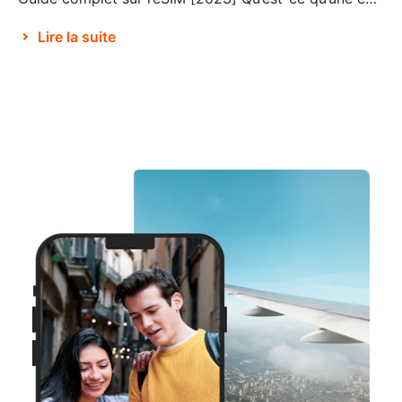
Lire la suite