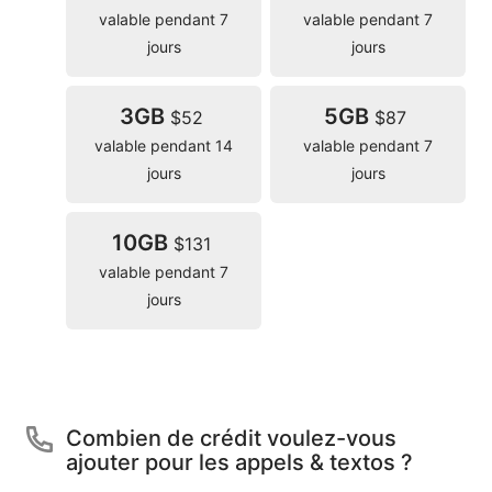
valable pendant 7
valable pendant 7
jours
jours
3GB
5GB
$52
$87
valable pendant 14
valable pendant 7
jours
jours
10GB
$131
valable pendant 7
jours
Combien de crédit voulez-vous
ajouter pour les appels & textos ?