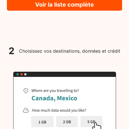
Voir la liste complète
2
Choisissez vos destinations, données et crédit