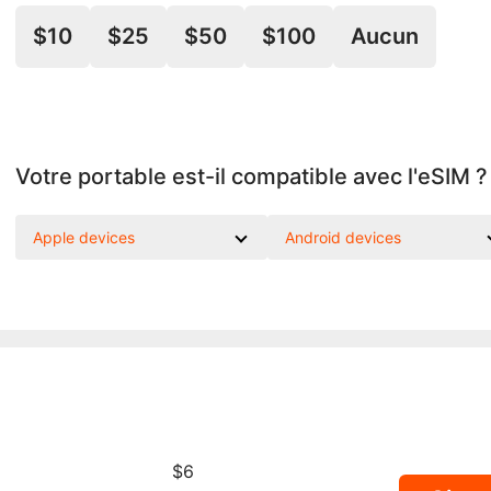
$10
$25
$50
$100
Aucun
Votre portable est-il compatible avec l'eSIM ?
Apple devices
Android devices
$6