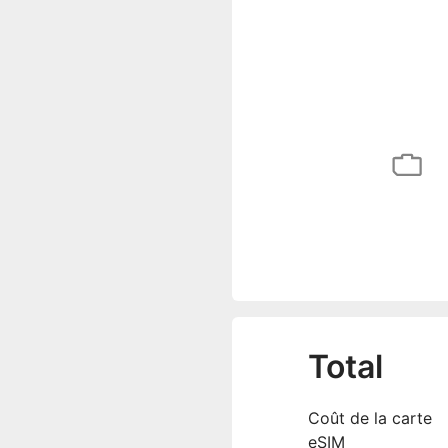
Total
Coût de la carte
eSIM