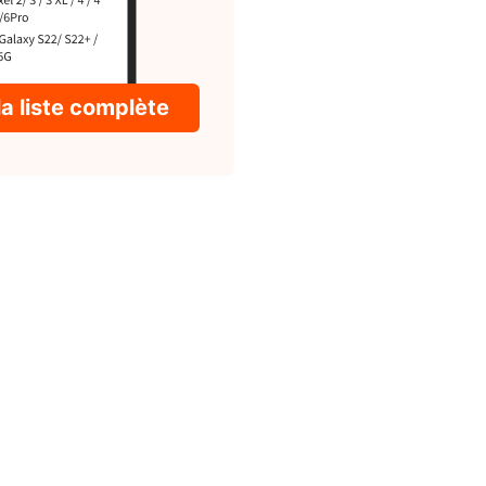
la liste complète