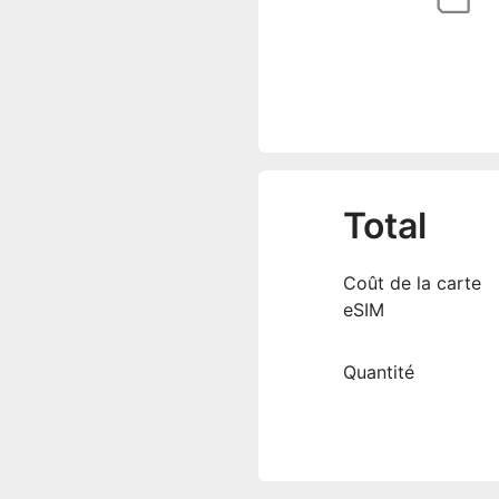
Total
Coût de la carte
eSIM
Quantité