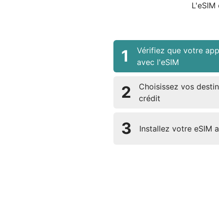
L'eSIM 
Vérifiez que votre app
1
avec l'eSIM
Choisissez vos destin
2
crédit
3
Installez votre eSIM 