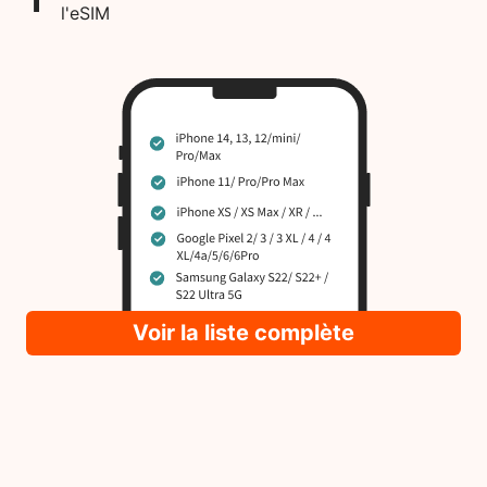
l'eSIM
Voir la liste complète