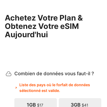
Achetez Votre Plan &
Obtenez Votre eSIM
Aujourd'hui
Combien de données vous faut-il ?
Liste des pays où le forfait de données
sélectionné est valide.
1GB
3GB
$17
$41