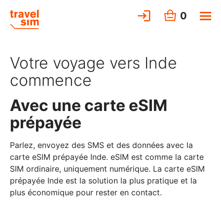
0
Votre voyage vers Inde
commence
Avec une carte eSIM
prépayée
Parlez, envoyez des SMS et des données avec la
carte eSIM prépayée Inde. eSIM est comme la carte
SIM ordinaire, uniquement numérique. La carte eSIM
prépayée Inde est la solution la plus pratique et la
plus économique pour rester en contact.