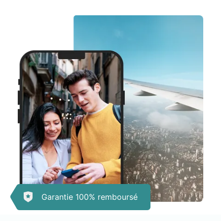
Garantie 100% remboursé