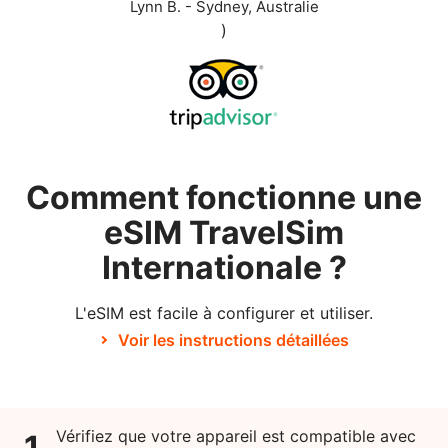
Lynn B. - Sydney, Australie
)
Comment fonctionne une
eSIM TravelSim
Internationale ?
L'eSIM est facile à configurer et utiliser.
Voir les instructions détaillées
Vérifiez que votre appareil est compatible avec
1