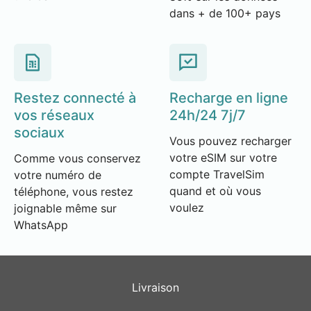
dans + de 100+ pays
Restez connecté à
Recharge en ligne
vos réseaux
24h/24 7j/7
sociaux
Vous pouvez recharger
votre eSIM sur votre
Comme vous conservez
compte TravelSim
votre numéro de
quand et où vous
téléphone, vous restez
voulez
joignable même sur
WhatsApp
Livraison