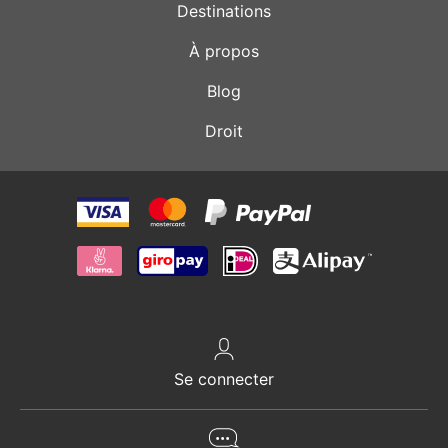
Destinations
À propos
Blog
Droit
Se connecter