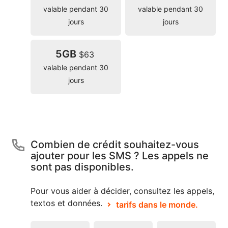
valable pendant 30
valable pendant 30
jours
jours
5GB
$63
valable pendant 30
jours
Combien de crédit souhaitez-vous
ajouter pour les SMS ? Les appels ne
sont pas disponibles.
Pour vous aider à décider, consultez les appels,
textos et données.
tarifs dans le monde.