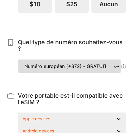
$10
$25
Aucun
Quel type de numéro souhaitez-vous
?
!
Votre portable est-il compatible avec
l'eSIM ?
Apple devices
Android devices