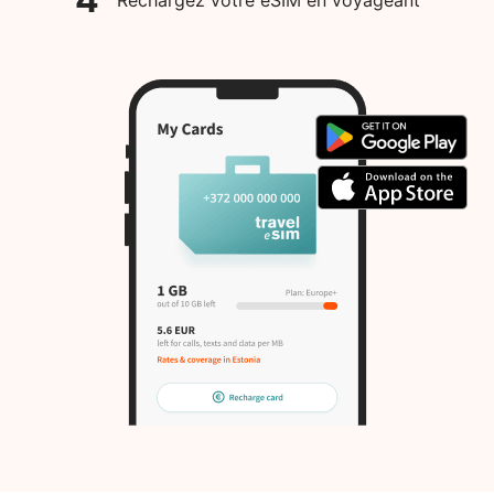
Rechargez votre eSIM en voyageant