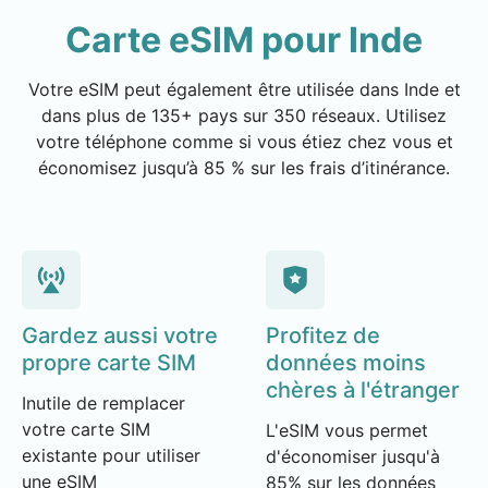
Carte eSIM pour Inde
Votre eSIM peut également être utilisée dans Inde et
dans plus de 135+ pays sur 350 réseaux. Utilisez
votre téléphone comme si vous étiez chez vous et
économisez jusqu’à 85 % sur les frais d’itinérance.
Gardez aussi votre
Profitez de
propre carte SIM
données moins
chères à l'étranger
Inutile de remplacer
votre carte SIM
L'eSIM vous permet
existante pour utiliser
d'économiser jusqu'à
une eSIM
85% sur les données