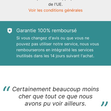
de l'UE.
Voir les conditions générales
Garantie 100% remboursé
Si vous changez d'avis ou que vous ne
pouvez pas utiliser notre service, nous vous
rembourserons en intégralité les services
inutilisés dans les 14 jours suivant l'achat.
“
Certainement beaucoup moins
“
cher que tout ce que nous
avons pu voir ailleurs.