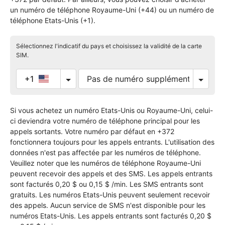
un numéro de téléphone Royaume-Uni (+44) ou un numéro de
téléphone Etats-Unis (+1).
Sélectionnez l'indicatif du pays et choisissez la validité de la carte
SIM.
+1
Si vous achetez un numéro Etats-Unis ou Royaume-Uni, celui-
ci deviendra votre numéro de téléphone principal pour les
appels sortants. Votre numéro par défaut en +372
fonctionnera toujours pour les appels entrants. L'utilisation des
données n'est pas affectée par les numéros de téléphone.
Veuillez noter que les numéros de téléphone Royaume-Uni
peuvent recevoir des appels et des SMS. Les appels entrants
sont facturés 0,20 $ ou 0,15 $ /min. Les SMS entrants sont
gratuits. Les numéros Etats-Unis peuvent seulement recevoir
des appels. Aucun service de SMS n'est disponible pour les
numéros Etats-Unis. Les appels entrants sont facturés 0,20 $