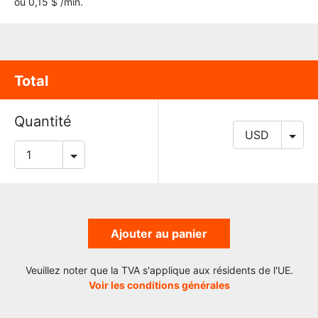
ou 0,15 $ /min.
Total
Quantité
Ajouter au panier
Veuillez noter que la TVA s'applique aux résidents de l'UE.
Voir les conditions générales