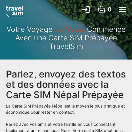
0
Votre Voyage
au Népal
Commence
Avec une Carte SIM Prépayée
TravelSim
Parlez, envoyez des textos
et des données avec la
Carte SIM Népal Prépayée
La Carte SIM Prépayée Népal est le moyen le plus pratique et
économique pour rester en contact.
Parlez avec vos amis et votre famille en vous connectant
facilement à un réseau local Ncell. Votre carte SIM peut aussi