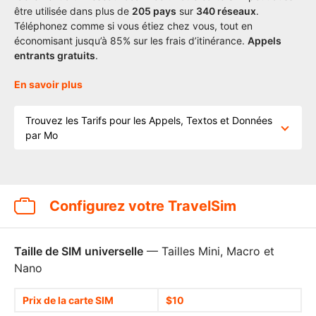
être utilisée dans plus de
205
pays
sur
340 réseaux
.
Téléphonez comme si vous étiez chez vous, tout en
économisant jusqu’à 85% sur les frais d’itinérance.
Appels
entrants gratuits
.
En savoir plus
Trouvez les Tarifs pour les Appels, Textos et Données
par Mo
Configurez votre TravelSim
Taille de SIM universelle
— Tailles Mini, Macro et
Nano
Prix de la carte SIM
$10