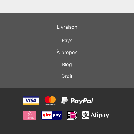
Livraison
Pays
À propos
Blog
Droit