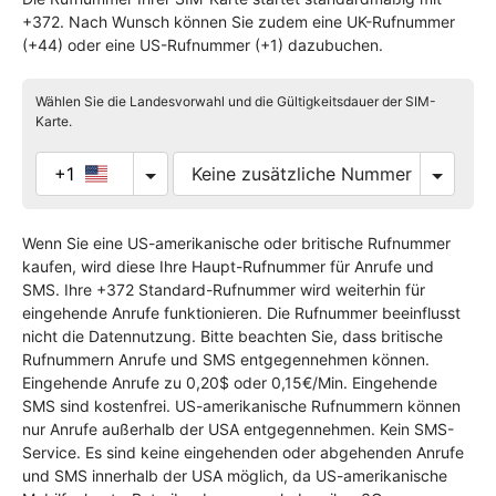
+372. Nach Wunsch können Sie zudem eine UK-Rufnummer
(+44) oder eine US-Rufnummer (+1) dazubuchen.
Wählen Sie die Landesvorwahl und die Gültigkeitsdauer der SIM-
Karte.
+1
Wenn Sie eine US-amerikanische oder britische Rufnummer
kaufen, wird diese Ihre Haupt-Rufnummer für Anrufe und
SMS. Ihre +372 Standard-Rufnummer wird weiterhin für
eingehende Anrufe funktionieren. Die Rufnummer beeinflusst
nicht die Datennutzung. Bitte beachten Sie, dass britische
Rufnummern Anrufe und SMS entgegennehmen können.
Eingehende Anrufe zu 0,20$ oder 0,15€/Min. Eingehende
SMS sind kostenfrei. US-amerikanische Rufnummern können
nur Anrufe außerhalb der USA entgegennehmen. Kein SMS-
Service. Es sind keine eingehenden oder abgehenden Anrufe
und SMS innerhalb der USA möglich, da US-amerikanische