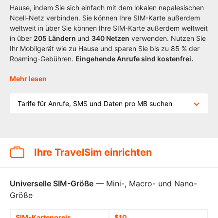
Hause, indem Sie sich einfach mit dem lokalen nepalesischen
Ncell-Netz verbinden. Sie können Ihre SIM-Karte außerdem
weltweit in über Sie können Ihre SIM-Karte außerdem weltweit
in über
205
Ländern
und
340 Netzen
verwenden. Nutzen Sie
Ihr Mobilgerät wie zu Hause und sparen Sie bis zu 85 % der
Roaming-Gebühren.
Eingehende Anrufe sind kostenfrei.
Mehr lesen
Tarife für Anrufe, SMS und Daten pro MB suchen
Ihre TravelSim einrichten
Universelle SIM-Größe
— Mini-, Macro- und Nano-
Größe
SIM-Kartenpreis
$10