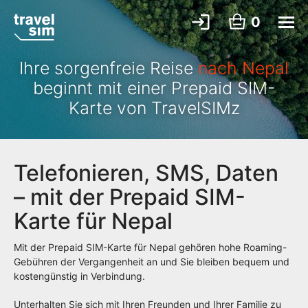
0
Ihre sorgenfreie Reise
nach Nepal
beginnt mit einer Prepaid SIM-
Karte von TravelSIMz
Telefonieren, SMS, Daten
– mit der Prepaid SIM-
Karte für Nepal
Mit der Prepaid SIM-Karte für Nepal gehören hohe Roaming-
Gebühren der Vergangenheit an und Sie bleiben bequem und
kostengünstig in Verbindung.
Unterhalten Sie sich mit Ihren Freunden und Ihrer Familie zu