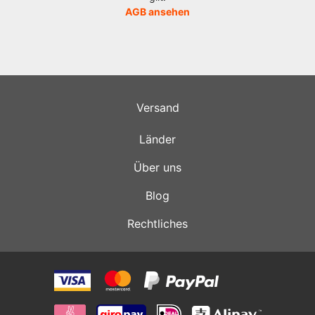
AGB ansehen
Versand
Länder
Über uns
Blog
Rechtliches