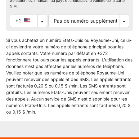
Sélectionnez l'indicatif du pays et choisissez la validité de la carte
SIM.
+1
Si vous achetez un numéro Etats-Unis ou Royaume-Uni, celui-
ci deviendra votre numéro de téléphone principal pour les
appels sortants. Votre numéro par défaut en +372
fonctionnera toujours pour les appels entrants. L'utilisation des
données n'est pas affectée par les numéros de téléphone.
Veuillez noter que les numéros de téléphone Royaume-Uni
peuvent recevoir des appels et des SMS. Les appels entrants
sont facturés 0,20 $ ou 0,15 $ /min. Les SMS entrants sont
gratuits. Les numéros Etats-Unis peuvent seulement recevoir
des appels. Aucun service de SMS n'est disponible pour les
numéros Etats-Unis. Les appels entrants sont facturés 0,20 $
ou 0,15 $ /min.