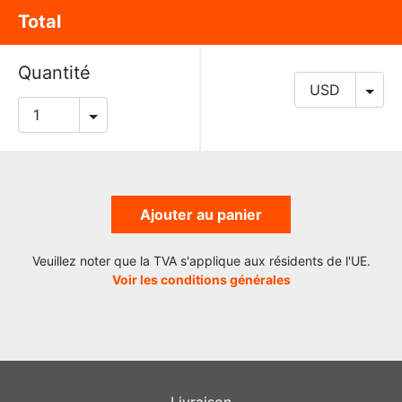
Total
Quantité
Ajouter au panier
Veuillez noter que la TVA s'applique aux résidents de l'UE.
Voir les conditions générales
Livraison