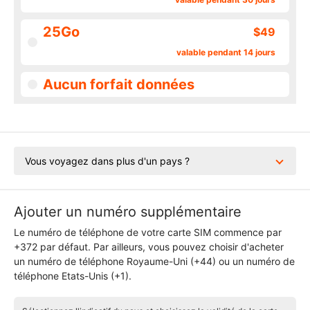
25Go
$49
valable pendant 14 jours
Aucun forfait données
Vous voyagez dans plus d'un pays ?
Ajouter un numéro supplémentaire
Le numéro de téléphone de votre carte SIM commence par
+372 par défaut. Par ailleurs, vous pouvez choisir d'acheter
un numéro de téléphone Royaume-Uni (+44) ou un numéro de
téléphone Etats-Unis (+1).