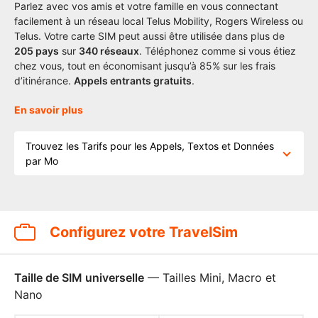
Parlez avec vos amis et votre famille en vous connectant
facilement à un réseau local Telus Mobility, Rogers Wireless ou
Telus. Votre carte SIM peut aussi être utilisée dans plus de
205
pays
sur
340 réseaux
. Téléphonez comme si vous étiez
chez vous, tout en économisant jusqu’à 85% sur les frais
d’itinérance.
Appels entrants gratuits
.
En savoir plus
Trouvez les Tarifs pour les Appels, Textos et Données
par Mo
Configurez votre TravelSim
Taille de SIM universelle
— Tailles Mini, Macro et
Nano