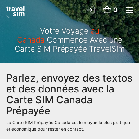
0
Votre Voyage
au
Canada
Commence Avec une
Carte SIM Prépayée TravelSim
Parlez, envoyez des textos
et des données avec la
Carte SIM Canada
Prépayée
La Carte SIM Prépayée Canada est le moyen le plus pratique
et économique pour rester en contact.