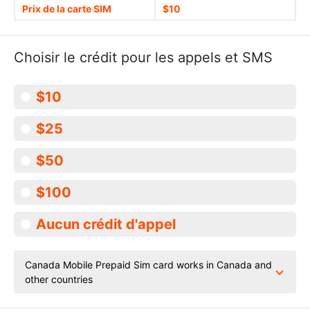
Prix de la carte SIM
$10
Choisir le crédit pour les appels et SMS
$10
$25
$50
$100
Aucun crédit d'appel
Canada Mobile Prepaid Sim card works in Canada and
other countries