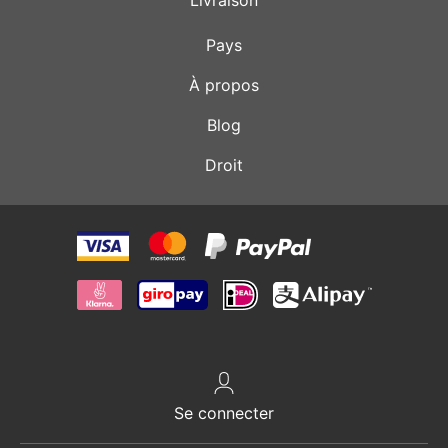
Pays
À propos
Blog
Droit
Se connecter