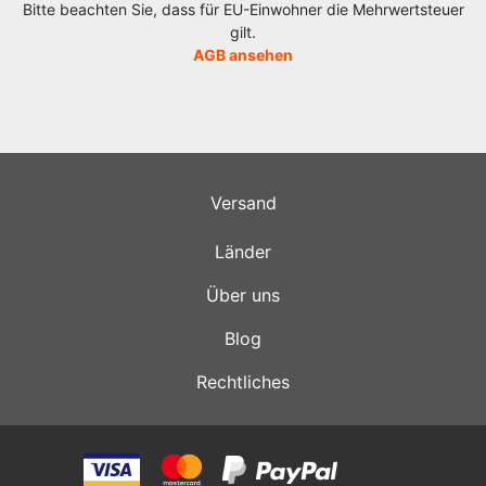
Bitte beachten Sie, dass für EU-Einwohner die Mehrwertsteuer
gilt.
AGB ansehen
Versand
Länder
Über uns
Blog
Rechtliches