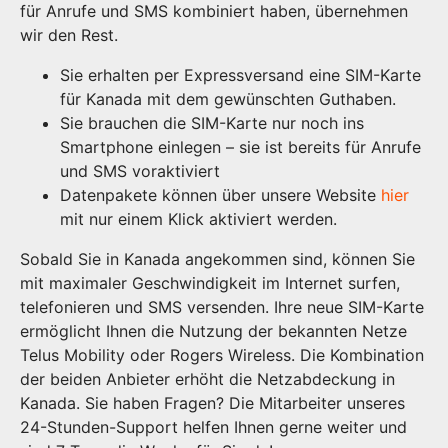
für Anrufe und SMS kombiniert haben, übernehmen
wir den Rest.
Sie erhalten per Expressversand eine SIM-Karte
für Kanada mit dem gewünschten Guthaben.
Sie brauchen die SIM-Karte nur noch ins
Smartphone einlegen – sie ist bereits für Anrufe
und SMS voraktiviert
Datenpakete können über unsere Website
hier
mit nur einem Klick aktiviert werden.
Sobald Sie in Kanada angekommen sind, können Sie
mit maximaler Geschwindigkeit im Internet surfen,
telefonieren und SMS versenden. Ihre neue SIM-Karte
ermöglicht Ihnen die Nutzung der bekannten Netze
Telus Mobility oder Rogers Wireless. Die Kombination
der beiden Anbieter erhöht die Netzabdeckung in
Kanada. Sie haben Fragen? Die Mitarbeiter unseres
24-Stunden-Support helfen Ihnen gerne weiter und