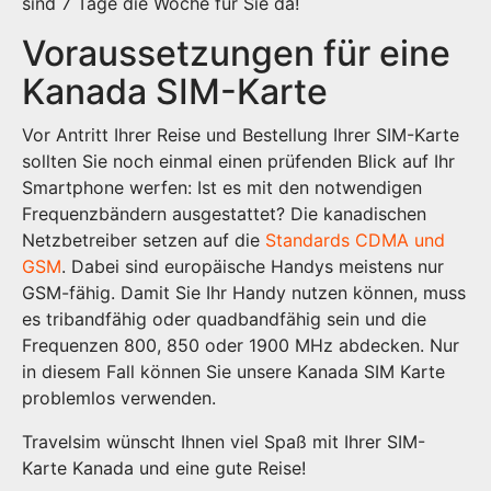
sind 7 Tage die Woche für Sie da!
Voraussetzungen für eine
Kanada SIM-Karte
Vor Antritt Ihrer Reise und Bestellung Ihrer SIM-Karte
sollten Sie noch einmal einen prüfenden Blick auf Ihr
Smartphone werfen: Ist es mit den notwendigen
Frequenzbändern ausgestattet? Die kanadischen
Netzbetreiber setzen auf die
Standards CDMA und
GSM
. Dabei sind europäische Handys meistens nur
GSM-fähig. Damit Sie Ihr Handy nutzen können, muss
es tribandfähig oder quadbandfähig sein und die
Frequenzen 800, 850 oder 1900 MHz abdecken. Nur
in diesem Fall können Sie unsere Kanada SIM Karte
problemlos verwenden.
Travelsim wünscht Ihnen viel Spaß mit Ihrer SIM-
Karte Kanada und eine gute Reise!