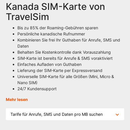
Kanada SIM-Karte von
TravelSim
Bis zu 85% der Roaming-Gebühren sparen
Persönliche kanadische Rufnummer
Kombinieren Sie frei Ihr Guthaben für Anrufe, SMS und
Daten
Behalten Sie Kostenkontrolle dank Vorauszahlung
SIM-Karte ist bereits für Anrufe & SMS voraktiviert
Einfaches Aufladen von Guthaben
Lieferung der SIM-Karte per Expressversand
Universelle SIM-Karte für alle Größen (Mini, Micro &
Nano SIM)
24/7 Kundensupport
Mehr lesen
Tarife für Anrufe, SMS und Daten pro MB suchen