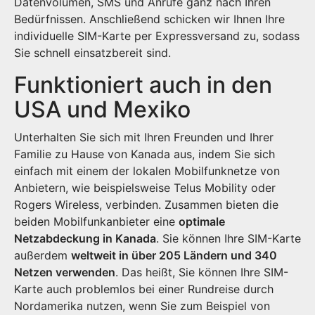
Datenvolumen, SMS und Anrufe ganz nach Ihren
Bedürfnissen. Anschließend schicken wir Ihnen Ihre
individuelle SIM-Karte per Expressversand zu, sodass
Sie schnell einsatzbereit sind.
Funktioniert auch in den
USA und Mexiko
Unterhalten Sie sich mit Ihren Freunden und Ihrer
Familie zu Hause von Kanada aus, indem Sie sich
einfach mit einem der lokalen Mobilfunknetze von
Anbietern, wie beispielsweise Telus Mobility oder
Rogers Wireless, verbinden. Zusammen bieten die
beiden Mobilfunkanbieter eine
optimale
Netzabdeckung in Kanada
. Sie können Ihre SIM-Karte
außerdem
weltweit in über 205 Ländern und 340
Netzen verwenden
. Das heißt, Sie können Ihre SIM-
Karte auch problemlos bei einer Rundreise durch
Nordamerika nutzen, wenn Sie zum Beispiel von