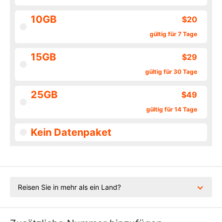
10GB
$20
gültig für 7 Tage
15GB
$29
gültig für 30 Tage
25GB
$49
gültig für 14 Tage
Kein Datenpaket
Reisen Sie in mehr als ein Land?