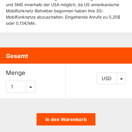
und SMS innerhalb der USA möglich, da US-amerikanische
Mobilfunknetz-Betreiber begonnen haben ihre 3G-
Mobilfunknetze abzuschalten. Eingehende Anrufe zu 0,20$
oder 0,15€/Min.
Gesamt
Menge
In den Warenkorb