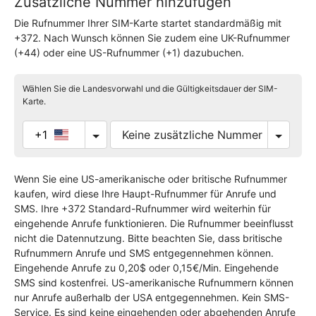
Zusätzliche Nummer hinzufügen
Die Rufnummer Ihrer SIM-Karte startet standardmäßig mit
+372. Nach Wunsch können Sie zudem eine UK-Rufnummer
(+44) oder eine US-Rufnummer (+1) dazubuchen.
Wählen Sie die Landesvorwahl und die Gültigkeitsdauer der SIM-
Karte.
+1
Wenn Sie eine US-amerikanische oder britische Rufnummer
kaufen, wird diese Ihre Haupt-Rufnummer für Anrufe und
SMS. Ihre +372 Standard-Rufnummer wird weiterhin für
eingehende Anrufe funktionieren. Die Rufnummer beeinflusst
nicht die Datennutzung. Bitte beachten Sie, dass britische
Rufnummern Anrufe und SMS entgegennehmen können.
Eingehende Anrufe zu 0,20$ oder 0,15€/Min. Eingehende
SMS sind kostenfrei. US-amerikanische Rufnummern können
nur Anrufe außerhalb der USA entgegennehmen. Kein SMS-
Service. Es sind keine eingehenden oder abgehenden Anrufe