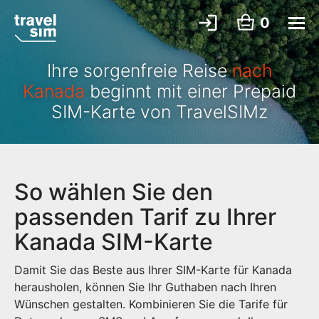
0
Ihre sorgenfreie Reise
nach
Kanada
beginnt mit einer Prepaid
SIM-Karte von TravelSIMz
So wählen Sie den
passenden Tarif zu Ihrer
Kanada SIM-Karte
Damit Sie das Beste aus Ihrer SIM-Karte für Kanada
herausholen, können Sie Ihr Guthaben nach Ihren
Wünschen gestalten. Kombinieren Sie die Tarife für