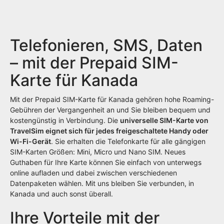
Telefonieren, SMS, Daten
– mit der Prepaid SIM-
Karte für Kanada
Mit der Prepaid SIM-Karte für Kanada gehören hohe Roaming-
Gebühren der Vergangenheit an und Sie bleiben bequem und
kostengünstig in Verbindung. Die
universelle SIM-Karte von
TravelSim eignet sich für jedes freigeschaltete Handy oder
Wi-Fi-Gerät
. Sie erhalten die Telefonkarte für alle gängigen
SIM-Karten Größen: Mini, Micro und Nano SIM. Neues
Guthaben für Ihre Karte können Sie einfach von unterwegs
online aufladen und dabei zwischen verschiedenen
Datenpaketen wählen. Mit uns bleiben Sie verbunden, in
Kanada und auch sonst überall.
Ihre Vorteile mit der