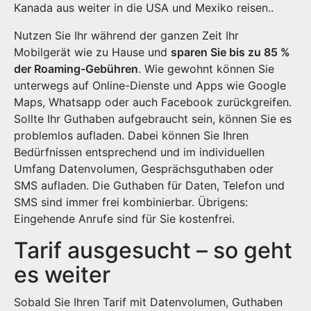
Kanada aus weiter in die USA und Mexiko reisen..
Nutzen Sie Ihr während der ganzen Zeit Ihr
Mobilgerät wie zu Hause und
sparen Sie bis zu 85 %
der Roaming-Gebühren
. Wie gewohnt können Sie
unterwegs auf Online-Dienste und Apps wie Google
Maps, Whatsapp oder auch Facebook zurückgreifen.
Sollte Ihr Guthaben aufgebraucht sein, können Sie es
problemlos aufladen. Dabei können Sie Ihren
Bedürfnissen entsprechend und im individuellen
Umfang Datenvolumen, Gesprächsguthaben oder
SMS aufladen. Die Guthaben für Daten, Telefon und
SMS sind immer frei kombinierbar. Übrigens:
Eingehende Anrufe sind für Sie kostenfrei.
Tarif ausgesucht – so geht
es weiter
Sobald Sie Ihren Tarif mit Datenvolumen, Guthaben