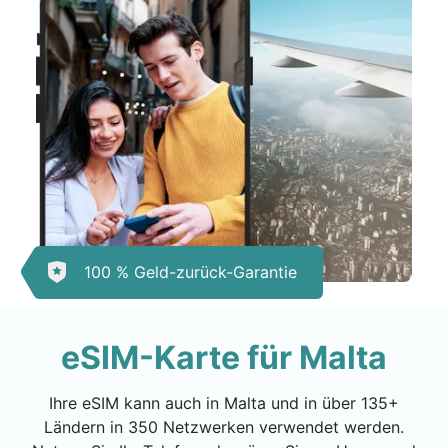
100 % Geld-zurück-Garantie
eSIM-Karte für Malta
Ihre eSIM kann auch in Malta und in über 135+
Ländern in 350 Netzwerken verwendet werden.