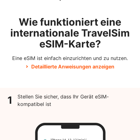
Wie funktioniert eine
internationale TravelSim
eSIM-Karte?
Eine eSIM ist einfach einzurichten und zu nutzen.
Detaillierte Anweisungen anzeigen
Stellen Sie sicher, dass Ihr Gerät eSIM-
1
kompatibel ist