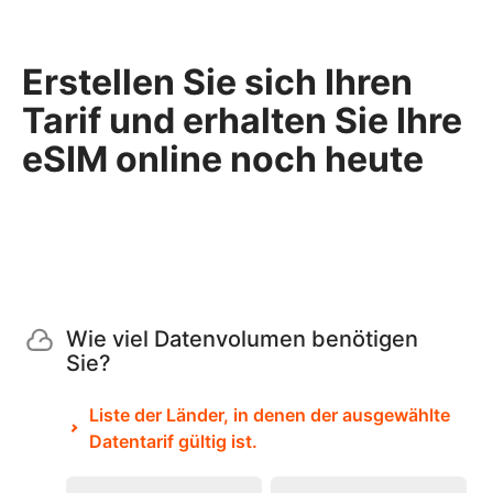
Erstellen Sie sich Ihren
Tarif und erhalten Sie Ihre
eSIM online noch heute
Wie viel Datenvolumen benötigen
Sie?
Liste der Länder, in denen der ausgewählte
Datentarif gültig ist.