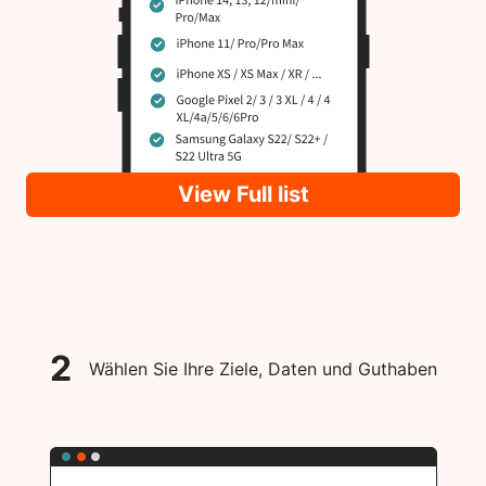
View Full list
2
Wählen Sie Ihre Ziele, Daten und Guthaben