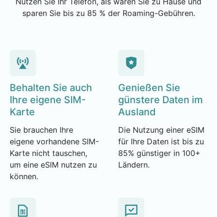
Nutzen Sie Ihr Telefon, als wären Sie zu Hause und
sparen Sie bis zu 85 % der Roaming-Gebühren.
Behalten Sie auch
Genießen Sie
Ihre eigene SIM-
günstere Daten im
Karte
Ausland
Sie brauchen Ihre
Die Nutzung einer eSIM
eigene vorhandene SIM-
für Ihre Daten ist bis zu
Karte nicht tauschen,
85% günstiger in 100+
um eine eSIM nutzen zu
Ländern.
können.