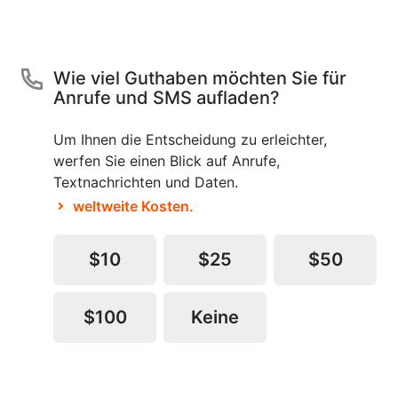
Wie viel Guthaben möchten Sie für
Anrufe und SMS aufladen?
Um Ihnen die Entscheidung zu erleichter,
werfen Sie einen Blick auf Anrufe,
Textnachrichten und Daten.
weltweite Kosten.
$10
$25
$50
$100
Keine