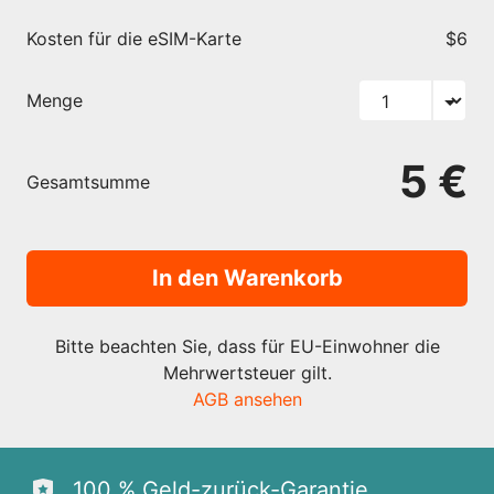
Kosten für die eSIM-Karte
$6
Menge
5 €
Gesamtsumme
In den Warenkorb
Bitte beachten Sie, dass für EU-Einwohner die
Mehrwertsteuer gilt.
AGB ansehen
100 % Geld-zurück-Garantie