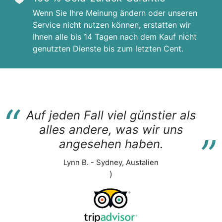
Wenn Sie Ihre Meinung ändern oder unseren
Service nicht nutzen können, erstatten wir
Ihnen alle bis 14 Tagen nach dem Kauf nicht
genutzten Dienste bis zum letzten Cent.
“
Auf jeden Fall viel günstier als
“
alles andere, was wir uns
angesehen haben.
Lynn B. - Sydney, Austalien
)