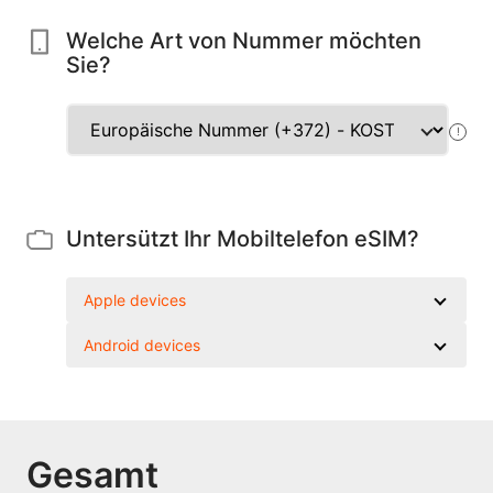
Welche Art von Nummer möchten
Sie?
!
Untersützt Ihr Mobiltelefon eSIM?
Apple devices
Android devices
Gesamt