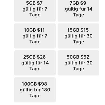
5GB
$7
7GB
$9
gültig für 7
gültig für 14
Tage
Tage
10GB
$11
15GB
$15
gültig für 7
gültig für 30
Tage
Tage
25GB
$26
50GB
$52
gültig für 14
gültig für 30
Tage
Tage
100GB
$98
gültig für 180
Tage