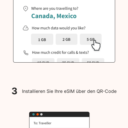
3
Installieren Sie Ihre eSIM über den QR-Code