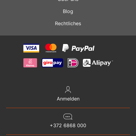
Blog
Rechtliches
Anmelden
+372 6868 000