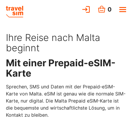
0
Ihre Reise nach Malta
beginnt
Mit einer Prepaid-eSIM-
Karte
Sprechen, SMS und Daten mit der Prepaid-eSIM-
Karte von Malta. eSIM ist genau wie die normale SIM-
Karte, nur digital. Die Malta Prepaid eSIM-Karte ist
die bequemste und wirtschaftlichste Lösung, um in
Kontakt zu bleiben.