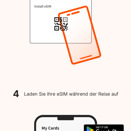
4
Laden Sie Ihre eSIM während der Reise auf