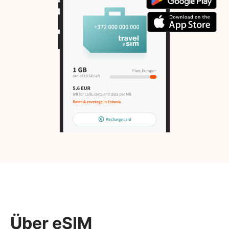
Über eSIM