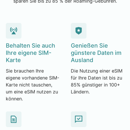
sparen Sie bis zu 85 % der Roaming-Gebühren.
Behalten Sie auch
Genießen Sie
Ihre eigene SIM-
günstere Daten im
Karte
Ausland
Sie brauchen Ihre
Die Nutzung einer eSIM
eigene vorhandene SIM-
für Ihre Daten ist bis zu
Karte nicht tauschen,
85% günstiger in 100+
um eine eSIM nutzen zu
Ländern.
können.