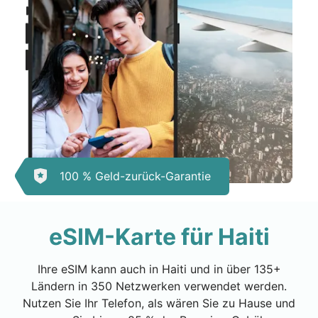
100 % Geld-zurück-Garantie
eSIM-Karte für Haiti
Ihre eSIM kann auch in Haiti und in über 135+
Ländern in 350 Netzwerken verwendet werden.
Nutzen Sie Ihr Telefon, als wären Sie zu Hause und