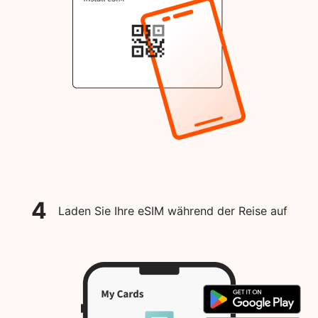
4
Laden Sie Ihre eSIM während der Reise auf