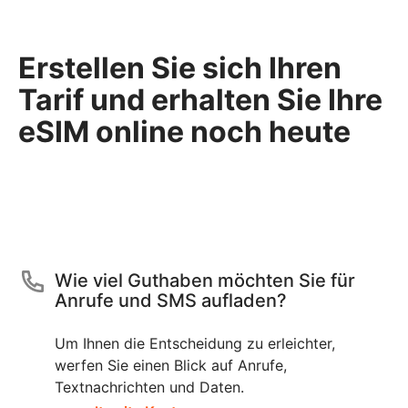
Erstellen Sie sich Ihren
Tarif und erhalten Sie Ihre
eSIM online noch heute
Wie viel Guthaben möchten Sie für
Anrufe und SMS aufladen?
Um Ihnen die Entscheidung zu erleichter,
werfen Sie einen Blick auf Anrufe,
Textnachrichten und Daten.