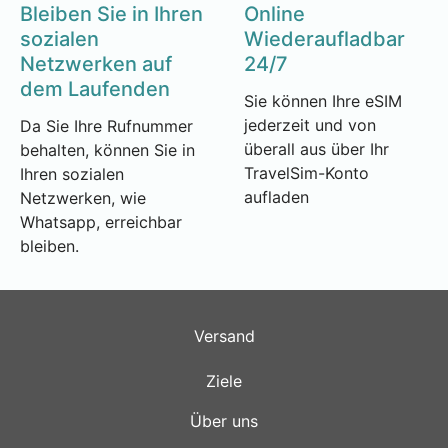
Bleiben Sie in Ihren
Online
sozialen
Wiederaufladbar
Netzwerken auf
24/7
dem Laufenden
Sie können Ihre eSIM
jederzeit und von
Da Sie Ihre Rufnummer
überall aus über Ihr
behalten, können Sie in
TravelSim-Konto
Ihren sozialen
aufladen
Netzwerken, wie
Whatsapp, erreichbar
bleiben.
Versand
Ziele
Über uns