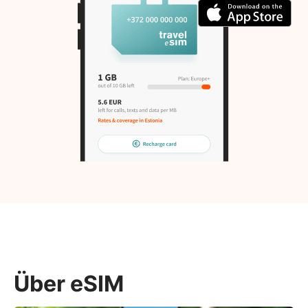
Über eSIM