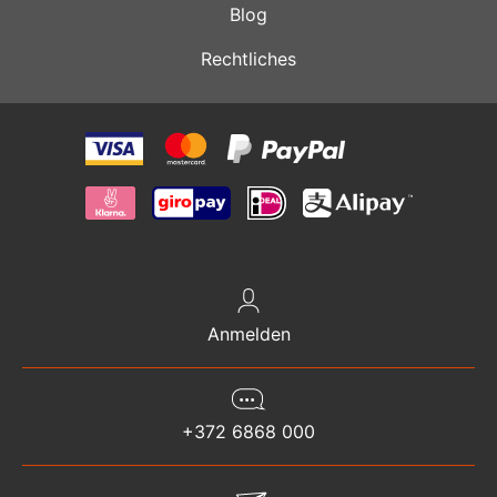
Blog
Rechtliches
Anmelden
+372 6868 000