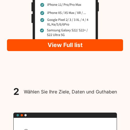
View Full list
2
Wählen Sie Ihre Ziele, Daten und Guthaben