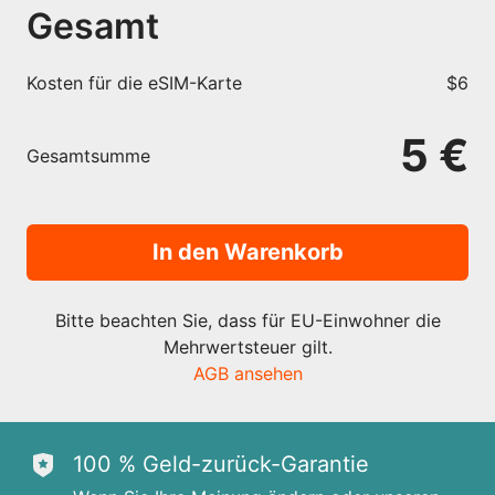
Gesamt
Kosten für die eSIM-Karte
$6
5 €
Gesamtsumme
In den Warenkorb
Bitte beachten Sie, dass für EU-Einwohner die
Mehrwertsteuer gilt.
AGB ansehen
100 % Geld-zurück-Garantie