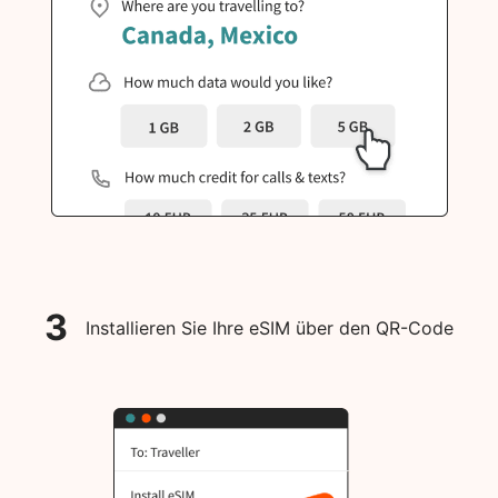
3
Installieren Sie Ihre eSIM über den QR-Code