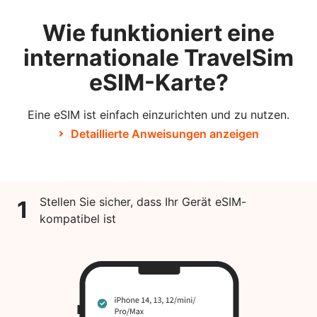
Wie funktioniert eine
internationale TravelSim
eSIM-Karte?
Eine eSIM ist einfach einzurichten und zu nutzen.
Detaillierte Anweisungen anzeigen
Stellen Sie sicher, dass Ihr Gerät eSIM-
1
kompatibel ist