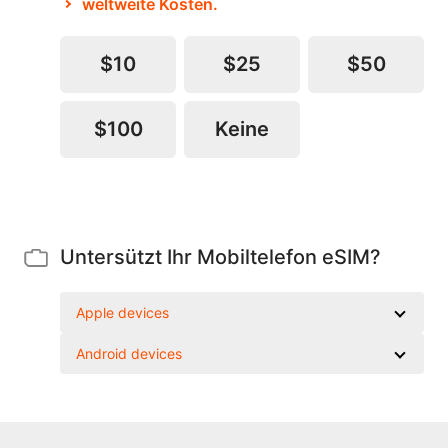
weltweite Kosten.
$10
$25
$50
$100
Keine
Untersützt Ihr Mobiltelefon eSIM?
Apple devices
Android devices