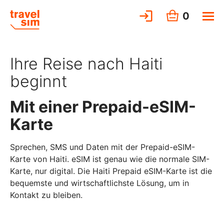
0
Ihre Reise nach Haiti
beginnt
Mit einer Prepaid-eSIM-
Karte
Sprechen, SMS und Daten mit der Prepaid-eSIM-
Karte von Haiti. eSIM ist genau wie die normale SIM-
Karte, nur digital. Die Haiti Prepaid eSIM-Karte ist die
bequemste und wirtschaftlichste Lösung, um in
Kontakt zu bleiben.