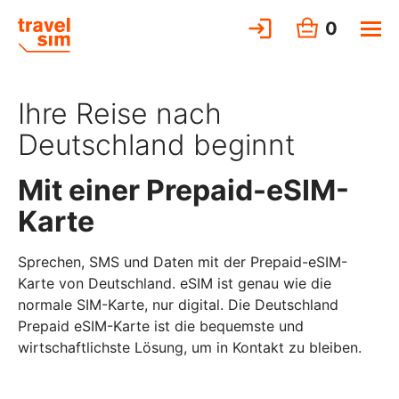
0
Ihre Reise nach
Deutschland beginnt
Mit einer Prepaid-eSIM-
Karte
Sprechen, SMS und Daten mit der Prepaid-eSIM-
Karte von Deutschland. eSIM ist genau wie die
normale SIM-Karte, nur digital. Die Deutschland
Prepaid eSIM-Karte ist die bequemste und
wirtschaftlichste Lösung, um in Kontakt zu bleiben.