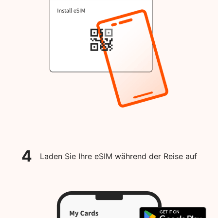
4
Laden Sie Ihre eSIM während der Reise auf