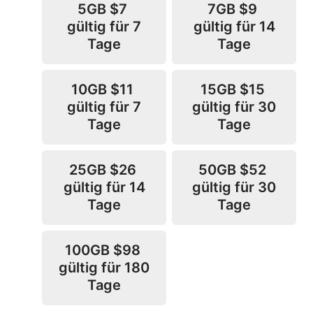
5GB
$7
7GB
$9
gültig für 7
gültig für 14
Tage
Tage
10GB
$11
15GB
$15
gültig für 7
gültig für 30
Tage
Tage
25GB
$26
50GB
$52
gültig für 14
gültig für 30
Tage
Tage
100GB
$98
gültig für 180
Tage