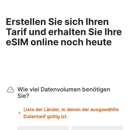
Erstellen Sie sich Ihren
Tarif und erhalten Sie Ihre
eSIM online noch heute
Wie viel Datenvolumen benötigen
Sie?
Liste der Länder, in denen der ausgewählte
Datentarif gültig ist.