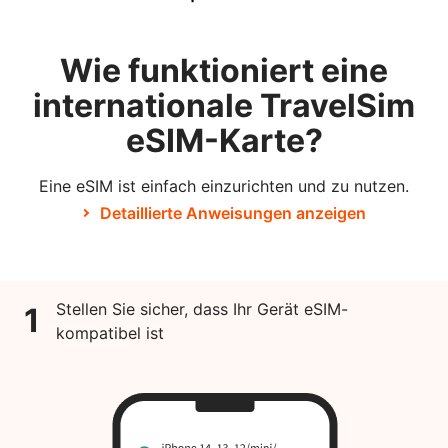
Wie funktioniert eine
internationale TravelSim
eSIM-Karte?
Eine eSIM ist einfach einzurichten und zu nutzen.
Detaillierte Anweisungen anzeigen
Stellen Sie sicher, dass Ihr Gerät eSIM-
1
kompatibel ist