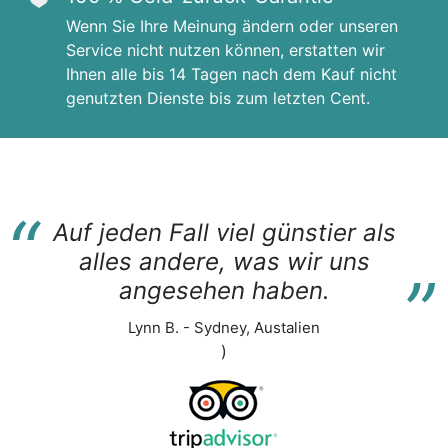
Wenn Sie Ihre Meinung ändern oder unseren
Service nicht nutzen können, erstatten wir
Ihnen alle bis 14 Tagen nach dem Kauf nicht
genutzten Dienste bis zum letzten Cent.
“
Auf jeden Fall viel günstier als
“
alles andere, was wir uns
angesehen haben.
Lynn B. - Sydney, Austalien
)