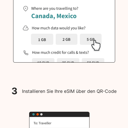
3
Installieren Sie Ihre eSIM über den QR-Code