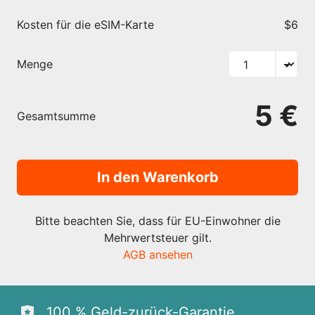
Kosten für die eSIM-Karte
$6
Menge
5 €
Gesamtsumme
In den Warenkorb
Bitte beachten Sie, dass für EU-Einwohner die
Mehrwertsteuer gilt.
AGB ansehen
100 % Geld-zurück-Garantie