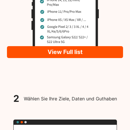
View Full list
2
Wählen Sie Ihre Ziele, Daten und Guthaben