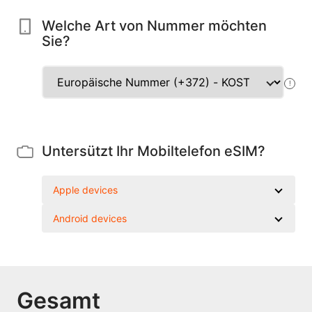
Welche Art von Nummer möchten
Sie?
!
Untersützt Ihr Mobiltelefon eSIM?
Apple devices
Android devices
Gesamt