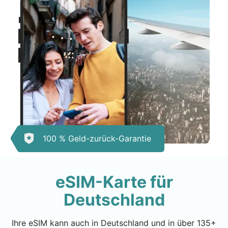
100 % Geld-zurück-Garantie
eSIM-Karte für
Deutschland
Ihre eSIM kann auch in Deutschland und in über 135+