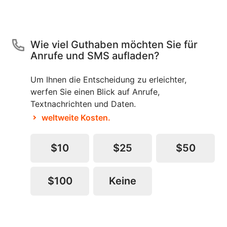
Wie viel Guthaben möchten Sie für
Anrufe und SMS aufladen?
Um Ihnen die Entscheidung zu erleichter,
werfen Sie einen Blick auf Anrufe,
Textnachrichten und Daten.
weltweite Kosten.
$10
$25
$50
$100
Keine