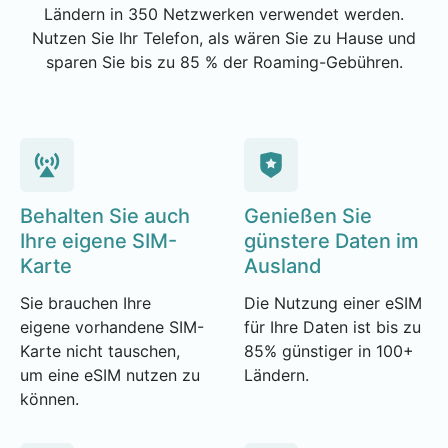
Ländern in 350 Netzwerken verwendet werden.
Nutzen Sie Ihr Telefon, als wären Sie zu Hause und
sparen Sie bis zu 85 % der Roaming-Gebühren.
Behalten Sie auch
Genießen Sie
Ihre eigene SIM-
günstere Daten im
Karte
Ausland
Sie brauchen Ihre
Die Nutzung einer eSIM
eigene vorhandene SIM-
für Ihre Daten ist bis zu
Karte nicht tauschen,
85% günstiger in 100+
um eine eSIM nutzen zu
Ländern.
können.