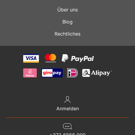
Über uns
Blog
Rechtliches
Anmelden