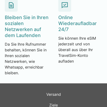
Bleiben Sie in Ihren
Online
sozialen
Wiederaufladbar
Netzwerken auf
24/7
dem Laufenden
Sie können Ihre eSIM
jederzeit und von
Da Sie Ihre Rufnummer
überall aus über Ihr
behalten, können Sie in
TravelSim-Konto
Ihren sozialen
aufladen
Netzwerken, wie
Whatsapp, erreichbar
bleiben.
Versand
Ziele