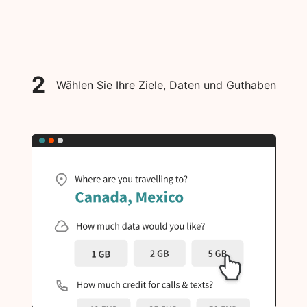
2
Wählen Sie Ihre Ziele, Daten und Guthaben