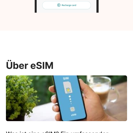
Über eSIM