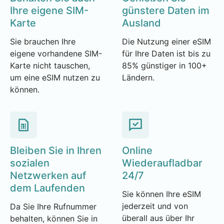
Ihre eigene SIM-
günstere Daten im
Karte
Ausland
Sie brauchen Ihre
Die Nutzung einer eSIM
eigene vorhandene SIM-
für Ihre Daten ist bis zu
Karte nicht tauschen,
85% günstiger in 100+
um eine eSIM nutzen zu
Ländern.
können.
Bleiben Sie in Ihren
Online
sozialen
Wiederaufladbar
Netzwerken auf
24/7
dem Laufenden
Sie können Ihre eSIM
jederzeit und von
Da Sie Ihre Rufnummer
überall aus über Ihr
behalten, können Sie in