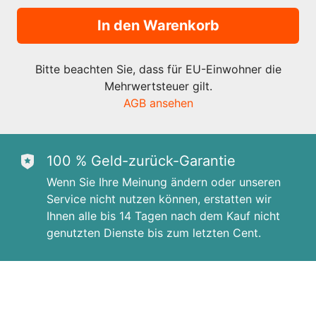
In den Warenkorb
Bitte beachten Sie, dass für EU-Einwohner die
Mehrwertsteuer gilt.
AGB ansehen
100 % Geld-zurück-Garantie
Wenn Sie Ihre Meinung ändern oder unseren
Service nicht nutzen können, erstatten wir
Ihnen alle bis 14 Tagen nach dem Kauf nicht
genutzten Dienste bis zum letzten Cent.