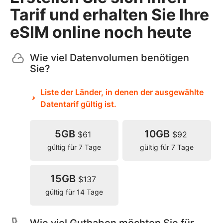
Tarif und erhalten Sie Ihre
eSIM online noch heute
Wie viel Datenvolumen benötigen
Sie?
Liste der Länder, in denen der ausgewählte
Datentarif gültig ist.
5GB
10GB
$61
$92
gültig für 7 Tage
gültig für 7 Tage
15GB
$137
gültig für 14 Tage