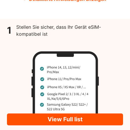
Stellen Sie sicher, dass Ihr Gerät eSIM-
1
kompatibel ist
View Full list