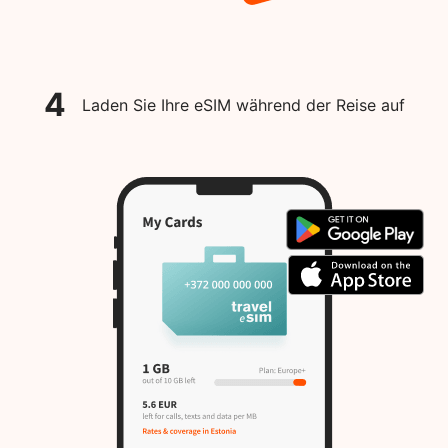
4
Laden Sie Ihre eSIM während der Reise auf