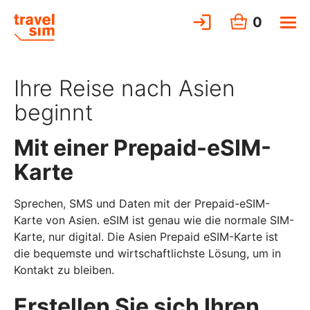
0
Ihre Reise nach Asien
beginnt
Mit einer Prepaid-eSIM-
Karte
Sprechen, SMS und Daten mit der Prepaid-eSIM-
Karte von Asien. eSIM ist genau wie die normale SIM-
Karte, nur digital. Die Asien Prepaid eSIM-Karte ist
die bequemste und wirtschaftlichste Lösung, um in
Kontakt zu bleiben.
Erstellen Sie sich Ihren