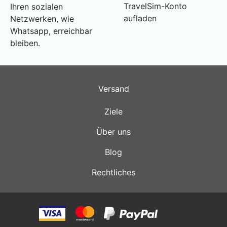
TravelSim-Konto
Ihren sozialen
aufladen
Netzwerken, wie
Whatsapp, erreichbar
bleiben.
Versand
Ziele
Über uns
Blog
Rechtliches