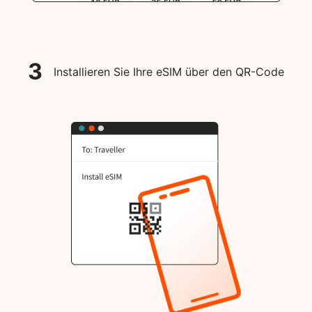
3
Installieren Sie Ihre eSIM über den QR-Code