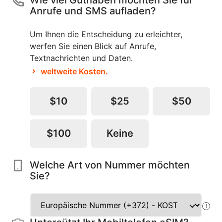
Wie viel Guthaben möchten Sie für
Anrufe und SMS aufladen?
Um Ihnen die Entscheidung zu erleichter,
werfen Sie einen Blick auf Anrufe,
Textnachrichten und Daten.
weltweite Kosten.
$10
$25
$50
$100
Keine
Welche Art von Nummer möchten
Sie?
!