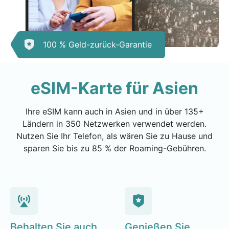
100 % Geld-zurück-Garantie
eSIM-Karte für Asien
Ihre eSIM kann auch in Asien und in über 135+
Ländern in 350 Netzwerken verwendet werden.
Nutzen Sie Ihr Telefon, als wären Sie zu Hause und
sparen Sie bis zu 85 % der Roaming-Gebühren.
Behalten Sie auch
Genießen Sie