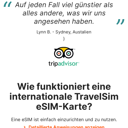
“
Auf jeden Fall viel günstier als
“
alles andere, was wir uns
angesehen haben.
Lynn B. - Sydney, Austalien
)
Wie funktioniert eine
internationale TravelSim
eSIM-Karte?
Eine eSIM ist einfach einzurichten und zu nutzen.
Detaillierte Anweisungen anzeigen