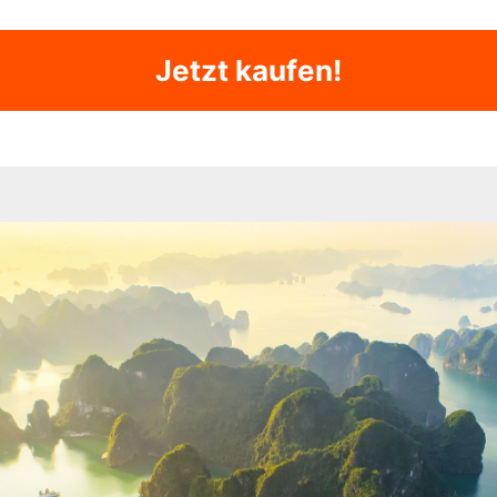
Jetzt kaufen!