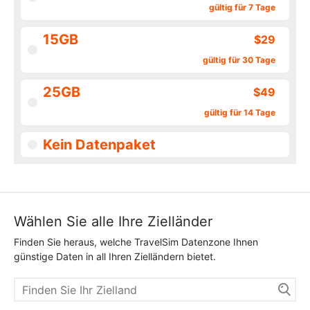
gültig für 7 Tage
15GB
$29
gültig für 30 Tage
25GB
$49
gültig für 14 Tage
Kein Datenpaket
Wählen Sie alle Ihre Zielländer
Finden Sie heraus, welche TravelSim Datenzone Ihnen
günstige Daten in all Ihren Zielländern bietet.