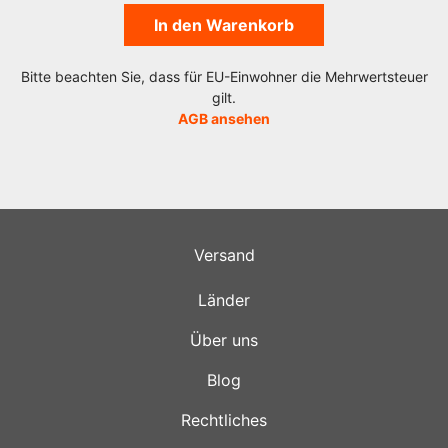
In den Warenkorb
Bitte beachten Sie, dass für EU-Einwohner die Mehrwertsteuer
gilt.
AGB ansehen
Versand
Länder
Über uns
Blog
Rechtliches