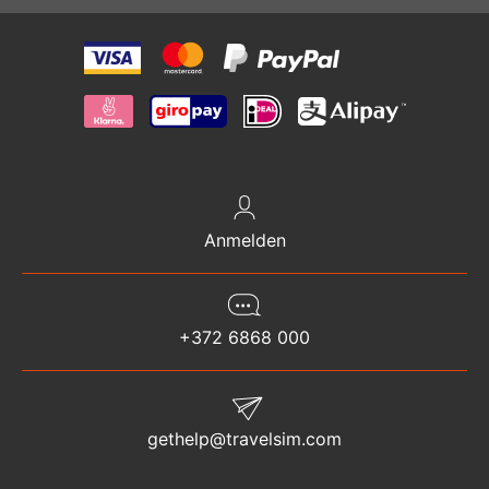
Anmelden
+372 6868 000
gethelp@travelsim.com