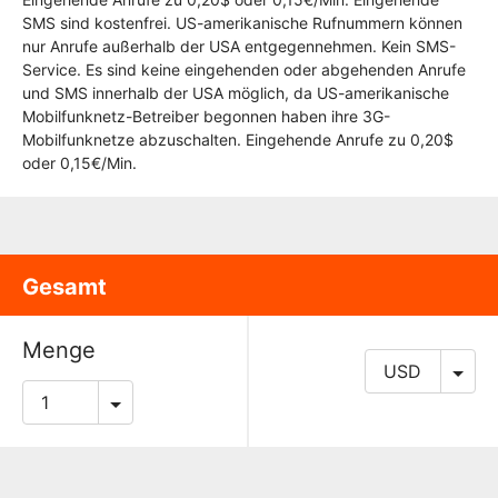
SMS sind kostenfrei. US-amerikanische Rufnummern können
nur Anrufe außerhalb der USA entgegennehmen. Kein SMS-
Service. Es sind keine eingehenden oder abgehenden Anrufe
und SMS innerhalb der USA möglich, da US-amerikanische
Mobilfunknetz-Betreiber begonnen haben ihre 3G-
Mobilfunknetze abzuschalten. Eingehende Anrufe zu 0,20$
oder 0,15€/Min.
Gesamt
Menge