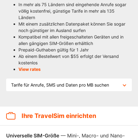
In mehr als 75 Ländern sind eingehende Anrufe sogar
völlig kostenfrei, günstige Tarife in mehr als 135
Ländern
Mit einem zusätzlichen Datenpaket können Sie sogar
noch günstiger im Ausland surfen
Kompatibel mit allen freigeschalteten Geräten und in
allen gängigen SIM-Größen erhältlich
Prepaid-Guthaben gültig für 1 Jahr
Ab einem Bestellwert von $55 erfolgt der Versand
kostenlos
View rates
Tarife für Anrufe, SMS und Daten pro MB suchen
Ihre TravelSim einrichten
Universelle SIM-Größe
— Mini-, Macro- und Nano-