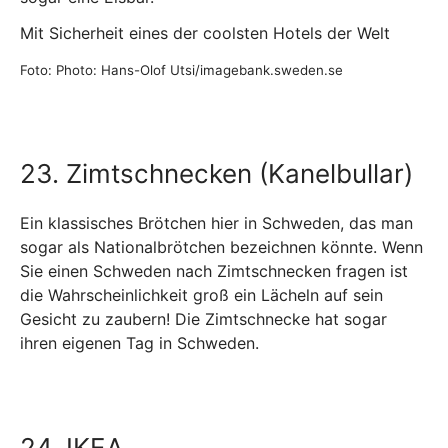
Mit Sicherheit eines der coolsten Hotels der Welt
Foto: Photo: Hans-Olof Utsi/imagebank.sweden.se
23. Zimtschnecken (Kanelbullar)
Ein klassisches Brötchen hier in Schweden, das man
sogar als Nationalbrötchen bezeichnen könnte. Wenn
Sie einen Schweden nach Zimtschnecken fragen ist
die Wahrscheinlichkeit groß ein Lächeln auf sein
Gesicht zu zaubern! Die Zimtschnecke hat sogar
ihren eigenen Tag in Schweden.
24. IKEA