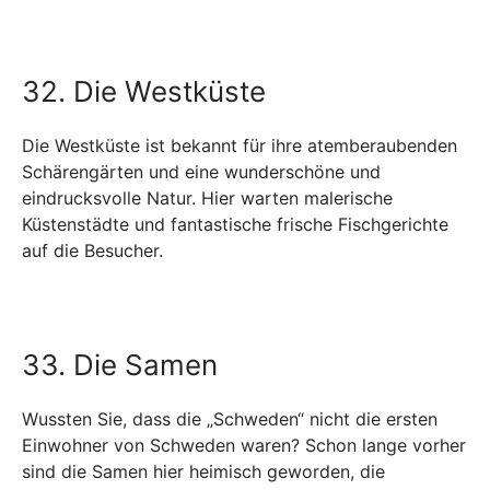
32. Die Westküste
Die Westküste ist bekannt für ihre atemberaubenden
Schärengärten und eine wunderschöne und
eindrucksvolle Natur. Hier warten malerische
Küstenstädte und fantastische frische Fischgerichte
auf die Besucher.
33. Die Samen
Wussten Sie, dass die „Schweden“ nicht die ersten
Einwohner von Schweden waren? Schon lange vorher
sind die Samen hier heimisch geworden, die