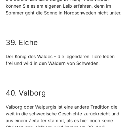
können Sie es am eigenen Leib erfahren, denn im
Sommer geht die Sonne in Nordschweden nicht unter.
39. Elche
Der König des Waldes – die legendären Tiere leben
frei und wild in den Wäldern von Schweden.
40. Valborg
Valborg oder Walpurgis ist eine andere Tradition die
weit in die schwedische Geschichte zurückreicht und
aus einem Zeitalter stammt, als es hier noch keine