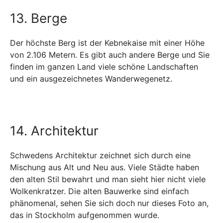
13. Berge
Der höchste Berg ist der Kebnekaise mit einer Höhe
von 2.106 Metern. Es gibt auch andere Berge und Sie
finden im ganzen Land viele schöne Landschaften
und ein ausgezeichnetes Wanderwegenetz.
14. Architektur
Schwedens Architektur zeichnet sich durch eine
Mischung aus Alt und Neu aus. Viele Städte haben
den alten Stil bewahrt und man sieht hier nicht viele
Wolkenkratzer. Die alten Bauwerke sind einfach
phänomenal, sehen Sie sich doch nur dieses Foto an,
das in Stockholm aufgenommen wurde.