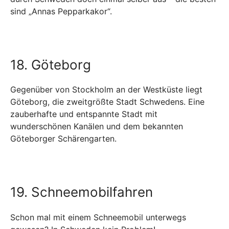
sind „Annas Pepparkakor“.
18. Göteborg
Gegenüber von Stockholm an der Westküste liegt
Göteborg, die zweitgrößte Stadt Schwedens. Eine
zauberhafte und entspannte Stadt mit
wunderschönen Kanälen und dem bekannten
Göteborger Schärengarten.
19. Schneemobilfahren
Schon mal mit einem Schneemobil unterwegs