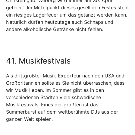
Christen gab. Valborg wird immer am 30. April
gefeiert. Im Mittelpunkt dieses geselligen Festes steht
ein riesiges Lagerfeuer um das getanzt werden kann.
Natürlich dürfen heutzutage auch Schnaps und
andere alkoholische Getränke nicht fehlen.
41. Musikfestivals
Als drittgrößter Musik-Exporteur nach den USA und
Großbritannien sollte es Sie nicht überraschen, dass
wir Musik lieben. Im Sommer gibt es in den
verschiedenen Städten viele schwedische
Musikfestivals. Eines der größten ist das
Summerburst auf dem weltberühmte DJs aus der
ganzen Welt spielen.