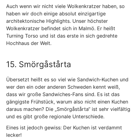
Auch wenn wir nicht viele Wolkenkratzer haben, so
haben wir doch einige absolut einzigartige
architektonische Highlights. Unser höchster
Wolkenkratzer befindet sich in Malmö. Er heißt
Turning Torso und ist das erste in sich gedrehte
Hochhaus der Welt.
15. Smörgåstårta
Übersetzt heißt es so viel wie Sandwich-Kuchen und
wer den ein oder anderen Schweden kennt weiß,
dass wir große Sandwiches-Fans sind. Es ist das
gängigste Frühstück, warum also nicht einen Kuchen
daraus machen? Die „Smörgåstårta“ ist sehr vielfältig
und es gibt große regionale Unterschiede.
Eines ist jedoch gewiss: Der Kuchen ist verdammt
lecker!