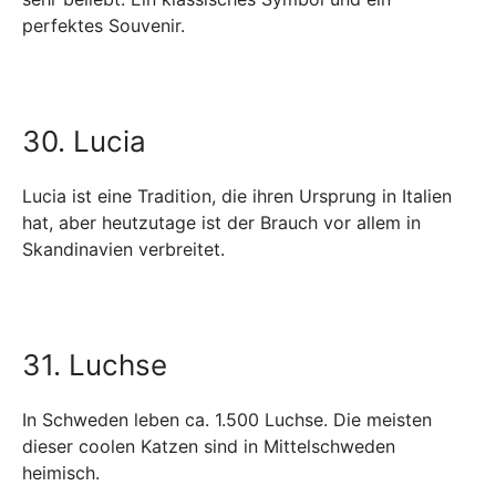
perfektes Souvenir.
30. Lucia
Lucia ist eine Tradition, die ihren Ursprung in Italien
hat, aber heutzutage ist der Brauch vor allem in
Skandinavien verbreitet.
31. Luchse
In Schweden leben ca. 1.500 Luchse. Die meisten
dieser coolen Katzen sind in Mittelschweden
heimisch.