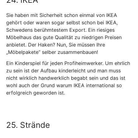
Sie haben mit Sicherheit schon einmal von IKEA
gehört oder waren sogar selbst schon bei IKEA,
Schwedens berühmtestem Export. Ein riesiges
Möbelhaus das gute Qualität zu niedrigen Preisen
anbietet. Der Haken? Nun, Sie müssen Ihre
„Möbelpakete“ selber zusammenbauen!
Ein Kinderspiel für jeden Profiheimwerker. Um ehrlich
zu sein ist der Aufbau kinderleicht und man muss
nicht wirklich handwerklich begabt sein und das ist
wohl auch der Grund warum IKEA international so
erfolgreich geworden ist.
25. Strände