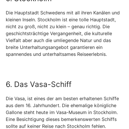
Die Hauptstadt Schwedens mit all ihren Kanälen und
kleinen Inseln. Stockholm ist eine tolle Hauptstadt,
nicht zu groß, nicht zu klein – genau richtig. Die
geschichtsträchtige Vergangenheit, die kulturelle
Vielfalt aber auch die umliegende Natur und das
breite Unterhaltungsangebot garantieren ein
spannendes und unterhaltsames Reiseerlebnis.
6. Das Vasa-Schiff
Die Vasa, ist eines der am besten erhaltenen Schiffe
aus dem 16. Jahrhundert. Die ehemalige königliche
Gallone steht heute im Vasa-Museum in Stockholm.
Eine Besichtigung dieses bemerkenswerten Schiffs
sollte auf keiner Reise nach Stockholm fehlen.