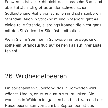
Schweden ist vielleicht nicht das klassische Badeland
aber tatsächlich gibt es an der schwedischen
Südküste eine Reihe von schönen und sehr sauberen
Stränden. Auch in Stockholm und Göteborg gibt es
einige tolle Strände, allerdings können die nicht ganz
mit den Stränden der Südküste mithalten.
Wenn Sie im Sommer in Schweden unterwegs sind,
sollte ein Strandausflug auf keinen Fall auf Ihrer Liste
fehlen!
26. Wildheidelbeeren
Ein sogenanntes Superfood das in Schweden wild
wächst. Und ja, es ist erlaubt sie zu pflücken. Sie
wachsen in Wäldern im ganzen Land und während der
Heidelbeersaison von Juni bis September ist das