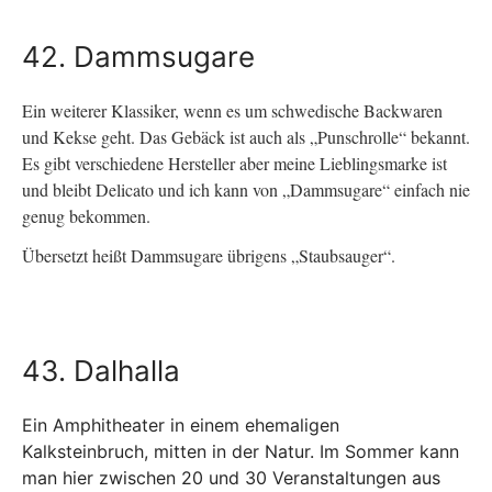
42. Dammsugare
Ein weiterer Klassiker, wenn es um schwedische Backwaren
und Kekse geht. Das Gebäck ist auch als „Punschrolle“ bekannt.
Es gibt verschiedene Hersteller aber meine Lieblingsmarke ist
und bleibt Delicato und ich kann von „Dammsugare“ einfach nie
genug bekommen.
Übersetzt heißt Dammsugare übrigens „Staubsauger“.
43. Dalhalla
Ein Amphitheater in einem ehemaligen
Kalksteinbruch, mitten in der Natur. Im Sommer kann
man hier zwischen 20 und 30 Veranstaltungen aus