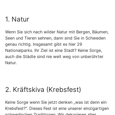
1. Natur
Wenn Sie sich nach wilder Natur mit Bergen, Bäumen,
Seen und Tieren sehnen, dann sind Sie in Schweden
genau richtig. Insgesamt gibt es hier 29
Nationalparks. Ihr Ziel ist eine Stadt? Keine Sorge,
auch die Städte sind nie weit weg von unberührter
Natur.
2. Kräftskiva (Krebsfest)
Keine Sorge wenn Sie jetzt denken „was ist denn ein
Krebsfest?“. Dieses Fest ist eine unserer einzigartigen
schwedischen Traditionen. Wir dekorieren alles,