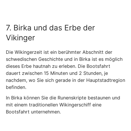
7. Birka und das Erbe der
Vikinger
Die Wikingerzeit ist ein berühmter Abschnitt der
schwedischen Geschichte und in Birka ist es möglich
dieses Erbe hautnah zu erleben. Die Bootsfahrt
dauert zwischen 15 Minuten und 2 Stunden, je
nachdem, wo Sie sich gerade in der Hauptstadtregion
befinden.
In Birka können Sie die Runenskripte bestaunen und
mit einem traditionellen Wikingerschiff eine
Bootsfahrt unternehmen.