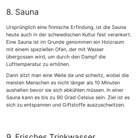
8. Sauna
Ursprünglich eine finnische Erfindung, ist die Sauna
heute auch in der schwedischen Kultur fest verankert.
Eine Sauna ist im Grunde genommen ein Holzraum
mit einem speziellen Ofen, der mit Wasser
übergossen wird, um durch den Dampf die
Lufttemperatur zu erhöhen.
Dann sitzt man eine Weile da und schwitz, wobei die
meisten Menschen es nicht länger als 10 Minuten
aushalten bevor sie sich abkühlen müssen. In einer
Sauna kann es bis zu 90 Grad Celsius sein. Ziel ist es
sich zu entspannen und Giftstoffe auszuschwitzen.
9. Frisches Trinkwasser