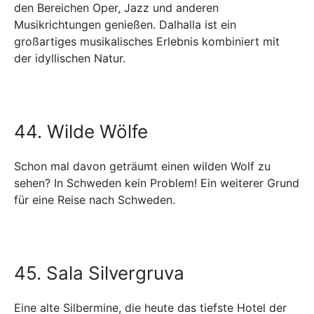
den Bereichen Oper, Jazz und anderen
Musikrichtungen genießen. Dalhalla ist ein
großartiges musikalisches Erlebnis kombiniert mit
der idyllischen Natur.
44. Wilde Wölfe
Schon mal davon geträumt einen wilden Wolf zu
sehen? In Schweden kein Problem! Ein weiterer Grund
für eine Reise nach Schweden.
45. Sala Silvergruva
Eine alte Silbermine, die heute das tiefste Hotel der