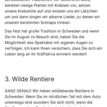
bereiten riesige Platten mit Krebsen vor, setzen
unsere Krebshüte auf und wickeln uns ein Lätzchen
um und dann singen wir alberne Lieder, zu denen wir
unseren berühmten Schnaps trinken.
Das Fest hat große Tradition in Schweden und wenn
Sie im August zu Besuch sind, haben Sie die
Möglichkeit das Spektakel mit eigenen Augen zu
verfolgen. Ich kann Ihnen versichern, dass Sie sich ein
Leben lang an Ihr Kräftskiva erinnern werden!
3. Wilde Rentiere
GANZ GENAU! Wir haben wildlebende Rentiere in
Schweden. Wenn Sie im nördlichen Teil mit dem Auto
unterwegs sind wundern Sie sich nicht, wenn die