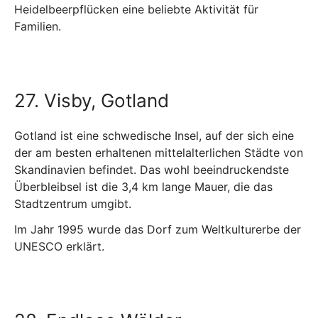
Heidelbeerpflücken eine beliebte Aktivität für
Familien.
27. Visby, Gotland
Gotland ist eine schwedische Insel, auf der sich eine
der am besten erhaltenen mittelalterlichen Städte von
Skandinavien befindet. Das wohl beeindruckendste
Überbleibsel ist die 3,4 km lange Mauer, die das
Stadtzentrum umgibt.
Im Jahr 1995 wurde das Dorf zum Weltkulturerbe der
UNESCO erklärt.