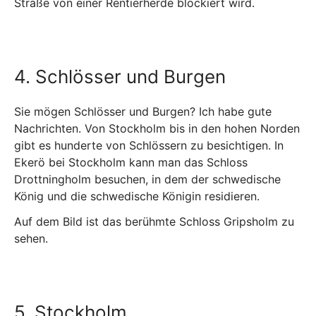
Straße von einer Rentierherde blockiert wird.
4. Schlösser und Burgen
Sie mögen Schlösser und Burgen? Ich habe gute
Nachrichten. Von Stockholm bis in den hohen Norden
gibt es hunderte von Schlössern zu besichtigen. In
Ekerö bei Stockholm kann man das Schloss
Drottningholm besuchen, in dem der schwedische
König und die schwedische Königin residieren.
Auf dem Bild ist das berühmte Schloss Gripsholm zu
sehen.
5. Stockholm