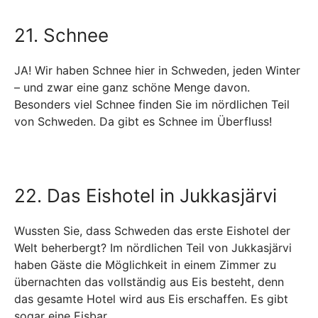
21. Schnee
JA! Wir haben Schnee hier in Schweden, jeden Winter
– und zwar eine ganz schöne Menge davon.
Besonders viel Schnee finden Sie im nördlichen Teil
von Schweden. Da gibt es Schnee im Überfluss!
22. Das Eishotel in Jukkasjärvi
Wussten Sie, dass Schweden das erste Eishotel der
Welt beherbergt? Im nördlichen Teil von Jukkasjärvi
haben Gäste die Möglichkeit in einem Zimmer zu
übernachten das vollständig aus Eis besteht, denn
das gesamte Hotel wird aus Eis erschaffen. Es gibt
sogar eine Eisbar.