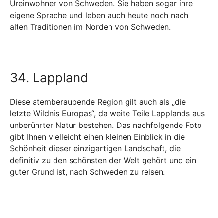
Ureinwohner von Schweden. Sie haben sogar ihre
eigene Sprache und leben auch heute noch nach
alten Traditionen im Norden von Schweden.
34. Lappland
Diese atemberaubende Region gilt auch als „die
letzte Wildnis Europas“, da weite Teile Lapplands aus
unberührter Natur bestehen. Das nachfolgende Foto
gibt Ihnen vielleicht einen kleinen Einblick in die
Schönheit dieser einzigartigen Landschaft, die
definitiv zu den schönsten der Welt gehört und ein
guter Grund ist, nach Schweden zu reisen.