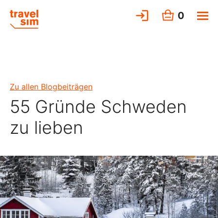
0
Zu allen Blogbeiträgen
55 Gründe Schweden
zu lieben