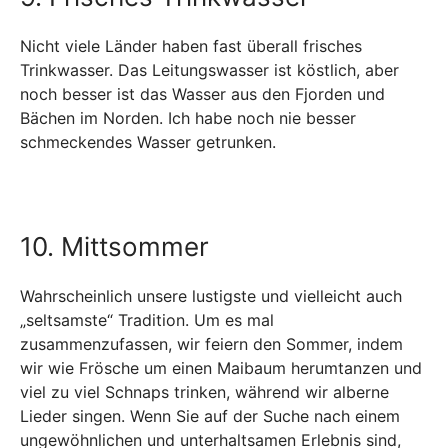
Nicht viele Länder haben fast überall frisches
Trinkwasser. Das Leitungswasser ist köstlich, aber
noch besser ist das Wasser aus den Fjorden und
Bächen im Norden. Ich habe noch nie besser
schmeckendes Wasser getrunken.
10. Mittsommer
Wahrscheinlich unsere lustigste und vielleicht auch
„seltsamste“ Tradition. Um es mal
zusammenzufassen, wir feiern den Sommer, indem
wir wie Frösche um einen Maibaum herumtanzen und
viel zu viel Schnaps trinken, während wir alberne
Lieder singen. Wenn Sie auf der Suche nach einem
ungewöhnlichen und unterhaltsamen Erlebnis sind,