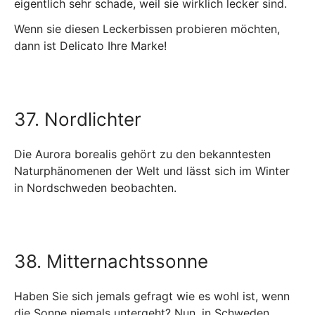
eigentlich sehr schade, weil sie wirklich lecker sind.
Wenn sie diesen Leckerbissen probieren möchten,
dann ist Delicato Ihre Marke!
37. Nordlichter
Die Aurora borealis gehört zu den bekanntesten
Naturphänomenen der Welt und lässt sich im Winter
in Nordschweden beobachten.
38. Mitternachtssonne
Haben Sie sich jemals gefragt wie es wohl ist, wenn
die Sonne niemals untergeht? Nun, in Schweden