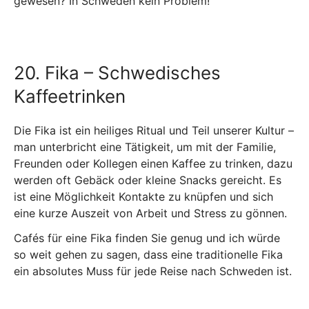
gewesen? In Schweden kein Problem!
20. Fika – Schwedisches
Kaffeetrinken
Die Fika ist ein heiliges Ritual und Teil unserer Kultur –
man unterbricht eine Tätigkeit, um mit der Familie,
Freunden oder Kollegen einen Kaffee zu trinken, dazu
werden oft Gebäck oder kleine Snacks gereicht. Es
ist eine Möglichkeit Kontakte zu knüpfen und sich
eine kurze Auszeit von Arbeit und Stress zu gönnen.
Cafés für eine Fika finden Sie genug und ich würde
so weit gehen zu sagen, dass eine traditionelle Fika
ein absolutes Muss für jede Reise nach Schweden ist.