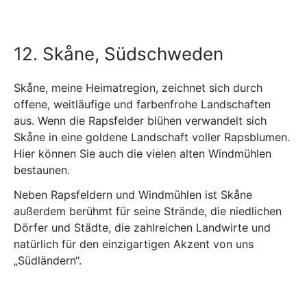
12. Skåne, Südschweden
Skåne, meine Heimatregion, zeichnet sich durch
offene, weitläufige und farbenfrohe Landschaften
aus. Wenn die Rapsfelder blühen verwandelt sich
Skåne in eine goldene Landschaft voller Rapsblumen.
Hier können Sie auch die vielen alten Windmühlen
bestaunen.
Neben Rapsfeldern und Windmühlen ist Skåne
außerdem berühmt für seine Strände, die niedlichen
Dörfer und Städte, die zahlreichen Landwirte und
natürlich für den einzigartigen Akzent von uns
„Südländern“.