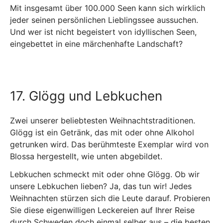
Mit insgesamt über 100.000 Seen kann sich wirklich
jeder seinen persönlichen Lieblingssee aussuchen.
Und wer ist nicht begeistert von idyllischen Seen,
eingebettet in eine märchenhafte Landschaft?
17. Glögg und Lebkuchen
Zwei unserer beliebtesten Weihnachtstraditionen.
Glögg ist ein Getränk, das mit oder ohne Alkohol
getrunken wird. Das berühmteste Exemplar wird von
Blossa hergestellt, wie unten abgebildet.
Lebkuchen schmeckt mit oder ohne Glögg. Ob wir
unsere Lebkuchen lieben? Ja, das tun wir! Jedes
Weihnachten stürzen sich die Leute darauf. Probieren
Sie diese eigenwilligen Leckereien auf Ihrer Reise
durch Schweden doch einmal selber aus – die besten