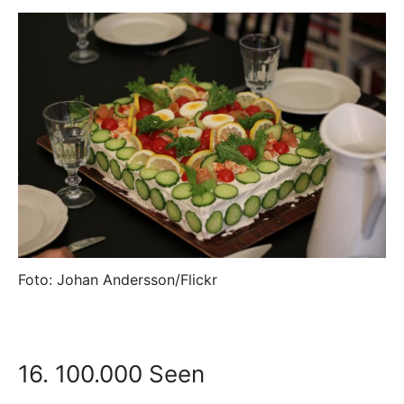
Foto: Johan Andersson/Flickr
16. 100.000 Seen