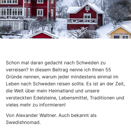
Schon mal daran gedacht nach Schweden zu
verreisen? In diesem Beitrag nenne ich Ihnen 55
Gründe nennen, warum jeder mindestens einmal im
Leben nach Schweden reisen sollte. Es ist an der Zeit,
die Welt über mein Heimatland und unsere
versteckten Edelsteine, Lebensmittel, Traditionen und
vieles mehr zu informieren!
Von Alexander Waltner. Auch bekannt als
Swedishnomad.