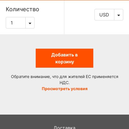
Количество
Добавить в
корзину
Обратите внимание, что для жителей ЕС применяется
НДС.
Просмотреть условия
Доставка