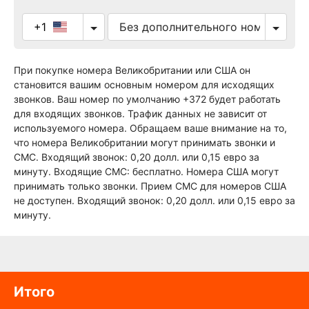
+1
При покупке номера Великобритании или США он
становится вашим основным номером для исходящих
звонков. Ваш номер по умолчанию +372 будет работать
для входящих звонков. Трафик данных не зависит от
используемого номера. Обращаем ваше внимание на то,
что номера Великобритании могут принимать звонки и
СМС. Входящий звонок: 0,20 долл. или 0,15 евро за
минуту. Входящие СМС: бесплатно. Номера США могут
принимать только звонки. Прием СМС для номеров США
не доступен. Входящий звонок: 0,20 долл. или 0,15 евро за
минуту.
Итого