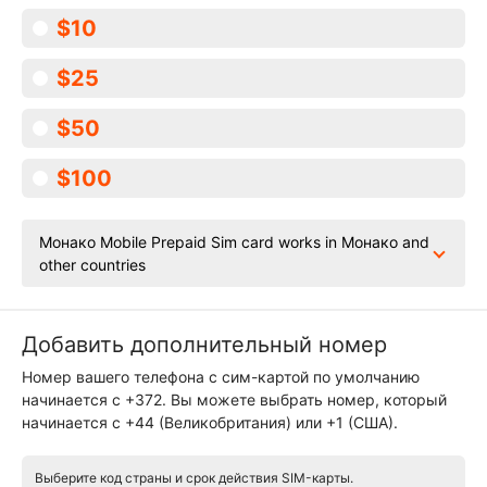
$10
$25
$50
$100
Монако Mobile Prepaid Sim card works in Монако and
other countries
Добавить дополнительный номер
Номер вашего телефона с сим-картой по умолчанию
начинается с +372. Вы можете выбрать номер, который
начинается с +44 (Великобритания) или +1 (США).
Выберите код страны и срок действия SIM-карты.