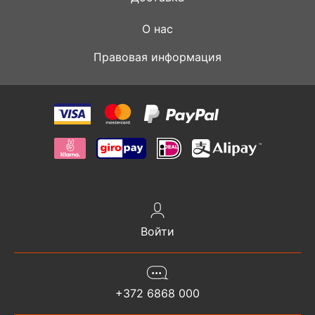
О нас
Правовая информация
Войти
+372 6868 000