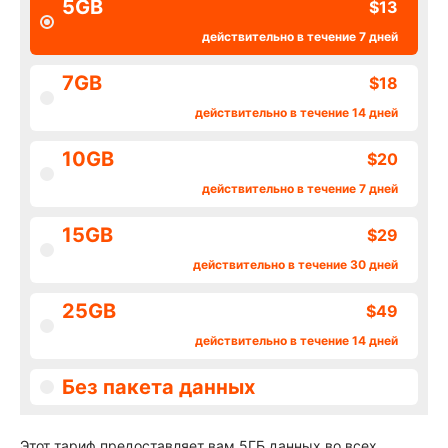
5GB
$13
действительно в течение 7 дней
7GB
$18
действительно в течение 14 дней
10GB
$20
действительно в течение 7 дней
15GB
$29
действительно в течение 30 дней
25GB
$49
действительно в течение 14 дней
Без пакета данных
Этот тариф предоставляет вам 5ГБ данных во всех