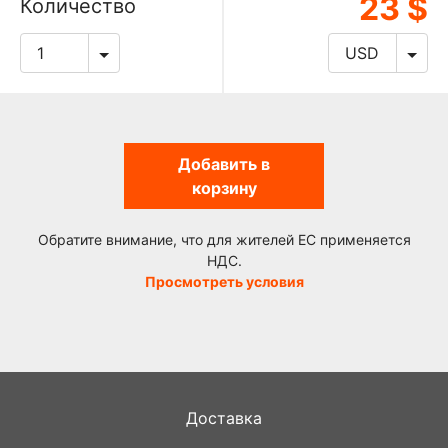
23 $
Количество
Добавить в
корзину
Обратите внимание, что для жителей ЕС применяется
НДС.
Просмотреть условия
Доставка