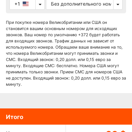
+1
При покупке номера Великобритании или США он
становится вашим основным номером для исходящих
звонков. Ваш номер по умолчанию +372 будет работать
для входящих звонков. Трафик данных не зависит от
используемого номера. Обращаем ваше внимание на то,
что номера Великобритании могут принимать звонки и
СМС. Входящий звонок: 0,20 долл. или 0,15 евро за
минуту. Входящие СМС: бесплатно. Номера США могут
принимать только звонки. Прием СМС для номеров США
не доступен. Входящий звонок: 0,20 долл. или 0,15 евро за
минуту.
Итого