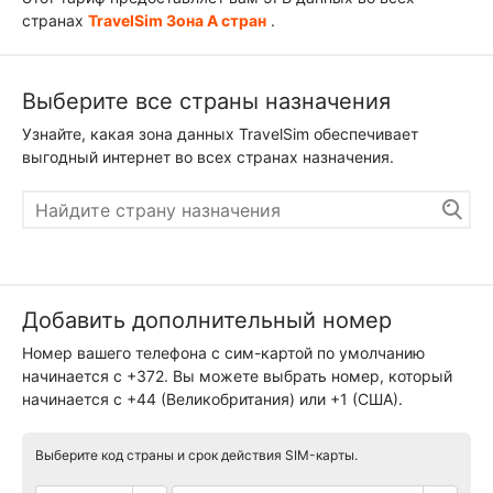
странах
TravelSim Зона А стран
.
Выберите все страны назначения
Узнайте, какая зона данных TravelSim обеспечивает
выгодный интернет во всех странах назначения.
Добавить дополнительный номер
Номер вашего телефона с сим-картой по умолчанию
начинается с +372. Вы можете выбрать номер, который
начинается с +44 (Великобритания) или +1 (США).
Выберите код страны и срок действия SIM-карты.