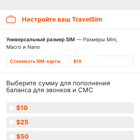
Настройте ваш TravelSim
Универсальный размер SIM
— Размеры Mini,
Macro и Nano
Стоимость SIM-карты
$10
Выберите сумму для пополнения
баланса для звонков и СМС
$10
$25
$50