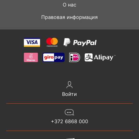
О нас
Правовая информация
Войти
+372 6868 000