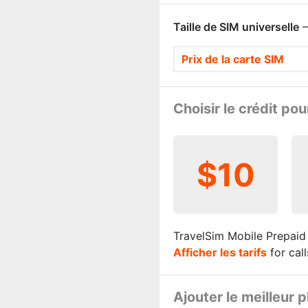
Taille de SIM universelle
—
Prix de la carte SIM
Choisir le crédit po
$10
TravelSim Mobile Prepaid
Afficher les tarifs
for cal
Ajouter le meilleur 