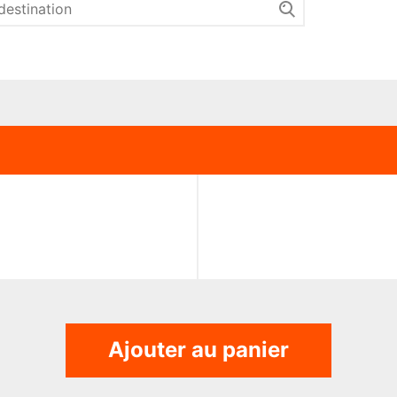
Ajouter au panier