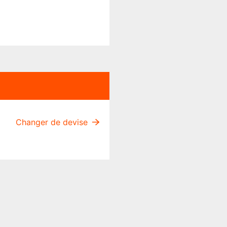
Changer de devise