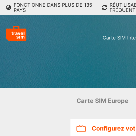
FONCTIONNE DANS PLUS DE 135
RÉUTILISA
PAYS
FRÉQUENT
Carte SIM Inte
Carte SIM Europe
Configurez vot