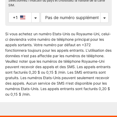
Sélectionnez l'indicatif du pays et choisissez la validité de la carte
SIM.
+1
Si vous achetez un numéro Etats-Unis ou Royaume-Uni, celui-
ci deviendra votre numéro de téléphone principal pour les
appels sortants. Votre numéro par défaut en +372
fonctionnera toujours pour les appels entrants. L'utilisation des
données n'est pas affectée par les numéros de téléphone.
Veuillez noter que les numéros de téléphone Royaume-Uni
peuvent recevoir des appels et des SMS. Les appels entrants
sont facturés 0,20 $ ou 0,15 $ /min. Les SMS entrants sont
gratuits. Les numéros Etats-Unis peuvent seulement recevoir
des appels. Aucun service de SMS n'est disponible pour les
numéros Etats-Unis. Les appels entrants sont facturés 0,20 $
ou 0,15 $ /min.