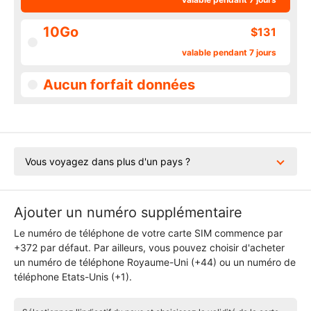
10Go
$131
valable pendant 7 jours
Aucun forfait données
Vous voyagez dans plus d'un pays ?
Ajouter un numéro supplémentaire
Le numéro de téléphone de votre carte SIM commence par
+372 par défaut. Par ailleurs, vous pouvez choisir d'acheter
un numéro de téléphone Royaume-Uni (+44) ou un numéro de
téléphone Etats-Unis (+1).