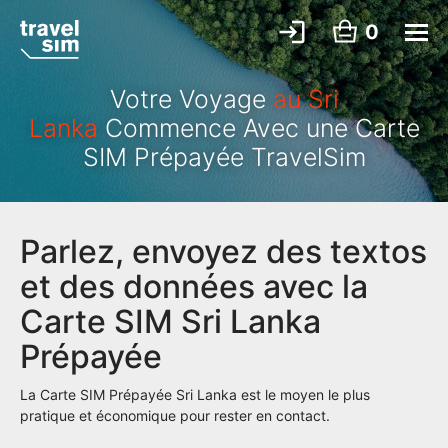
0
Votre Voyage
au Sri
Lanka
Commence Avec une Carte
SIM Prépayée TravelSim
Parlez, envoyez des textos
et des données avec la
Carte SIM Sri Lanka
Prépayée
La Carte SIM Prépayée Sri Lanka est le moyen le plus
pratique et économique pour rester en contact.