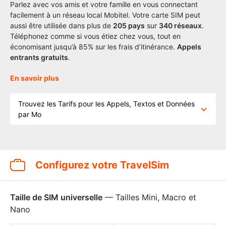
Parlez avec vos amis et votre famille en vous connectant
facilement à un réseau local Mobitel. Votre carte SIM peut
aussi être utilisée dans plus de
205
pays
sur
340 réseaux
.
Téléphonez comme si vous étiez chez vous, tout en
économisant jusqu’à 85% sur les frais d’itinérance.
Appels
entrants gratuits
.
En savoir plus
Trouvez les Tarifs pour les Appels, Textos et Données
par Mo
Configurez votre TravelSim
Taille de SIM universelle
— Tailles Mini, Macro et
Nano