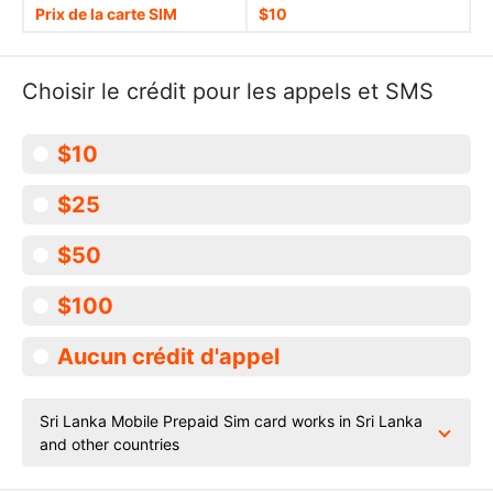
Prix de la carte SIM
$10
Choisir le crédit pour les appels et SMS
$10
$25
$50
$100
Aucun crédit d'appel
Sri Lanka Mobile Prepaid Sim card works in Sri Lanka
and other countries