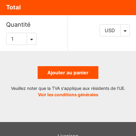
Total
Quantité
Ajouter au panier
Veuillez noter que la TVA s'applique aux résidents de l'UE.
Voir les conditions générales
Livraison