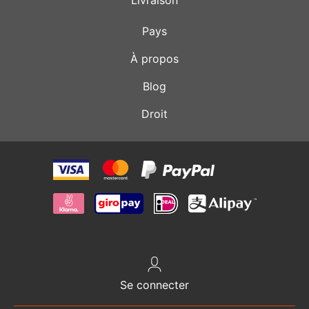
Pays
À propos
Blog
Droit
Se connecter