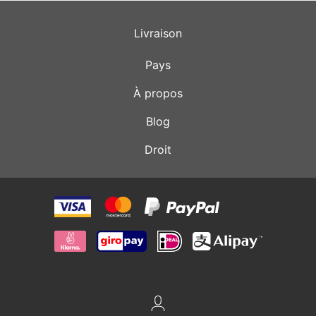
Livraison
Pays
À propos
Blog
Droit