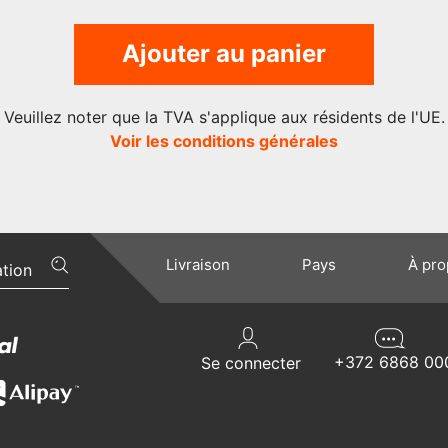
Ajouter au panier
Veuillez noter que la TVA s'applique aux résidents de l'UE.
Voir les conditions générales
Livraison
Pays
À pr
+372 6868 00
Se connecter