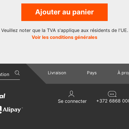
Ajouter au panier
Veuillez noter que la TVA s'applique aux résidents de l'UE.
Voir les conditions générales
Livraison
Pays
À pr
+372 6868 00
Se connecter