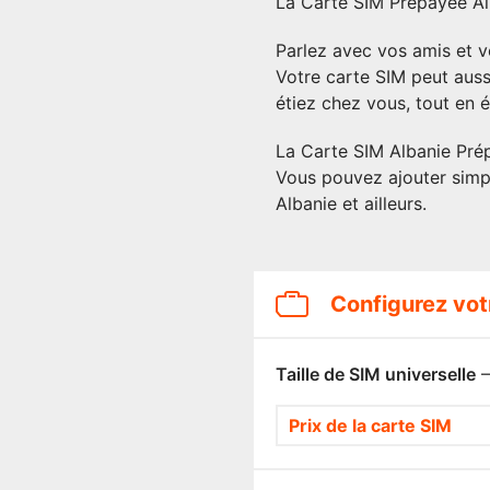
La Carte SIM Prépayée Alb
Parlez avec vos amis et v
Votre carte SIM peut auss
étiez chez vous, tout en é
La Carte SIM Albanie Prép
Vous pouvez ajouter simp
Albanie et ailleurs.
Configurez vot
Taille de SIM universelle
—
Prix de la carte SIM