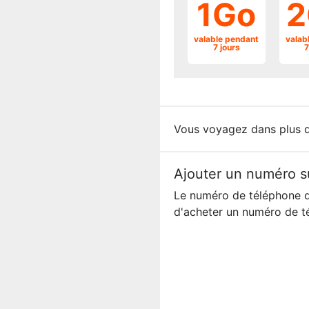
1Go
2
valable pendant
valab
7 jours
7
Vous voyagez dans plus 
Ajouter un numéro s
Le numéro de téléphone d
d'acheter un numéro de t