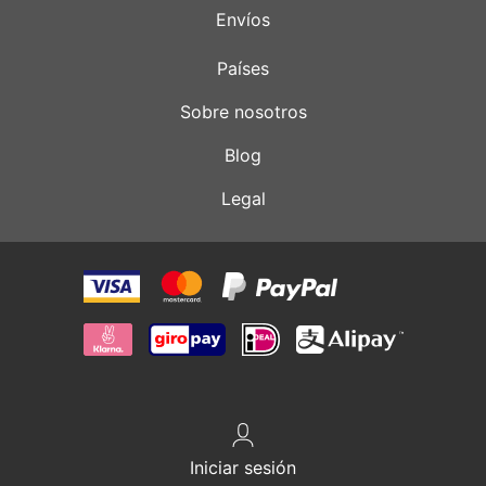
Envíos
Países
Sobre nosotros
Blog
Legal
Iniciar sesión