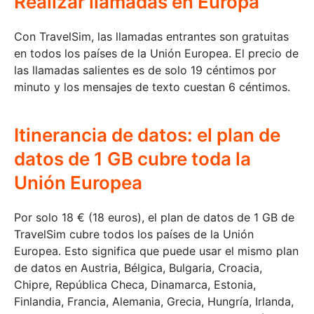
Realizar llamadas en Europa
Con TravelSim, las llamadas entrantes son gratuitas
en todos los países de la Unión Europea. El precio de
las llamadas salientes es de solo 19 céntimos por
minuto y los mensajes de texto cuestan 6 céntimos.
Itinerancia de datos: el plan de
datos de 1 GB cubre toda la
Unión Europea
Por solo 18 € (18 euros), el plan de datos de 1 GB de
TravelSim cubre todos los países de la Unión
Europea. Esto significa que puede usar el mismo plan
de datos en Austria, Bélgica, Bulgaria, Croacia,
Chipre, República Checa, Dinamarca, Estonia,
Finlandia, Francia, Alemania, Grecia, Hungría, Irlanda,