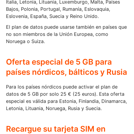
Italia, Letonia, Lituania, Luxemburgo, Malta, Países
Bajos, Polonia, Portugal, Rumanía, Eslovaquia,
Eslovenia, España, Suecia y Reino Unido.
El plan de datos puede usarse también en países que
no son miembros de la Unión Europea, como
Noruega o Suiza.
Oferta especial de 5 GB para
países nórdicos, bálticos y Rusia
Para los países nórdicos puede activar el plan de
datos de 5 GB por solo 25 € (25 euros). Esta oferta
especial es válida para Estonia, Finlandia, Dinamarca,
Letonia, Lituania, Noruega, Rusia y Suecia.
Recargue su tarjeta SIM en