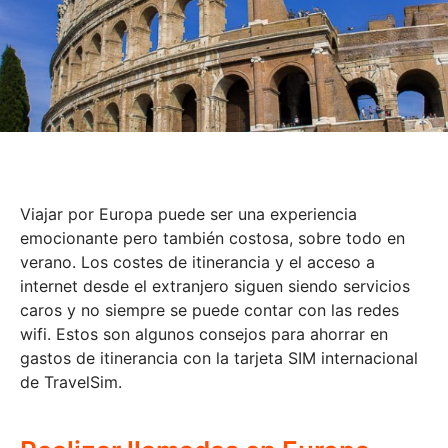
Viajar por Europa puede ser una experiencia
emocionante pero también costosa, sobre todo en
verano. Los costes de itinerancia y el acceso a
internet desde el extranjero siguen siendo servicios
caros y no siempre se puede contar con las redes
wifi. Estos son algunos consejos para ahorrar en
gastos de itinerancia con la tarjeta SIM internacional
de TravelSim.