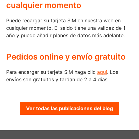
cualquier momento
Puede recargar su tarjeta SIM en nuestra web en
cualquier momento. El saldo tiene una validez de 1
año y puede añadir planes de datos más adelante.
Pedidos online y envío gratuito
Para encargar su tarjeta SIM haga clic
aquí
. Los
envíos son gratuitos y tardan de 2 a 4 días.
Ver todas las publicaciones del blog