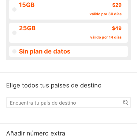
15GB
$29
válido por 30 días
25GB
$49
válido por 14 días
Sin plan de datos
Elige todos tus países de destino
Añadir número extra