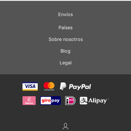
Envíos
Países
Sobre nosotros
Blog
Legal