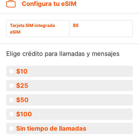
Configura tu eSIM
Tarjeta SIM integrada
$6
eSIM
Elige crédito para llamadas y mensajes
$10
$25
$50
$100
Sin tiempo de llamadas