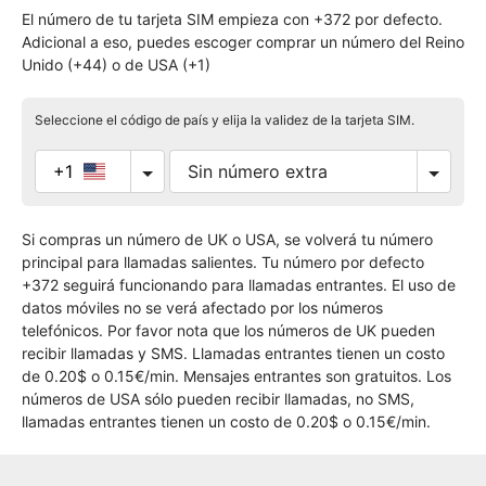
El número de tu tarjeta SIM empieza con +372 por defecto.
Adicional a eso, puedes escoger comprar un número del Reino
Unido (+44) o de USA (+1)
Seleccione el código de país y elija la validez de la tarjeta SIM.
+1
Si compras un número de UK o USA, se volverá tu número
principal para llamadas salientes. Tu número por defecto
+372 seguirá funcionando para llamadas entrantes. El uso de
datos móviles no se verá afectado por los números
telefónicos. Por favor nota que los números de UK pueden
recibir llamadas y SMS. Llamadas entrantes tienen un costo
de 0.20$ o 0.15€/min. Mensajes entrantes son gratuitos. Los
números de USA sólo pueden recibir llamadas, no SMS,
llamadas entrantes tienen un costo de 0.20$ o 0.15€/min.