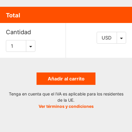
Total
Cantidad
Añadir al carrito
Tenga en cuenta que el IVA es aplicable para los residentes
de la UE.
Ver términos y condiciones