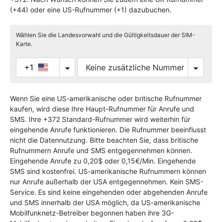
(+44) oder eine US-Rufnummer (+1) dazubuchen.
Wählen Sie die Landesvorwahl und die Gültigkeitsdauer der SIM-
Karte.
+1
Wenn Sie eine US-amerikanische oder britische Rufnummer
kaufen, wird diese Ihre Haupt-Rufnummer für Anrufe und
SMS. Ihre +372 Standard-Rufnummer wird weiterhin für
eingehende Anrufe funktionieren. Die Rufnummer beeinflusst
nicht die Datennutzung. Bitte beachten Sie, dass britische
Rufnummern Anrufe und SMS entgegennehmen können.
Eingehende Anrufe zu 0,20$ oder 0,15€/Min. Eingehende
SMS sind kostenfrei. US-amerikanische Rufnummern können
nur Anrufe außerhalb der USA entgegennehmen. Kein SMS-
Service. Es sind keine eingehenden oder abgehenden Anrufe
und SMS innerhalb der USA möglich, da US-amerikanische
Mobilfunknetz-Betreiber begonnen haben ihre 3G-