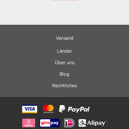
Versand
Länder
Über uns
Blog
Rechtliches