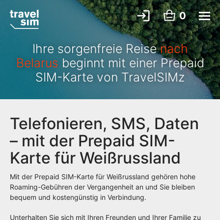
0
Ihre sorgenfreie Reise
nach
Belarus
beginnt mit einer Prepaid
SIM-Karte von TravelSIMz
Telefonieren, SMS, Daten
– mit der Prepaid SIM-
Karte für Weißrussland
Mit der Prepaid SIM-Karte für Weißrussland gehören hohe
Roaming-Gebühren der Vergangenheit an und Sie bleiben
bequem und kostengünstig in Verbindung.
Unterhalten Sie sich mit Ihren Freunden und Ihrer Familie zu