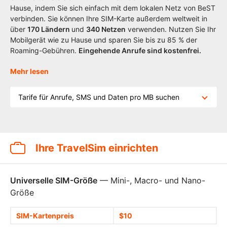
Hause, indem Sie sich einfach mit dem lokalen Netz von BeST
verbinden. Sie können Ihre SIM-Karte außerdem weltweit in
über
170
Ländern
und
340 Netzen
verwenden. Nutzen Sie Ihr
Mobilgerät wie zu Hause und sparen Sie bis zu 85 % der
Roaming-Gebühren.
Eingehende Anrufe sind kostenfrei.
Mehr lesen
Tarife für Anrufe, SMS und Daten pro MB suchen
Ihre TravelSim einrichten
Universelle SIM-Größe
— Mini-, Macro- und Nano-
Größe
SIM-Kartenpreis
$10