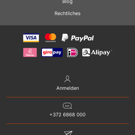
Blog
Rechtliches
Anmelden
+372 6868 000