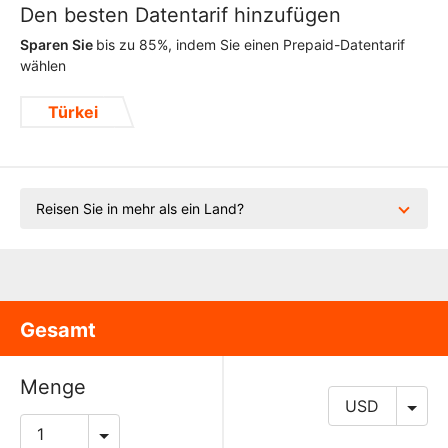
Den besten Datentarif hinzufügen
Sparen Sie
bis zu 85%, indem Sie einen Prepaid-Datentarif
wählen
Türkei
Reisen Sie in mehr als ein Land?
Gesamt
Menge