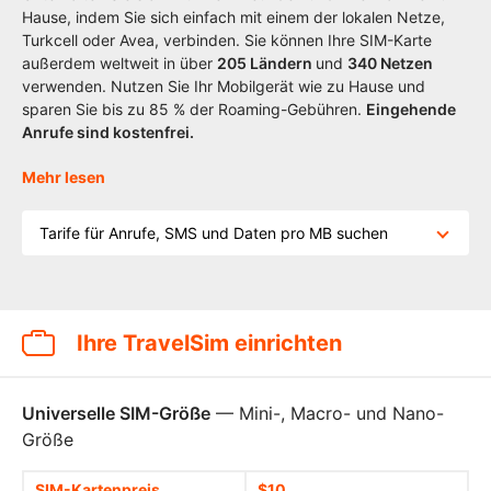
Hause, indem Sie sich einfach mit einem der lokalen Netze,
Turkcell oder Avea, verbinden. Sie können Ihre SIM-Karte
außerdem weltweit in über
205
Ländern
und
340 Netzen
verwenden. Nutzen Sie Ihr Mobilgerät wie zu Hause und
sparen Sie bis zu 85 % der Roaming-Gebühren.
Eingehende
Anrufe sind kostenfrei.
Mehr lesen
Tarife für Anrufe, SMS und Daten pro MB suchen
Ihre TravelSim einrichten
Universelle SIM-Größe
— Mini-, Macro- und Nano-
Größe
SIM-Kartenpreis
$10