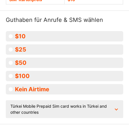
Guthaben für Anrufe & SMS wählen
$10
$25
$50
$100
Kein Airtime
Türkei Mobile Prepaid Sim card works in Türkei and
other countries