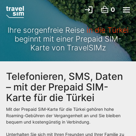
0
Ihre sorgenfreie Reise
in die Türkei
beginnt mit einer Prepaid SIM-
Karte von TravelSIMz
Telefonieren, SMS, Daten
– mit der Prepaid SIM-
Karte für die Türkei
Mit der Prepaid SIM-Karte für die Türkei gehören hohe
Roaming-Gebühren der Vergangenheit an und Sie bleiben
bequem und kostengünstig in Verbindung.
Unterhalten Sie sich mit Ihren Freunden und Ihrer Familie zu