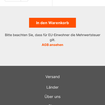
In den Warenkorb
Bitte beachten Sie, dass für EU-Einwohner die Mehrwertsteuer
gilt.
AGB ansehen
Versand
Länder
Über uns