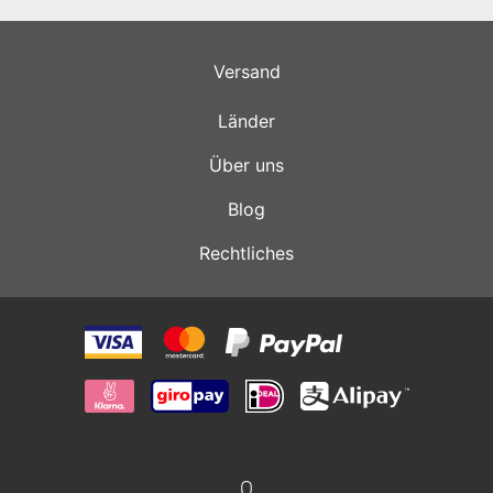
Versand
Länder
Über uns
Blog
Rechtliches