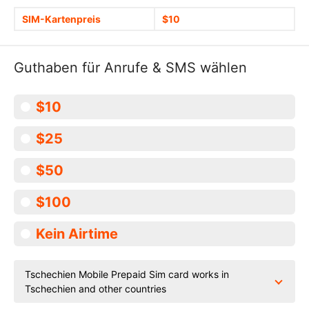
SIM-Kartenpreis
$10
Guthaben für Anrufe & SMS wählen
$10
$25
$50
$100
Kein Airtime
Tschechien Mobile Prepaid Sim card works in
Tschechien and other countries