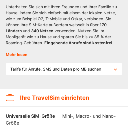
Unterhalten Sie sich mit Ihren Freunden und Ihrer Familie zu
Hause, indem Sie sich einfach mit einem der lokalen Netze,
wie zum Beispiel O2, T-Mobile und Oskar, verbinden. Sie
können Ihre SIM-Karte außerdem weltweit in über
170
Ländern
und
340 Netzen
verwenden. Nutzen Sie Ihr
Mobilgerät wie zu Hause und sparen Sie bis zu 85 % der
Roaming-Gebühren.
Eingehende Anrufe sind kostenfrei.
Mehr lesen
Tarife für Anrufe, SMS und Daten pro MB suchen
Ihre TravelSim einrichten
Universelle SIM-Größe
— Mini-, Macro- und Nano-
Größe