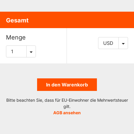
Gesamt
Menge
In den Warenkorb
Bitte beachten Sie, dass für EU-Einwohner die Mehrwertsteuer
gilt.
AGB ansehen