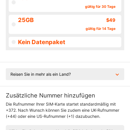
gültig für 30 Tage
25GB
$49
gültig für 14 Tage
Kein Datenpaket
Reisen Sie in mehr als ein Land?
Zusätzliche Nummer hinzufügen
Die Rufnummer Ihrer SIM-Karte startet standardmäßig mit
+372. Nach Wunsch können Sie zudem eine UK-Rufnummer
(+44) oder eine US-Rufnummer (+1) dazubuchen.